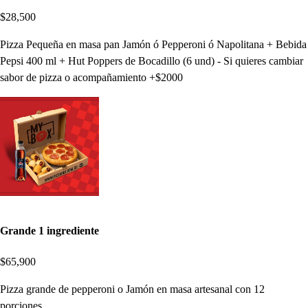
$28,500
Pizza Pequeña en masa pan Jamón ó Pepperoni ó Napolitana + Bebida
Pepsi 400 ml + Hut Poppers de Bocadillo (6 und) - Si quieres cambiar
sabor de pizza o acompañamiento +$2000
Grande 1 ingrediente
$65,900
Pizza grande de pepperoni o Jamón en masa artesanal con 12
porciones.