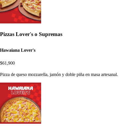
Pizzas Lover's o Supremas
Hawaiana Lover's
$61,900
Pizza de queso mozzarella, jamón y doble piña en masa artesanal.