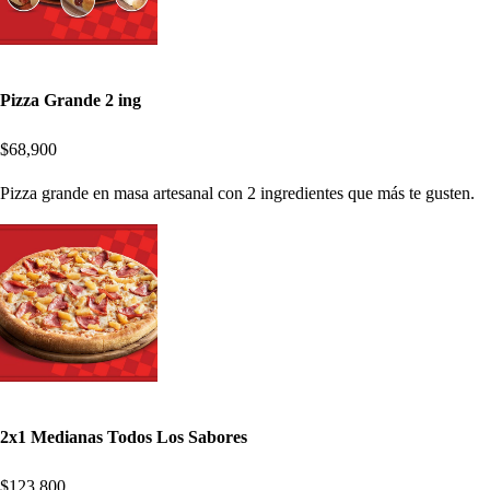
Pizza Grande 2 ing
$68,900
Pizza grande en masa artesanal con 2 ingredientes que más te gusten.
2x1 Medianas Todos Los Sabores
$123,800