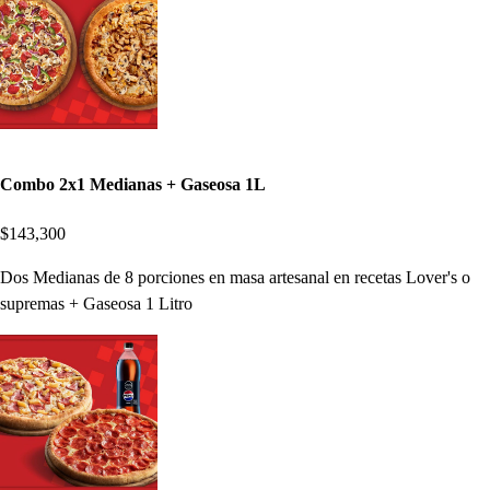
Combo 2x1 Medianas + Gaseosa 1L
$143,300
Dos Medianas de 8 porciones en masa artesanal en recetas Lover's o
supremas + Gaseosa 1 Litro