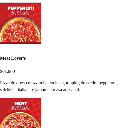
Meat Lover's
$61,900
Pizza de queso mozzarella, tocineta, topping de cerdo, pepperoni,
salchicha italiana y jamón en masa artesanal.