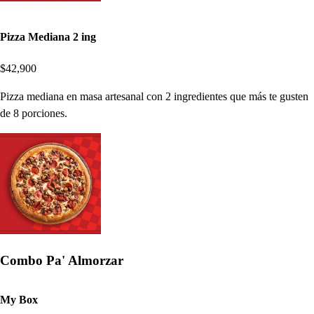
Pizza Mediana 2 ing
$42,900
Pizza mediana en masa artesanal con 2 ingredientes que más te gusten
de 8 porciones.
Combo Pa' Almorzar
My Box