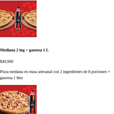
Mediana 2 ing + gaseosa 1 L
$49,900
Pizza mediana en masa artesanal con 2 ingredientes de 8 porciones +
gaseosa 1 litro