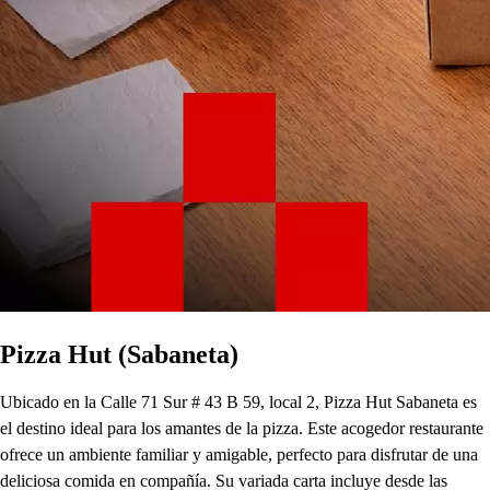
Pizza Hut (Sabaneta)
Ubicado en la Calle 71 Sur # 43 B 59, local 2, Pizza Hut Sabaneta es
el destino ideal para los amantes de la pizza. Este acogedor restaurante
ofrece un ambiente familiar y amigable, perfecto para disfrutar de una
deliciosa comida en compañía. Su variada carta incluye desde las