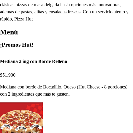
clásicas pizzas de masa delgada hasta opciones más innovadoras,
además de pastas, alitas y ensaladas frescas. Con un servicio atento y
rápido, Pizza Hut
Menú
¡Promos Hut!
Mediana 2 ing con Borde Relleno
$51,900
Mediana con borde de Bocadillo, Queso (Hut Cheese - 8 porciones)
con 2 ingredientes que más te gusten.