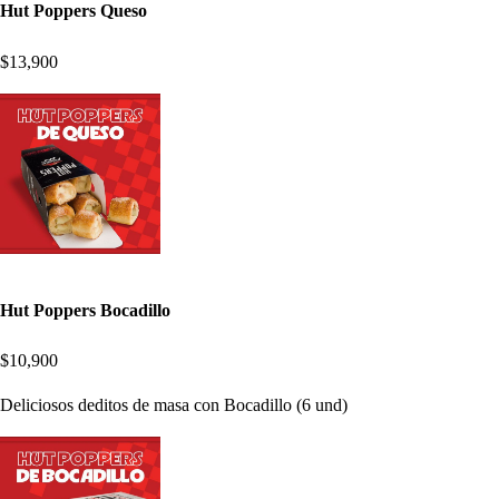
Hut Poppers Queso
$13,900
Hut Poppers Bocadillo
$10,900
Deliciosos deditos de masa con Bocadillo (6 und)