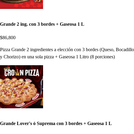
Grande 2 ing. con 3 bordes + Gaseosa 1 L
$86,800
Pizza Grande 2 ingredientes a elección con 3 bordes (Queso, Bocadillo
y Chorizo) en una sola pizza + Gaseosa 1 Litro (8 porciones)
Grande Lover's ó Suprema con 3 bordes + Gaseosa 1 L