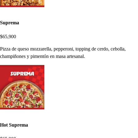
Suprema
$65,900
Pizza de queso mozzarella, pepperoni, topping de cerdo, cebolla,
champiñones y pimentón en masa artesanal.
Hot Suprema