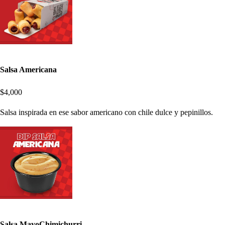
Salsa Americana
$4,000
Salsa inspirada en ese sabor americano con chile dulce y pepinillos.
Salsa MayoChimichurri