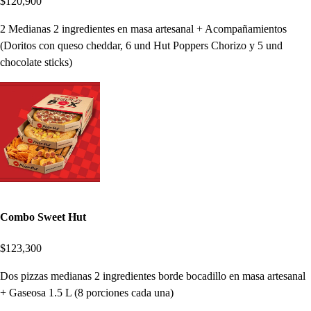
$120,900
2 Medianas 2 ingredientes en masa artesanal + Acompañamientos
(Doritos con queso cheddar, 6 und Hut Poppers Chorizo y 5 und
chocolate sticks)
Combo Sweet Hut
$123,300
Dos pizzas medianas 2 ingredientes borde bocadillo en masa artesanal
+ Gaseosa 1.5 L (8 porciones cada una)