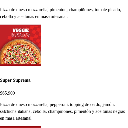
Pizza de queso mozzarella, pimentón, champiñones, tomate picado,
cebolla y aceitunas en masa artesanal.
Super Suprema
$65,900
Pizza de queso mozzarella, pepperoni, topping de cerdo, jamón,
salchicha italiana, cebolla, champiñones, pimentón y aceitunas negras
en masa artesanal.