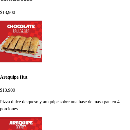
$13,900
Arequipe Hut
$13,900
Pizza dulce de queso y arequipe sobre una base de masa pan en 4
porciones.