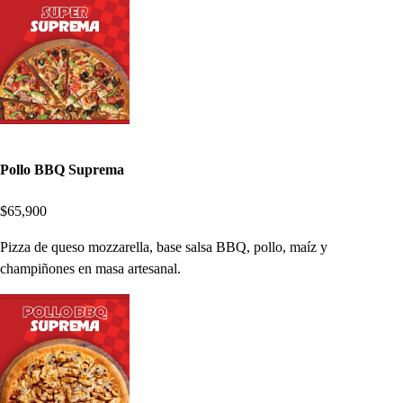
Pollo BBQ Suprema
$65,900
Pizza de queso mozzarella, base salsa BBQ, pollo, maíz y
champiñones en masa artesanal.