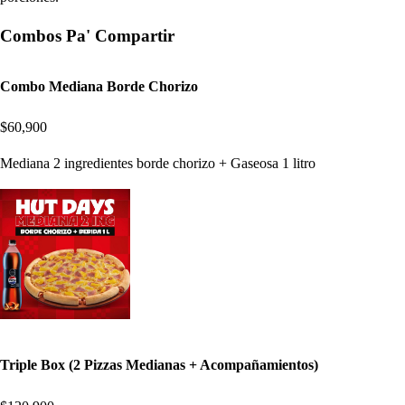
Combos Pa' Compartir
Combo Mediana Borde Chorizo
$60,900
Mediana 2 ingredientes borde chorizo + Gaseosa 1 litro
Triple Box (2 Pizzas Medianas + Acompañamientos)