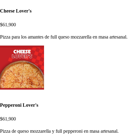
Cheese Lover's
$61,900
Pizza para los amantes de full queso mozzarella en masa artesanal.
Pepperoni Lover's
$61,900
Pizza de queso mozzarella y full pepperoni en masa artesanal.