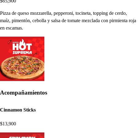
$65,900
Pizza de queso mozzarella, pepperoni, tocineta, topping de cerdo,
maíz, pimentón, cebolla y salsa de tomate mezclada con pirmienta roja
en escamas.
Acompañamientos
Cinnamon Sticks
$13,900