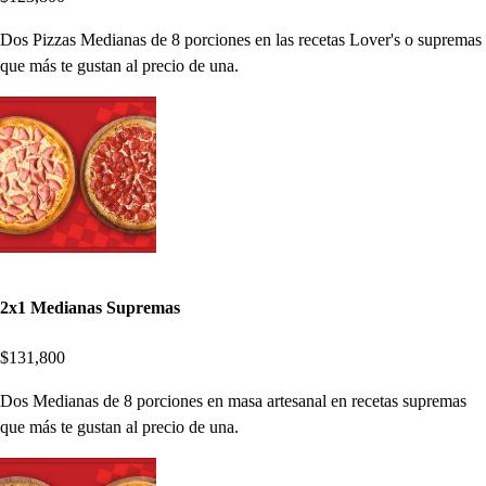
Dos Pizzas Medianas de 8 porciones en las recetas Lover's o supremas
que más te gustan al precio de una.
2x1 Medianas Supremas
$131,800
Dos Medianas de 8 porciones en masa artesanal en recetas supremas
que más te gustan al precio de una.