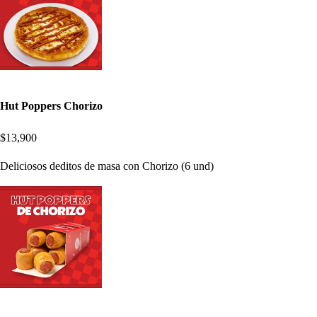
Hut Poppers Chorizo
$13,900
Deliciosos deditos de masa con Chorizo (6 und)