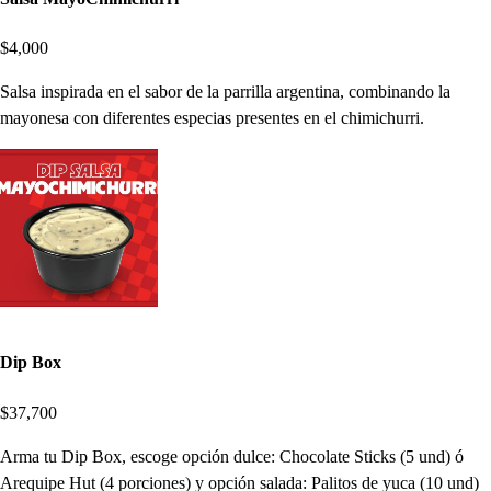
$4,000
Salsa inspirada en el sabor de la parrilla argentina, combinando la
mayonesa con diferentes especias presentes en el chimichurri.
Dip Box
$37,700
Arma tu Dip Box, escoge opción dulce: Chocolate Sticks (5 und) ó
Arequipe Hut (4 porciones) y opción salada: Palitos de yuca (10 und)