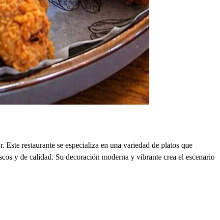
 Este restaurante se especializa en una variedad de platos que
scos y de calidad. Su decoración moderna y vibrante crea el escenario