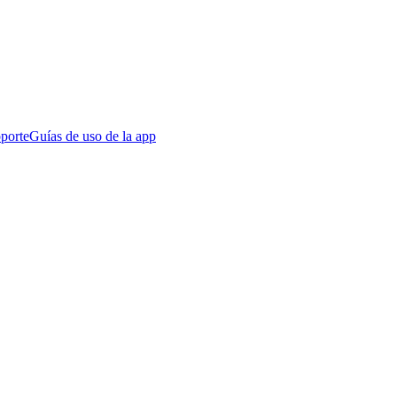
porte
Guías de uso de la app