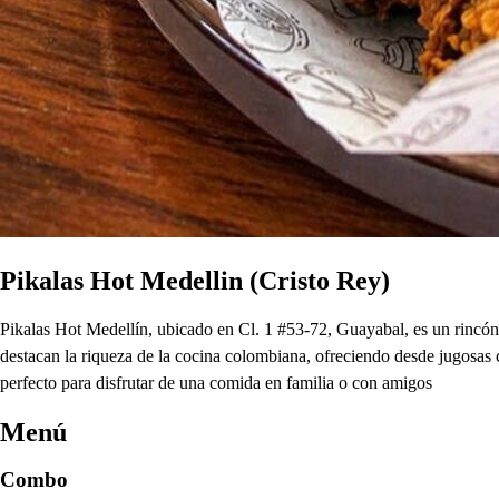
Pikalas Hot Medellin (Cristo Rey)
Pikalas Hot Medellín, ubicado en Cl. 1 #53-72, Guayabal, es un rincón
destacan la riqueza de la cocina colombiana, ofreciendo desde jugosas 
perfecto para disfrutar de una comida en familia o con amigos
Menú
Combo