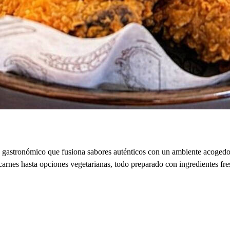
 gastronómico que fusiona sabores auténticos con un ambiente acogedor.
carnes hasta opciones vegetarianas, todo preparado con ingredientes fre