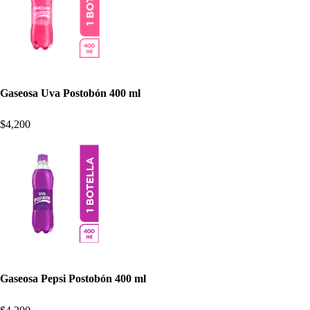
Gaseosa Uva Postobón 400 ml
$4,200
Gaseosa Pepsi Postobón 400 ml