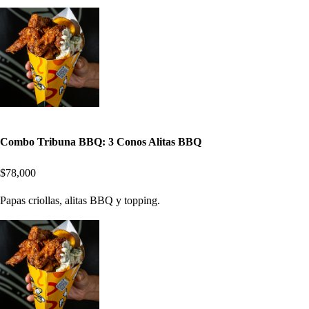
Combo Tribuna BBQ: 3 Conos Alitas BBQ
$78,000
Papas criollas, alitas BBQ y topping.