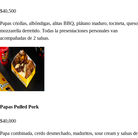
$40,500
Papas criollas, albóndigas, alitas BBQ, plátano maduro, tocineta, queso
mozzarella derretido. Todas la presentaciones personales van
acompañadas de 2 salsas.
Papas Pulled Pork
$40,000
Papa combinada, cerdo desmechado, maduritos, sour cream y salsas de