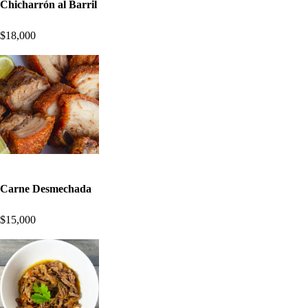
Chicharrón al Barril
$18,000
Carne Desmechada
$15,000