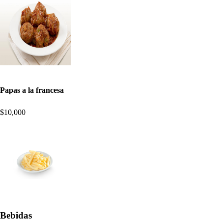
Papas a la francesa
$10,000
Bebidas