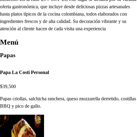
oferta gastronómica, que incluye desde deliciosas pizzas artesanales
hasta platos típicos de la cocina colombiana, todos elaborados con
ingredientes frescos y de alta calidad. Su decoración vibrante y su
atención al cliente hacen de cada visita una experiencia
Menú
Papas
Papa La Costi Personal
$39,500
Papas criollas, salchicha ranchera, queso mozzarella derretido, costillas
BBQ y pico de gallo.