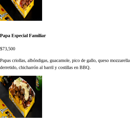
Papa Especial Familiar
$73,500
Papas criollas, albóndigas, guacamole, pico de gallo, queso mozzarella
derretido, chicharrón al barril y costillas en BBQ.