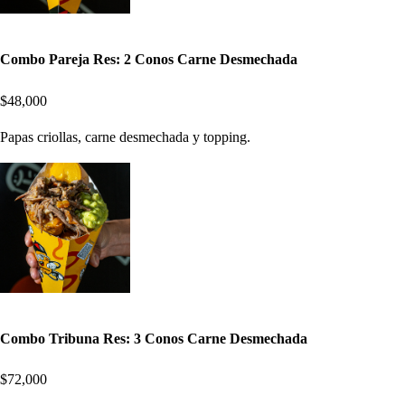
Combo Pareja Res: 2 Conos Carne Desmechada
$48,000
Papas criollas, carne desmechada y topping.
Combo Tribuna Res: 3 Conos Carne Desmechada
$72,000