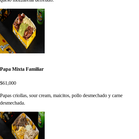
Papa Mixta Familiar
$61,000
Papas criollas, sour cream, maicitos, pollo desmechado y carne
desmechada.