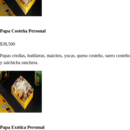
Papa Costeña Personal
$38,500
Papas criollas, butifarras, maicitos, yucas, queso costeño, suero costeño
y salchicha ranchera.
Papa Exótica Personal