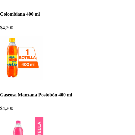
Colombiana 400 ml
$4,200
Gaseosa Manzana Postobón 400 ml
$4,200