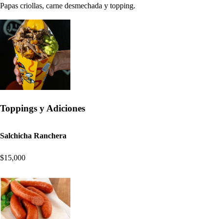
Papas criollas, carne desmechada y topping.
Toppings y Adiciones
Salchicha Ranchera
$15,000