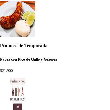
Promoss de Temporada
Papas con Pico de Gallo y Gaseosa
$21,900