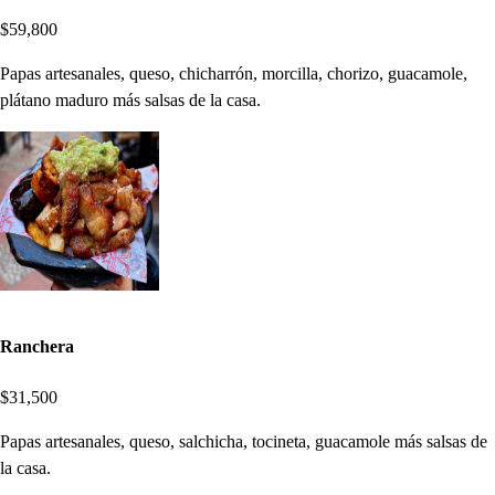
$59,800
Papas artesanales, queso, chicharrón, morcilla, chorizo, guacamole,
plátano maduro más salsas de la casa.
Ranchera
$31,500
Papas artesanales, queso, salchicha, tocineta, guacamole más salsas de
la casa.