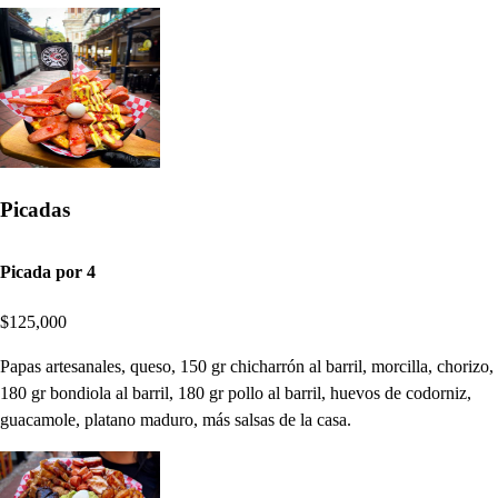
Picadas
Picada por 4
$125,000
Papas artesanales, queso, 150 gr chicharrón al barril, morcilla, chorizo,
180 gr bondiola al barril, 180 gr pollo al barril, huevos de codorniz,
guacamole, platano maduro, más salsas de la casa.