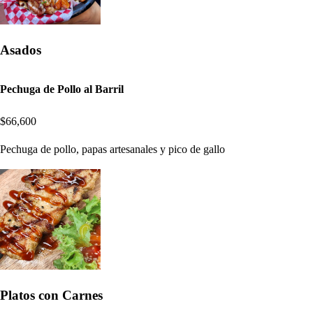
Asados
Pechuga de Pollo al Barril
$66,600
Pechuga de pollo, papas artesanales y pico de gallo
Platos con Carnes