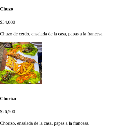
Chuzo
$34,000
Chuzo de cerdo, ensalada de la casa, papas a la francesa.
Chorizo
$26,500
Chorizo, ensalada de la casa, papas a la francesa.