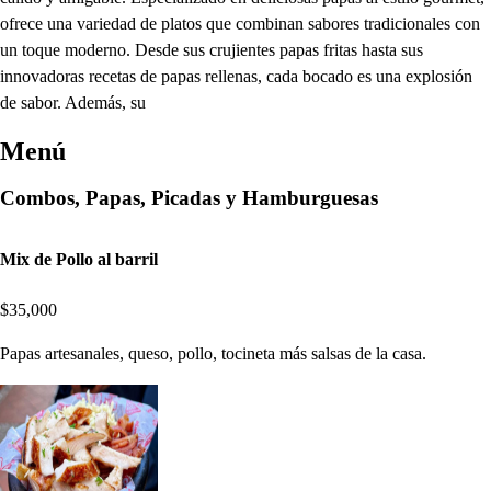
ofrece una variedad de platos que combinan sabores tradicionales con
un toque moderno. Desde sus crujientes papas fritas hasta sus
innovadoras recetas de papas rellenas, cada bocado es una explosión
de sabor. Además, su
Menú
Combos, Papas, Picadas y Hamburguesas
Mix de Pollo al barril
$35,000
Papas artesanales, queso, pollo, tocineta más salsas de la casa.