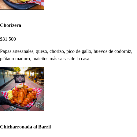
Chorizera
$31,500
Papas artesanales, queso, chorizo, pico de gallo, huevos de codorniz,
plátano maduro, maicitos más salsas de la casa.
Chicharronada al Barril