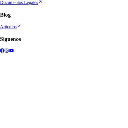
Documentos Legales
Blog
Artículos
Síguenos