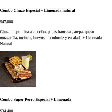
Combo Chuzo Especial + Limonada natural
$47,800
Chuzo de proteína a elección, papas francesas, arepa, queso
mozzarella, tocineta, huevos de codorniz y ensalada + Limonada
Natural
Combo Super Perro Especial + Limonada
$34,400