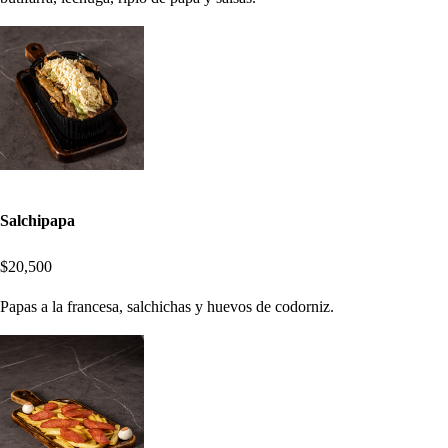
Salchipapa
$20,500
Papas a la francesa, salchichas y huevos de codorniz.