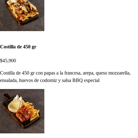
Costilla de 450 gr
$45,900
Costilla de 450 gr con papas a la francesa, arepa, queso mozzarella,
ensalada, huevos de codorniz y salsa BBQ especial