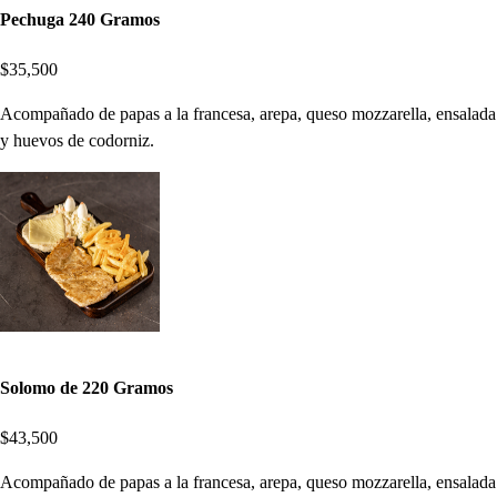
Pechuga 240 Gramos
$35,500
Acompañado de papas a la francesa, arepa, queso mozzarella, ensalada
y huevos de codorniz.
Solomo de 220 Gramos
$43,500
Acompañado de papas a la francesa, arepa, queso mozzarella, ensalada