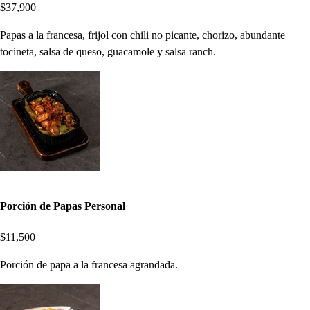
$37,900
Papas a la francesa, frijol con chili no picante, chorizo, abundante
tocineta, salsa de queso, guacamole y salsa ranch.
Porción de Papas Personal
$11,500
Porción de papa a la francesa agrandada.