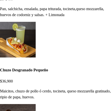
Pan, salchicha, ensalada, papa triturada, tocineta,queso mozzarella,
huevos de codorniz y salsas. + Limonada
Chuzo Desgranado Pequeño
$36,900
Maicitos, chuzo de pollo ó cerdo, tocineta, queso mozzarella gratinado,
ripio de papa, huevos.