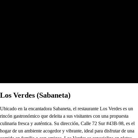
Los Verdes (Sabaneta)
Ubicado en la encantadora Sabaneta, el restaurante Los Verdes es un
rincón gastronómico que deleita a sus visitantes con una propuesta
culinaria fresca y auténtica. Su dirección, Calle 72 Sur #43B-98, es el
hogar de un ambiente acogedor y vibrante, ideal para disfrutar de una