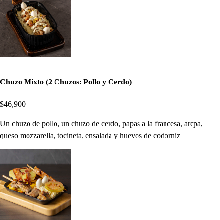
Chuzo Mixto (2 Chuzos: Pollo y Cerdo)
$46,900
Un chuzo de pollo, un chuzo de cerdo, papas a la francesa, arepa,
queso mozzarella, tocineta, ensalada y huevos de codorniz