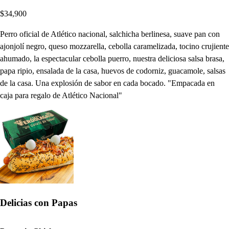
$34,900
Perro oficial de Atlético nacional, salchicha berlinesa, suave pan con
ajonjolí negro, queso mozzarella, cebolla caramelizada, tocino crujiente
ahumado, la espectacular cebolla puerro, nuestra deliciosa salsa brasa,
papa ripio, ensalada de la casa, huevos de codorniz, guacamole, salsas
de la casa. Una explosión de sabor en cada bocado. "Empacada en
caja para regalo de Atlético Nacional"
Delicias con Papas