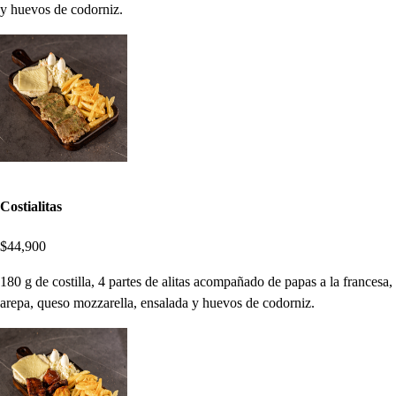
y huevos de codorniz.
Costialitas
$44,900
180 g de costilla, 4 partes de alitas acompañado de papas a la francesa,
arepa, queso mozzarella, ensalada y huevos de codorniz.