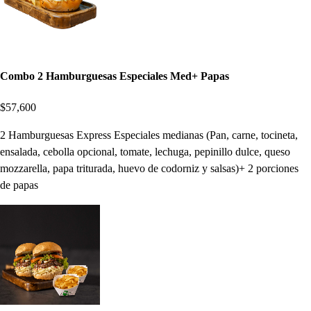
Combo 2 Hamburguesas Especiales Med+ Papas
$57,600
2 Hamburguesas Express Especiales medianas (Pan, carne, tocineta,
ensalada, cebolla opcional, tomate, lechuga, pepinillo dulce, queso
mozzarella, papa triturada, huevo de codorniz y salsas)+ 2 porciones
de papas