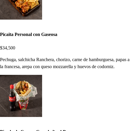
Picaita Personal con Gaseosa
$34,500
Pechuga, salchicha Ranchera, chorizo, carne de hamburguesa, papas a
la francesa, arepa con queso mozzarella y huevos de codorniz.