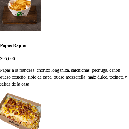
Papas Raptor
$95,000
Papas a la francesa, chorizo longaniza, salchichas, pechuga, cañon,
queso costeño, ripio de papa, queso mozzarella, maíz dulce, tocineta y
salsas de la casa