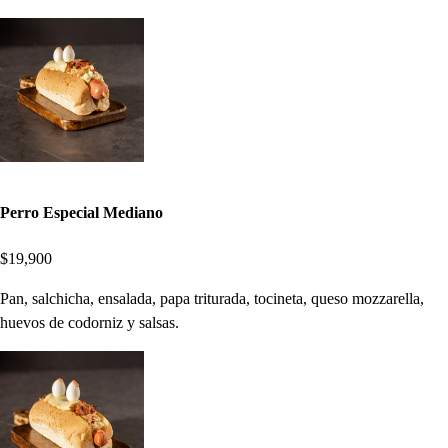
Perro Especial Mediano
$19,900
Pan, salchicha, ensalada, papa triturada, tocineta, queso mozzarella,
huevos de codorniz y salsas.