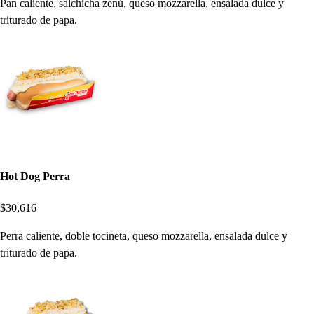
Pan caliente, salchicha zenú, queso mozzarella, ensalada dulce y
triturado de papa.
Hot Dog Perra
$30,616
Perra caliente, doble tocineta, queso mozzarella, ensalada dulce y
triturado de papa.