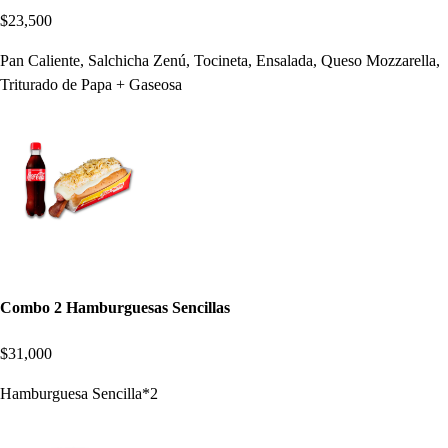
$23,500
Pan Caliente, Salchicha Zenú, Tocineta, Ensalada, Queso Mozzarella,
Triturado de Papa + Gaseosa
Combo 2 Hamburguesas Sencillas
$31,000
Hamburguesa Sencilla*2