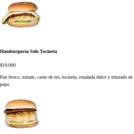
Hamburguesa Solo Tocineta
$19,000
Pan fresco, tomate, carne de res, tocineta, ensalada dulce y triturado de
papa.