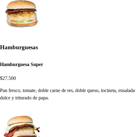
Hamburguesas
Hamburguesa Super
$27,500
Pan fresco, tomate, doble carne de res, doble queso, tocineta, ensalada
dulce y triturado de papa.