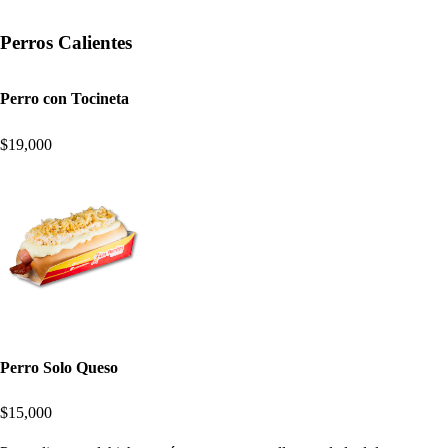
Perros Calientes
Perro con Tocineta
$19,000
Perro Solo Queso
$15,000