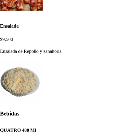
Ensalada
$9,500
Ensalada de Repollo y zanahoria
Bebidas
QUATRO 400 Ml