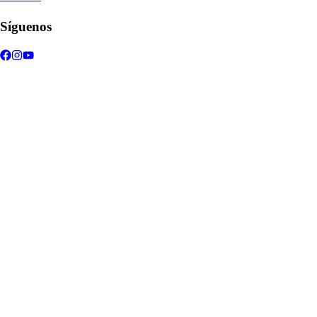
Síguenos