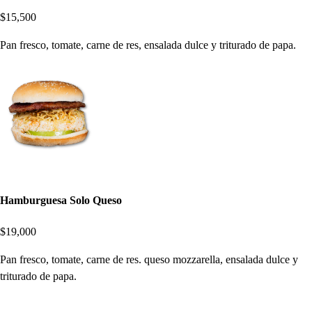
$15,500
Pan fresco, tomate, carne de res, ensalada dulce y triturado de papa.
Hamburguesa Solo Queso
$19,000
Pan fresco, tomate, carne de res. queso mozzarella, ensalada dulce y
triturado de papa.