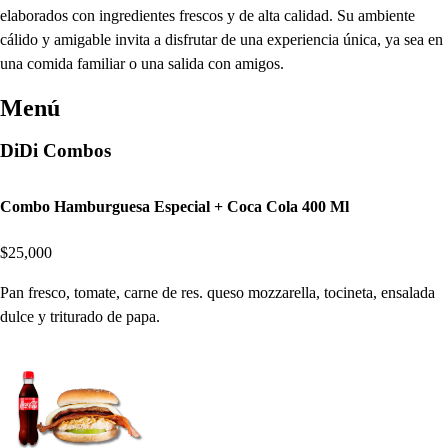
elaborados con ingredientes frescos y de alta calidad. Su ambiente
cálido y amigable invita a disfrutar de una experiencia única, ya sea en
una comida familiar o una salida con amigos.
Menú
DiDi Combos
Combo Hamburguesa Especial + Coca Cola 400 Ml
$25,000
Pan fresco, tomate, carne de res. queso mozzarella, tocineta, ensalada
dulce y triturado de papa.