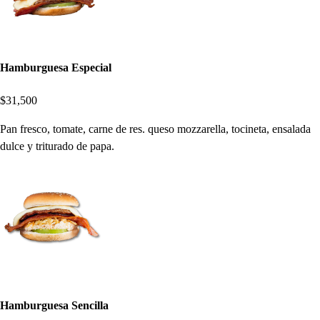
Hamburguesa Especial
$31,500
Pan fresco, tomate, carne de res. queso mozzarella, tocineta, ensalada
dulce y triturado de papa.
Hamburguesa Sencilla