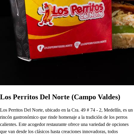
Los Perritos Del Norte (Campo Valdes)
Los Perritos Del Norte, ubicado en la Cra. 49 # 74 - 2, Medellín, es un
rincón gastronómico que rinde homenaje a la tradición de los perros
calientes. Este acogedor restaurante ofrece una variedad de opciones
que van desde los clásicos hasta creaciones innovadoras, todos