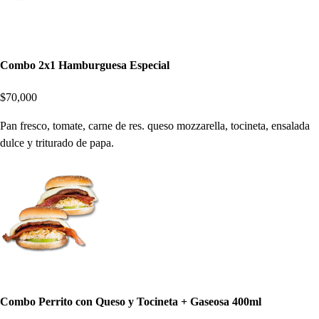
Combo 2x1 Hamburguesa Especial
$70,000
Pan fresco, tomate, carne de res. queso mozzarella, tocineta, ensalada
dulce y triturado de papa.
Combo Perrito con Queso y Tocineta + Gaseosa 400ml