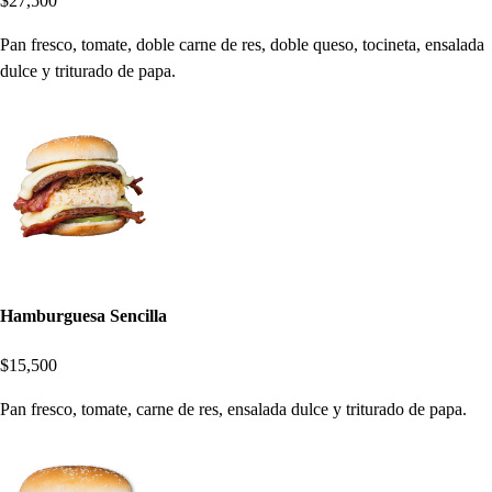
$27,500
Pan fresco, tomate, doble carne de res, doble queso, tocineta, ensalada
dulce y triturado de papa.
Hamburguesa Sencilla
$15,500
Pan fresco, tomate, carne de res, ensalada dulce y triturado de papa.