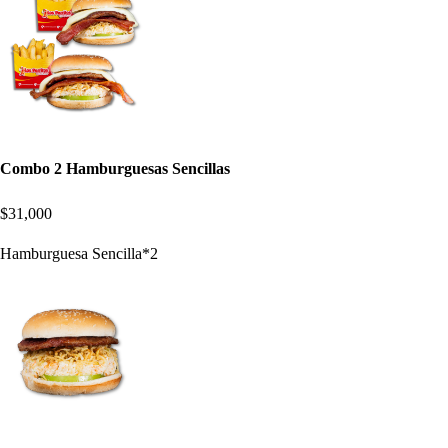
Combo 2 Hamburguesas Sencillas
$31,000
Hamburguesa Sencilla*2