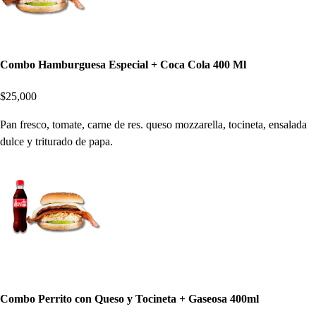
Combo Hamburguesa Especial + Coca Cola 400 Ml
$25,000
Pan fresco, tomate, carne de res. queso mozzarella, tocineta, ensalada
dulce y triturado de papa.
Combo Perrito con Queso y Tocineta + Gaseosa 400ml