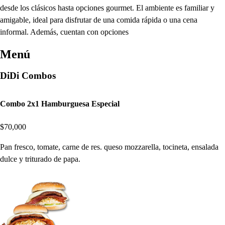
desde los clásicos hasta opciones gourmet. El ambiente es familiar y
amigable, ideal para disfrutar de una comida rápida o una cena
informal. Además, cuentan con opciones
Menú
DiDi Combos
Combo 2x1 Hamburguesa Especial
$70,000
Pan fresco, tomate, carne de res. queso mozzarella, tocineta, ensalada
dulce y triturado de papa.