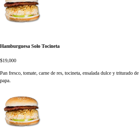
Hamburguesa Solo Tocineta
$19,000
Pan fresco, tomate, carne de res, tocineta, ensalada dulce y triturado de
papa.