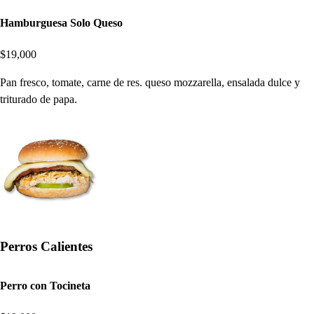
Hamburguesa Solo Queso
$19,000
Pan fresco, tomate, carne de res. queso mozzarella, ensalada dulce y
triturado de papa.
Perros Calientes
Perro con Tocineta