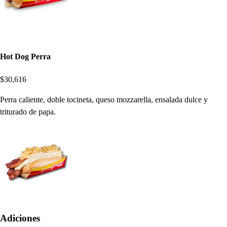
Hot Dog Perra
$30,616
Perra caliente, doble tocineta, queso mozzarella, ensalada dulce y
triturado de papa.
Adiciones