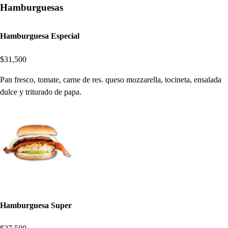
Hamburguesas
Hamburguesa Especial
$31,500
Pan fresco, tomate, carne de res. queso mozzarella, tocineta, ensalada
dulce y triturado de papa.
Hamburguesa Super