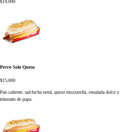
$19,000
Perro Solo Queso
$15,000
Pan caliente, salchicha zenú, queso mozzarella, ensalada dulce y
triturado de papa.