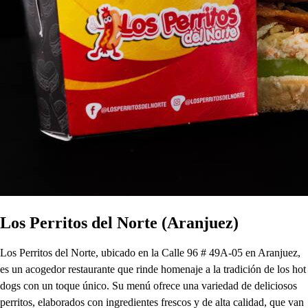
Los Perritos del Norte (Aranjuez)
Los Perritos del Norte, ubicado en la Calle 96 # 49A-05 en Aranjuez,
es un acogedor restaurante que rinde homenaje a la tradición de los hot
dogs con un toque único. Su menú ofrece una variedad de deliciosos
perritos, elaborados con ingredientes frescos y de alta calidad, que van