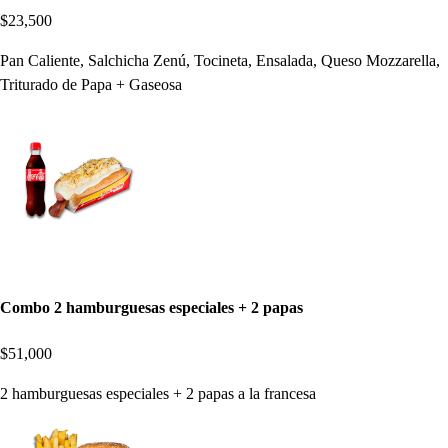
$23,500
Pan Caliente, Salchicha Zenú, Tocineta, Ensalada, Queso Mozzarella,
Triturado de Papa + Gaseosa
Combo 2 hamburguesas especiales + 2 papas
$51,000
2 hamburguesas especiales + 2 papas a la francesa