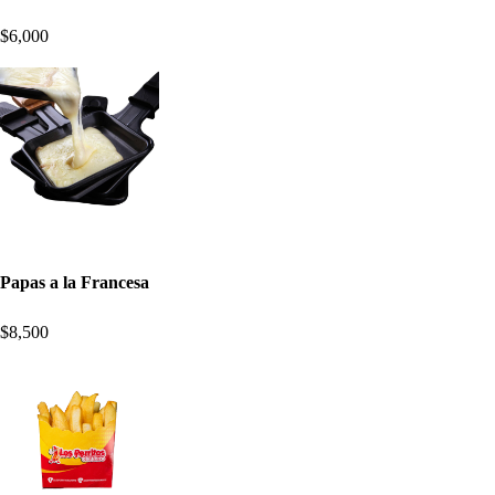
$6,000
Papas a la Francesa
$8,500