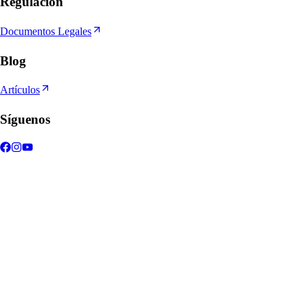
Regulación
Documentos Legales
Blog
Artículos
Síguenos