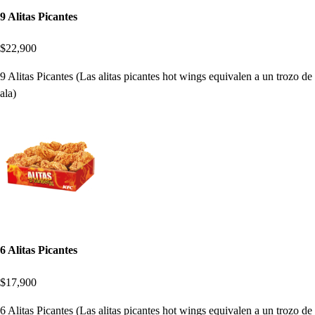
9 Alitas Picantes
$22,900
9 Alitas Picantes (Las alitas picantes hot wings equivalen a un trozo de
ala)
6 Alitas Picantes
$17,900
6 Alitas Picantes (Las alitas picantes hot wings equivalen a un trozo de