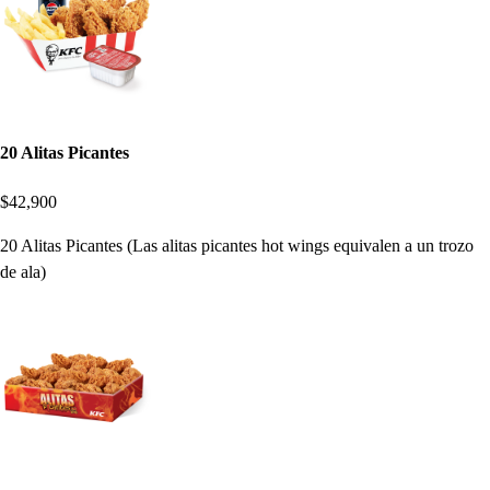
20 Alitas Picantes
$42,900
20 Alitas Picantes (Las alitas picantes hot wings equivalen a un trozo
de ala)