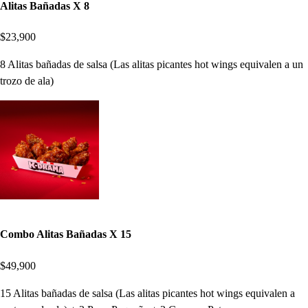
Alitas Bañadas X 8
$23,900
8 Alitas bañadas de salsa (Las alitas picantes hot wings equivalen a un
trozo de ala)
Combo Alitas Bañadas X 15
$49,900
15 Alitas bañadas de salsa (Las alitas picantes hot wings equivalen a