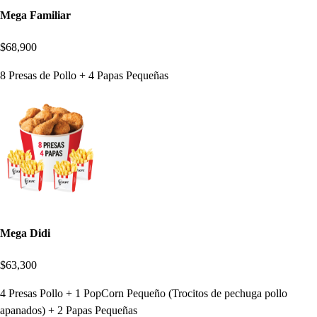
Mega Familiar
$68,900
8 Presas de Pollo + 4 Papas Pequeñas
Mega Didi
$63,300
4 Presas Pollo + 1 PopCorn Pequeño (Trocitos de pechuga pollo
apanados) + 2 Papas Pequeñas