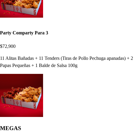
Party Comparty Para 3
$72,900
11 Alitas Bañadas + 11 Tenders (Tiras de Pollo Pechuga apanadas) + 2
Papas Pequeñas + 1 Balde de Salsa 100g
MEGAS