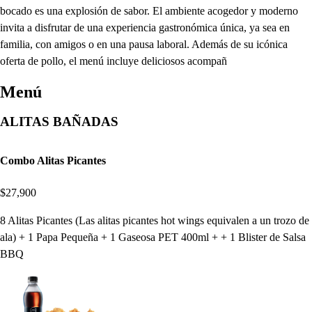
bocado es una explosión de sabor. El ambiente acogedor y moderno
invita a disfrutar de una experiencia gastronómica única, ya sea en
familia, con amigos o en una pausa laboral. Además de su icónica
oferta de pollo, el menú incluye deliciosos acompañ
Menú
ALITAS BAÑADAS
Combo Alitas Picantes
$27,900
8 Alitas Picantes (Las alitas picantes hot wings equivalen a un trozo de
ala) + 1 Papa Pequeña + 1 Gaseosa PET 400ml + + 1 Blister de Salsa
BBQ