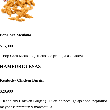
PopCorn Mediano
$15,900
1 Pop Corn Mediano (Trocitos de pechuga apanados)
HAMBURGUESAS
Kentucky Chicken Burger
$20,900
1 Kentucky Chicken Burger (1 Filete de pechuga apanado, pepinillos,
mayonesa premium y mantequilla)