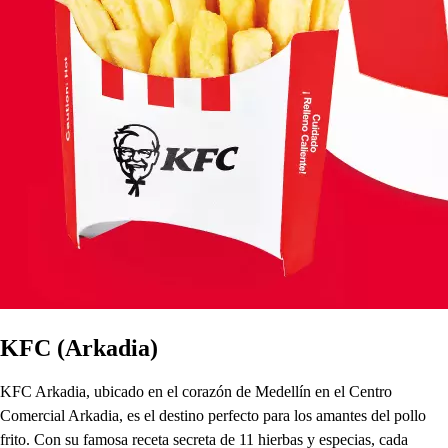
KFC (Arkadia)
KFC Arkadia, ubicado en el corazón de Medellín en el Centro
Comercial Arkadia, es el destino perfecto para los amantes del pollo
frito. Con su famosa receta secreta de 11 hierbas y especias, cada