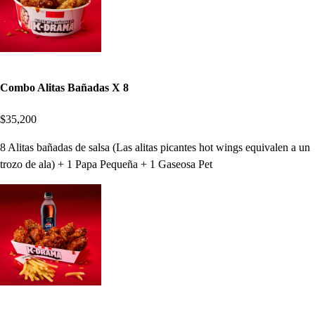
Combo Alitas Bañadas X 8
$35,200
8 Alitas bañadas de salsa (Las alitas picantes hot wings equivalen a un
trozo de ala) + 1 Papa Pequeña + 1 Gaseosa Pet