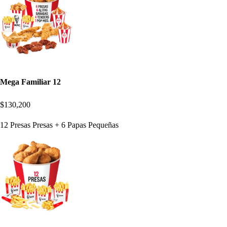
Mega Familiar 12
$130,200
12 Presas Presas + 6 Papas Pequeñas