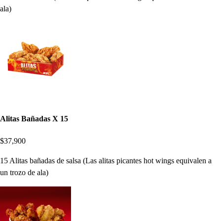
ala)
Alitas Bañadas X 15
$37,900
15 Alitas bañadas de salsa (Las alitas picantes hot wings equivalen a
un trozo de ala)