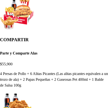
COMPARTIR
Parte y Comparte Alas
$55,900
4 Presas de Pollo + 6 Alitas Picantes (Las alitas picantes equivalen a un
trozo de ala) + 2 Papas Pequeñas + 2 Gaseosas Pet 400ml + 1 Balde
de Salsa 100g