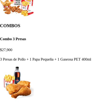
COMBOS
Combo 3 Presas
$27,900
3 Presas de Pollo + 1 Papa Pequeña + 1 Gaseosa PET 400ml