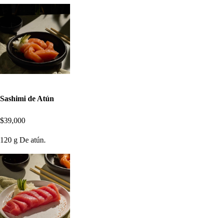
Sashimi de Atún
$39,000
120 g De atún.