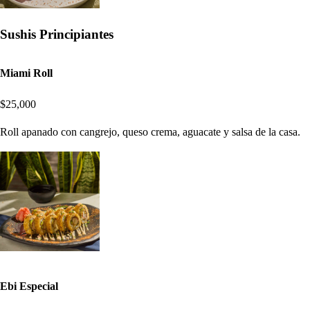
Sushis Principiantes
Miami Roll
$25,000
Roll apanado con cangrejo, queso crema, aguacate y salsa de la casa.
Ebi Especial