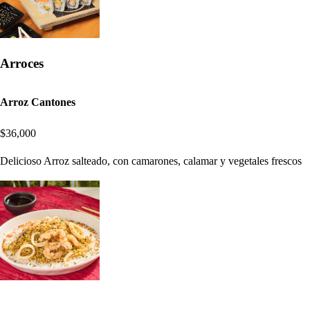
Arroces
Arroz Cantones
$36,000
Delicioso Arroz salteado, con camarones, calamar y vegetales frescos