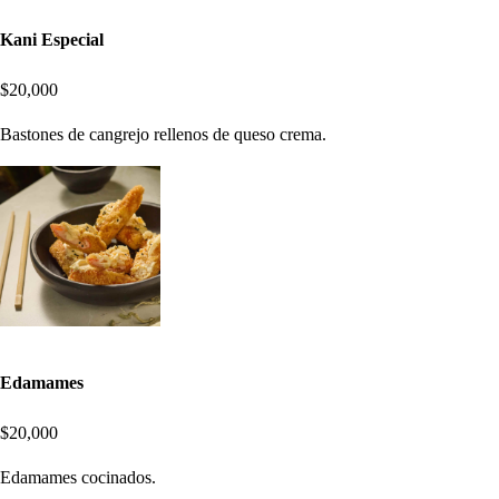
Kani Especial
$20,000
Bastones de cangrejo rellenos de queso crema.
Edamames
$20,000
Edamames cocinados.