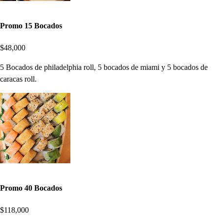
Promo 15 Bocados
$48,000
5 Bocados de philadelphia roll, 5 bocados de miami y 5 bocados de
caracas roll.
Promo 40 Bocados
$118,000