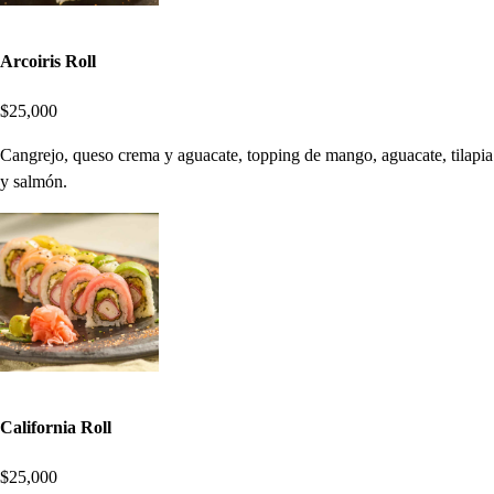
Arcoiris Roll
$25,000
Cangrejo, queso crema y aguacate, topping de mango, aguacate, tilapia
y salmón.
California Roll
$25,000