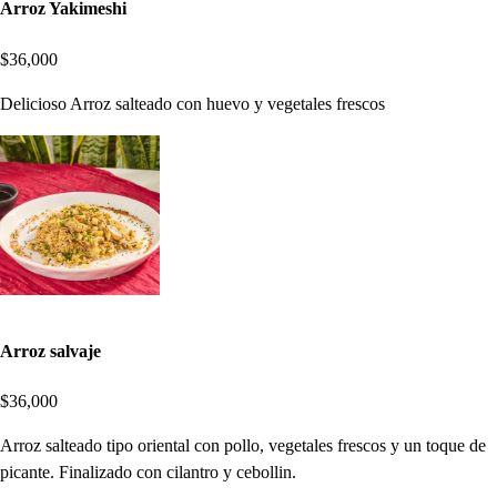
Arroz Yakimeshi
$36,000
Delicioso Arroz salteado con huevo y vegetales frescos
Arroz salvaje
$36,000
Arroz salteado tipo oriental con pollo, vegetales frescos y un toque de
picante. Finalizado con cilantro y cebollin.