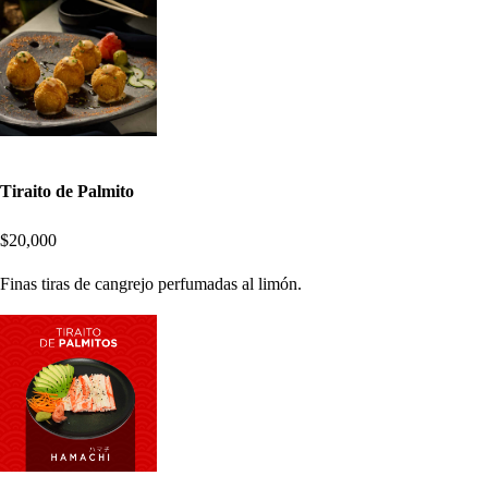
Tiraito de Palmito
$20,000
Finas tiras de cangrejo perfumadas al limón.