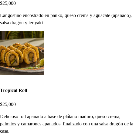
$25,000
Langostino encostrado en panko, queso crema y aguacate (apanado),
salsa dragón y teriyaki.
Tropical Roll
$25,000
Delicioso roll apanado a base de plátano maduro, queso crema,
palmitos y camarones apanados, finalizado con una salsa dragón de la
casa.