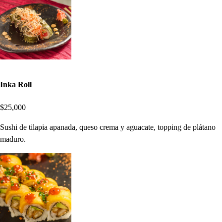
Inka Roll
$25,000
Sushi de tilapia apanada, queso crema y aguacate, topping de plátano
maduro.