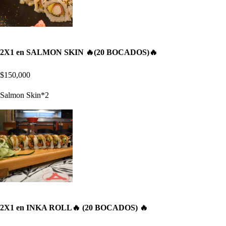
2X1 en SALMON SKIN 🔥(20 BOCADOS)🔥
$150,000
Salmon Skin*2
2X1 en INKA ROLL🔥 (20 BOCADOS) 🔥