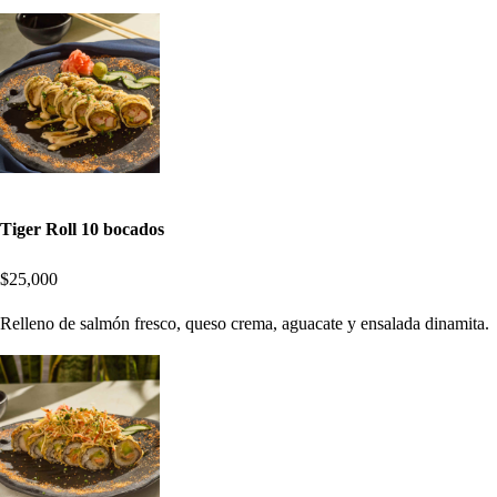
Tiger Roll 10 bocados
$25,000
Relleno de salmón fresco, queso crema, aguacate y ensalada dinamita.