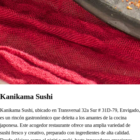
Kanikama Sushi
Kanikama Sushi, ubicado en Transversal 32a Sur # 31D-79, Envigado,
es un rincón gastronómico que deleita a los amantes de la cocina
japonesa. Este acogedor restaurante ofrece una amplia variedad de
sushi fresco y creativo, preparado con ingredientes de alta calidad.