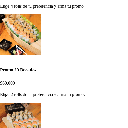
Elige 4 rolls de tu preferencia y arma tu promo
Promo 20 Bocados
$60,000
Elige 2 rolls de tu preferencia y arma tu promo.