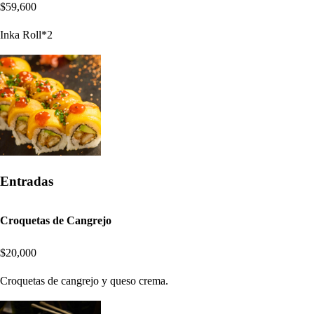
$59,600
Inka Roll*2
Entradas
Croquetas de Cangrejo
$20,000
Croquetas de cangrejo y queso crema.