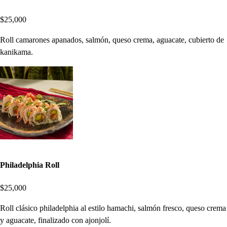
$25,000
Roll camarones apanados, salmón, queso crema, aguacate, cubierto de
kanikama.
Philadelphia Roll
$25,000
Roll clásico philadelphia al estilo hamachi, salmón fresco, queso crema
y aguacate, finalizado con ajonjolí.