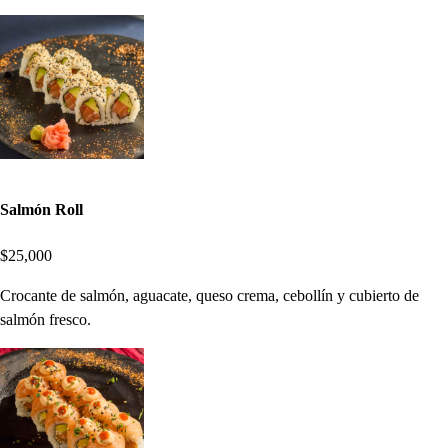
Salmón Roll
$25,000
Crocante de salmón, aguacate, queso crema, cebollín y cubierto de
salmón fresco.