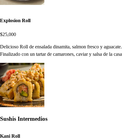
Explosion Roll
$25,000
Delicioso Roll de ensalada dinamita, salmon fresco y aguacate.
Finalizado con un tartar de camarones, caviar y salsa de la casa
Sushis Intermedios
Kani Roll