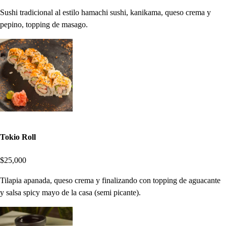
Sushi tradicional al estilo hamachi sushi, kanikama, queso crema y
pepino, topping de masago.
Tokio Roll
$25,000
Tilapia apanada, queso crema y finalizando con topping de aguacante
y salsa spicy mayo de la casa (semi picante).