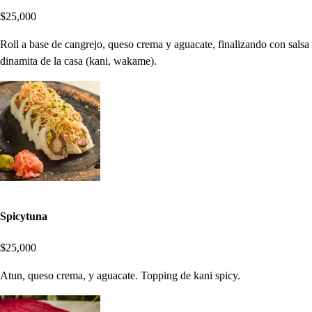
$25,000
Roll a base de cangrejo, queso crema y aguacate, finalizando con salsa
dinamita de la casa (kani, wakame).
Spicytuna
$25,000
Atun, queso crema, y aguacate. Topping de kani spicy.