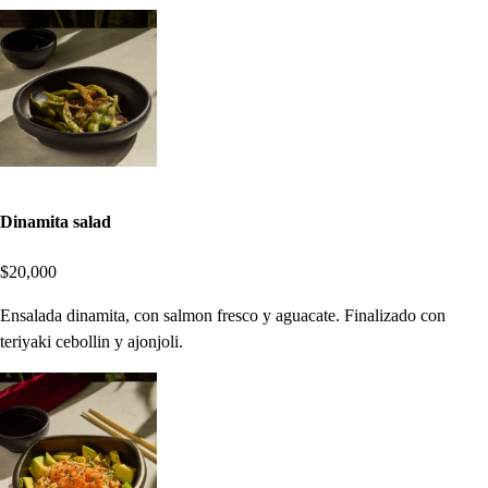
Dinamita salad
$20,000
Ensalada dinamita, con salmon fresco y aguacate. Finalizado con
teriyaki cebollin y ajonjoli.