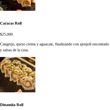
Caracas Roll
$25,000
Cangrejo, queso crema y aguacate, finalizando con ajonjolí encostrado
y salsas de la casa.
Dinamita Roll