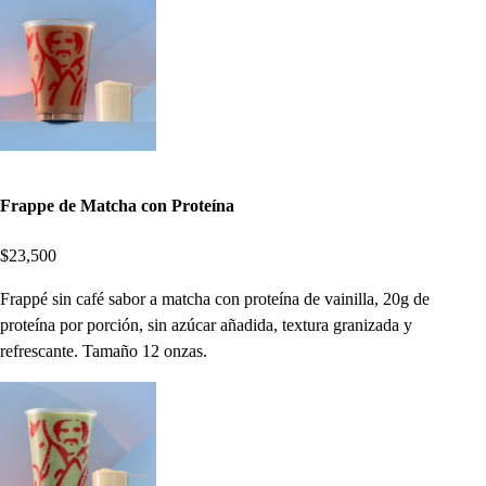
Frappe de Matcha con Proteína
$23,500
Frappé sin café sabor a matcha con proteína de vainilla, 20g de
proteína por porción, sin azúcar añadida, textura granizada y
refrescante. Tamaño 12 onzas.