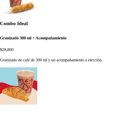
Combo Ideal
Granizado 300 ml + Acompañamiento
$28,800
Granizado de café de 300 ml y un acompañamiento a elección.