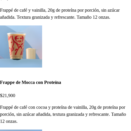
Frappé de café y vainilla, 20g de proteína por porción, sin azúcar
añadida. Textura granizada y refrescante. Tamaño 12 onzas.
Frappe de Mocca con Proteína
$21,900
Frappé de café con cocoa y proteína de vainilla, 20g de proteína por
porción, sin azúcar añadida, textura granizada y refrescante. Tamaño
12 onzas.