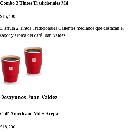
Combo 2 Tintos Tradicionales Md
$15,400
Disfruta 2 Tintos Tradicionales Calientes medianos que destacan el
sabor y aroma del café Juan Valdez.
Desayunos Juan Valdez
Café Americano Md + Arepa
$18,200