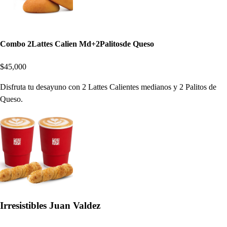
Combo 2Lattes Calien Md+2Palitosde Queso
$45,000
Disfruta tu desayuno con 2 Lattes Calientes medianos y 2 Palitos de
Queso.
Irresistibles Juan Valdez