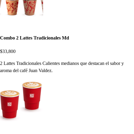
Combo 2 Lattes Tradicionales Md
$33,800
2 Lattes Tradicionales Calientes medianos que destacan el sabor y
aroma del café Juan Valdez.