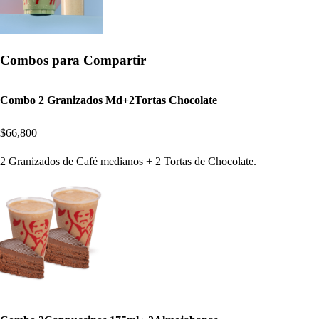
Combos para Compartir
Combo 2 Granizados Md+2Tortas Chocolate
$66,800
2 Granizados de Café medianos + 2 Tortas de Chocolate.