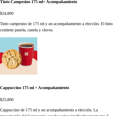
Tinto Campesino 175 ml+ Acompañamiento
$24,800
Tinto campesino de 175 ml y un acompañamiento a elección. El tinto
contiene panela, canela y clavos.
Cappuccino 175 ml + Acompañamiento
$25,800
Cappuccino de 175 ml y un acompañamiento a elección. La