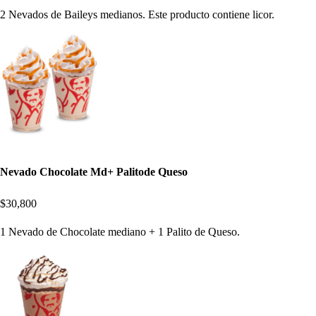
2 Nevados de Baileys medianos. Este producto contiene licor.
Nevado Chocolate Md+ Palitode Queso
$30,800
1 Nevado de Chocolate mediano + 1 Palito de Queso.