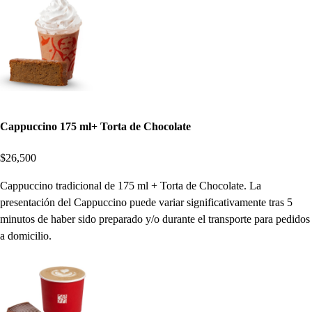
Cappuccino 175 ml+ Torta de Chocolate
$26,500
Cappuccino tradicional de 175 ml + Torta de Chocolate. La
presentación del Cappuccino puede variar significativamente tras 5
minutos de haber sido preparado y/o durante el transporte para pedidos
a domicilio.