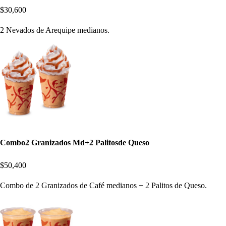
$30,600
2 Nevados de Arequipe medianos.
Combo2 Granizados Md+2 Palitosde Queso
$50,400
Combo de 2 Granizados de Café medianos + 2 Palitos de Queso.