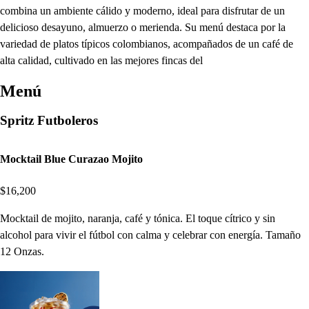
combina un ambiente cálido y moderno, ideal para disfrutar de un
delicioso desayuno, almuerzo o merienda. Su menú destaca por la
variedad de platos típicos colombianos, acompañados de un café de
alta calidad, cultivado en las mejores fincas del
Menú
Spritz Futboleros
Mocktail Blue Curazao Mojito
$16,200
Mocktail de mojito, naranja, café y tónica. El toque cítrico y sin
alcohol para vivir el fútbol con calma y celebrar con energía. Tamaño
12 Onzas.