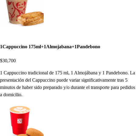
1Cappuccino 175ml+1Almojabana+1Pandebono
$30,700
1 Cappuccino tradicional de 175 ml, 1 Almojábana y 1 Pandebono. La
presentación del Cappuccino puede variar significativamente tras 5
minutos de haber sido preparado y/o durante el transporte para pedidos
a domicilio.