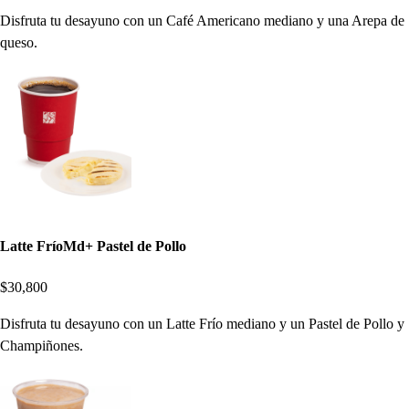
Disfruta tu desayuno con un Café Americano mediano y una Arepa de
queso.
Latte FríoMd+ Pastel de Pollo
$30,800
Disfruta tu desayuno con un Latte Frío mediano y un Pastel de Pollo y
Champiñones.