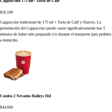
Cappuccino 175 ml+ Torta de Café
$26,100
Cappuccino tradicional de 175 ml + Torta de Café y Nueces. La
presentación del Cappuccino puede variar significativamente tras 5
minutos de haber sido preparado y/o durante el transporte para pedidos
a domicilio.
Combo 2 Nevados Baileys Md
$44,600