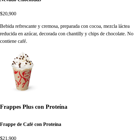
$20,900
Bebida refrescante y cremosa, preparada con cocoa, mezcla láctea
reducida en azúcar, decorada con chantilly y chips de chocolate. No
contiene café.
Frappes Plus con Proteína
Frappe de Café con Proteína
$21,900