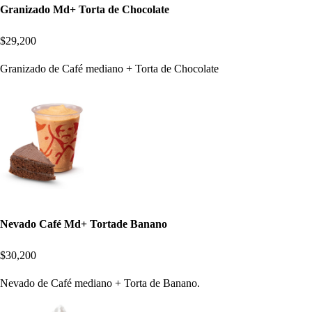
Granizado Md+ Torta de Chocolate
$29,200
Granizado de Café mediano + Torta de Chocolate
Nevado Café Md+ Tortade Banano
$30,200
Nevado de Café mediano + Torta de Banano.