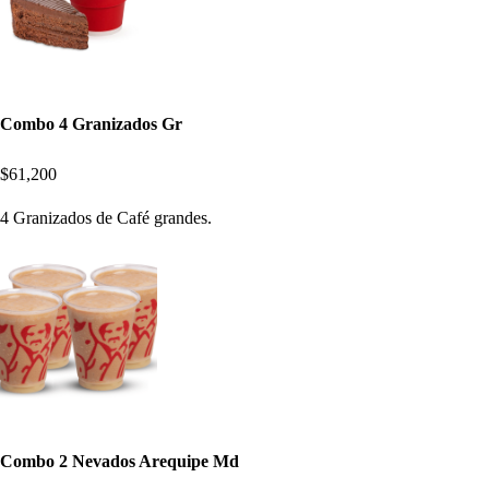
Combo 4 Granizados Gr
$61,200
4 Granizados de Café grandes.
Combo 2 Nevados Arequipe Md