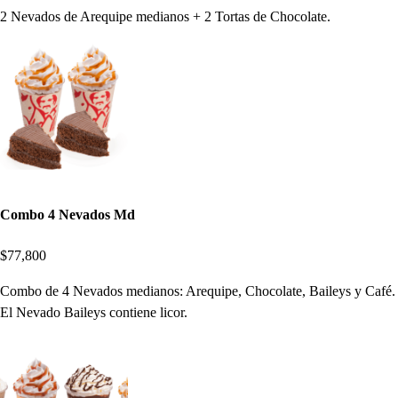
2 Nevados de Arequipe medianos + 2 Tortas de Chocolate.
Combo 4 Nevados Md
$77,800
Combo de 4 Nevados medianos: Arequipe, Chocolate, Baileys y Café.
El Nevado Baileys contiene licor.