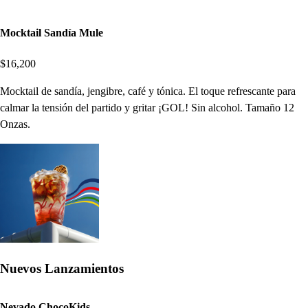
Mocktail Sandía Mule
$16,200
Mocktail de sandía, jengibre, café y tónica. El toque refrescante para
calmar la tensión del partido y gritar ¡GOL! Sin alcohol. Tamaño 12
Onzas.
Nuevos Lanzamientos
Nevado ChocoKids