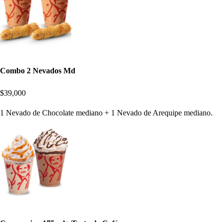
Combo 2 Nevados Md
$39,000
1 Nevado de Chocolate mediano + 1 Nevado de Arequipe mediano.