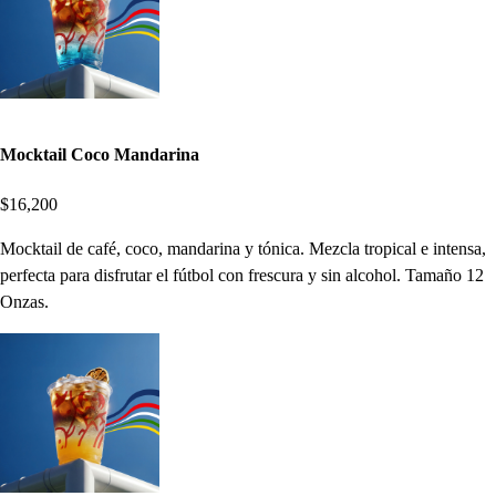
Mocktail Coco Mandarina
$16,200
Mocktail de café, coco, mandarina y tónica. Mezcla tropical e intensa,
perfecta para disfrutar el fútbol con frescura y sin alcohol. Tamaño 12
Onzas.