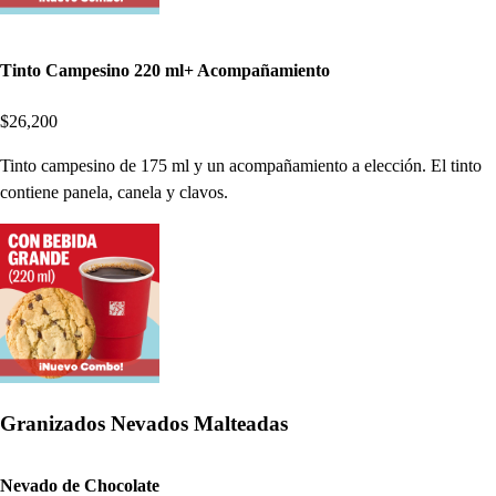
Tinto Campesino 220 ml+ Acompañamiento
$26,200
Tinto campesino de 175 ml y un acompañamiento a elección. El tinto
contiene panela, canela y clavos.
Granizados Nevados Malteadas
Nevado de Chocolate