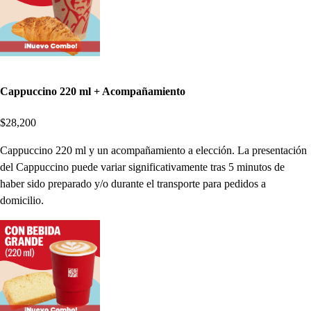
Cappuccino 220 ml + Acompañamiento
$28,200
Cappuccino 220 ml y un acompañamiento a elección. La presentación
del Cappuccino puede variar significativamente tras 5 minutos de
haber sido preparado y/o durante el transporte para pedidos a
domicilio.