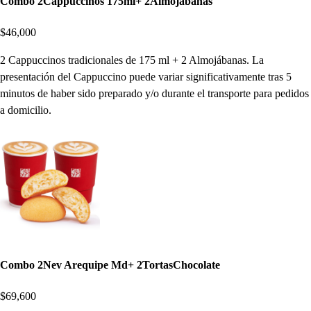
Combo 2Cappuccinos 175ml+ 2Almojabanas
$46,000
2 Cappuccinos tradicionales de 175 ml + 2 Almojábanas. La
presentación del Cappuccino puede variar significativamente tras 5
minutos de haber sido preparado y/o durante el transporte para pedidos
a domicilio.
Combo 2Nev Arequipe Md+ 2TortasChocolate
$69,600