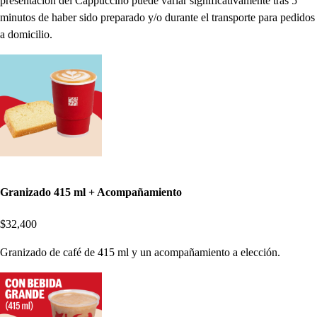
presentación del Cappuccino puede variar significativamente tras 5
minutos de haber sido preparado y/o durante el transporte para pedidos
a domicilio.
Granizado 415 ml + Acompañamiento
$32,400
Granizado de café de 415 ml y un acompañamiento a elección.