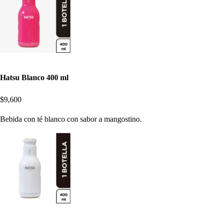
Hatsu Blanco 400 ml
$9,600
Bebida con té blanco con sabor a mangostino.