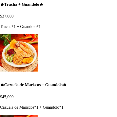
🔥Trucha + Guandolo🔥
$37,000
Trucha*1 + Guandolo*1
🔥Cazuela de Mariscos + Guandolo🔥
$45,000
Cazuela de Mariscos*1 + Guandolo*1