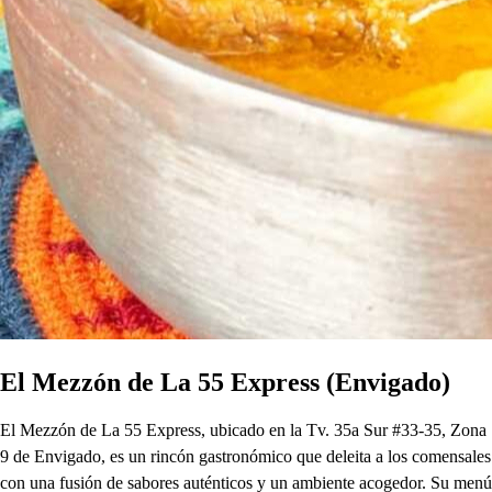
El Mezzón de La 55 Express (Envigado)
El Mezzón de La 55 Express, ubicado en la Tv. 35a Sur #33-35, Zona
9 de Envigado, es un rincón gastronómico que deleita a los comensales
con una fusión de sabores auténticos y un ambiente acogedor. Su menú