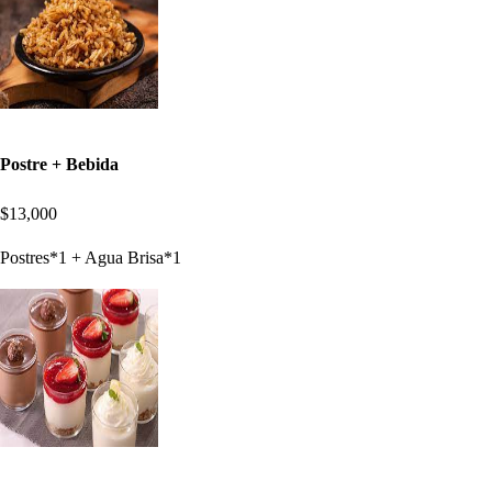
Postre + Bebida
$13,000
Postres*1 + Agua Brisa*1