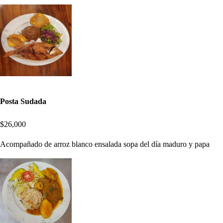
Posta Sudada
$26,000
Acompañado de arroz blanco ensalada sopa del día maduro y papa