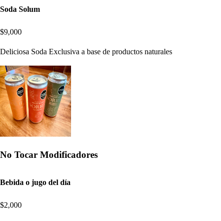
Soda Solum
$9,000
Deliciosa Soda Exclusiva a base de productos naturales
No Tocar Modificadores
Bebida o jugo del día
$2,000