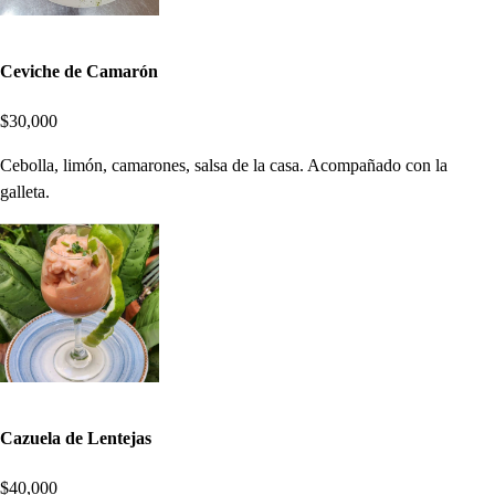
Ceviche de Camarón
$30,000
Cebolla, limón, camarones, salsa de la casa. Acompañado con la
galleta.
Cazuela de Lentejas
$40,000