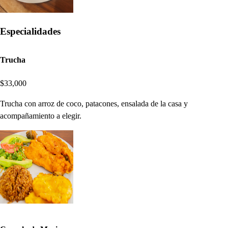
Especialidades
Trucha
$33,000
Trucha con arroz de coco, patacones, ensalada de la casa y
acompañamiento a elegir.