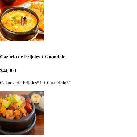
Cazuela de Frijoles + Guandolo
$44,000
Cazuela de Frijoles*1 + Guandolo*1