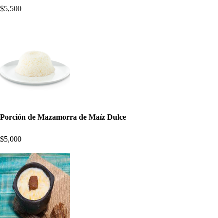
$5,500
Porción de Mazamorra de Maíz Dulce
$5,000