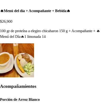
🔥Menú del día + Acompañante + Bebida🔥
$26,900
100 gr de proteína a elegiro chicaharon 150 g + Acompañante + 🔥
Menú del Día🔥1 limonada 14
Acompañamientos
Porción de Arroz Blanco