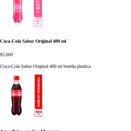
Coca-Cola Sabor Original 400 ml
$5,000
Coca-Cola Sabor Original 400 ml botella plastica