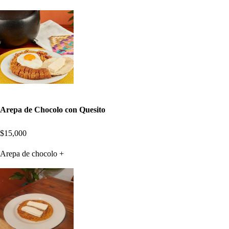
Arepa de Chocolo con Quesito
$15,000
Arepa de chocolo +