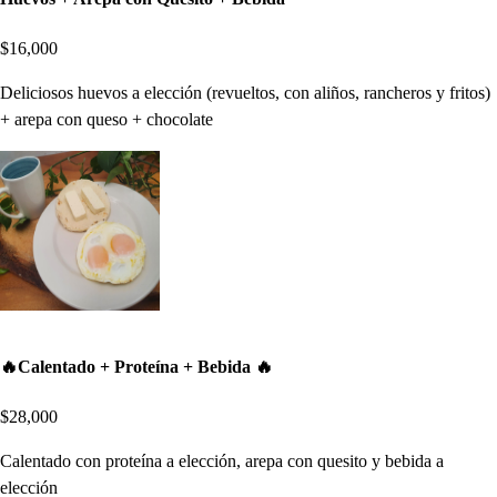
$16,000
Deliciosos huevos a elección (revueltos, con aliños, rancheros y fritos)
+ arepa con queso + chocolate
🔥Calentado + Proteína + Bebida 🔥
$28,000
Calentado con proteína a elección, arepa con quesito y bebida a
elección