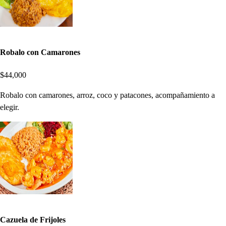
Robalo con Camarones
$44,000
Robalo con camarones, arroz, coco y patacones, acompañamiento a
elegir.
Cazuela de Frijoles