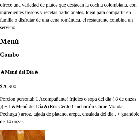
ofrece una variedad de platos que destacan la cocina colombiana, con
ingredientes frescos y recetas tradicionales. Ideal para compartir en
familia o disfrutar de una cena romántica, el restaurante combina un
servicio
Menú
Combo
🔥Menú del Día🔥
$26,900
Porcion personal: 1 Acompañante( frijoles o sopa del dia ( 8 de onzas
)) + 1🔥Menú del Día🔥(Res Cerdo Chicharrón Carne Molida
Pechuga ) arroz, tajada de platano, arepa, ensalada del dia , + guandole
de 14 onzas