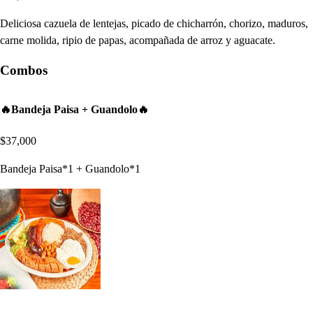
Deliciosa cazuela de lentejas, picado de chicharrón, chorizo, maduros,
carne molida, ripio de papas, acompañada de arroz y aguacate.
Combos
🔥Bandeja Paisa + Guandolo🔥
$37,000
Bandeja Paisa*1 + Guandolo*1