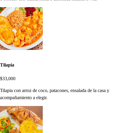
Tilapia
$33,000
Tilapia con arroz de coco, patacones, ensalada de la casa y
acompañamiento a elegir.