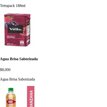
Tetrapack 188ml
Agua Brisa Saborizada
$8,000
Agua Brisa Saborizada