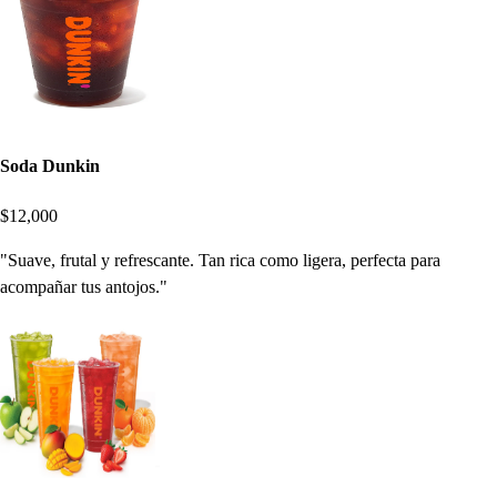
Soda Dunkin
$12,000
"Suave, frutal y refrescante. Tan rica como ligera, perfecta para
acompañar tus antojos."