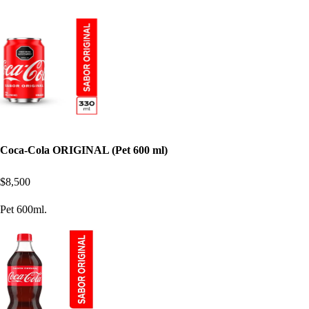
Coca-Cola ORIGINAL (Pet 600 ml)
$8,500
Pet 600ml.