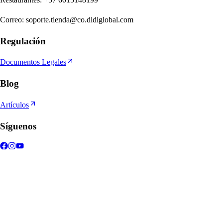
Correo
:
soporte.tienda@co.didiglobal.com
Regulación
Documentos Legales
Blog
Artículos
Síguenos