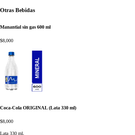
Otras Bebidas
Manantial sin gas 600 ml
$8,000
Coca-Cola ORIGINAL (Lata 330 ml)
$8,000
Lata 330 ml.