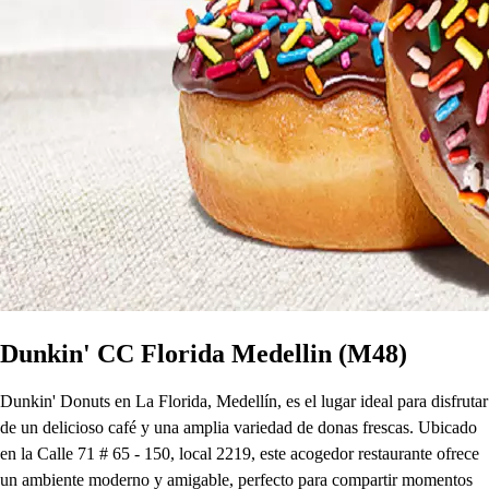
Dunkin' CC Florida Medellin (M48)
Dunkin' Donuts en La Florida, Medellín, es el lugar ideal para disfrutar
de un delicioso café y una amplia variedad de donas frescas. Ubicado
en la Calle 71 # 65 - 150, local 2219, este acogedor restaurante ofrece
un ambiente moderno y amigable, perfecto para compartir momentos