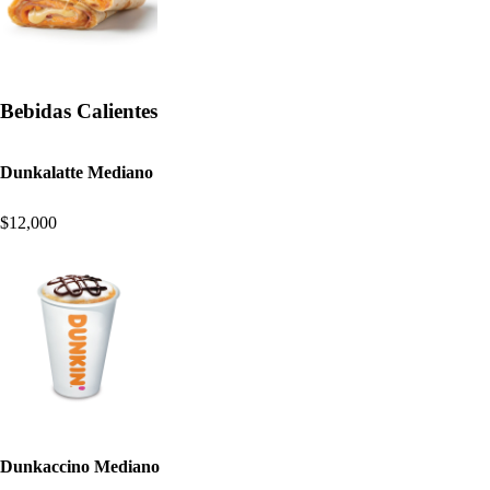
Bebidas Calientes
Dunkalatte Mediano
$12,000
Dunkaccino Mediano