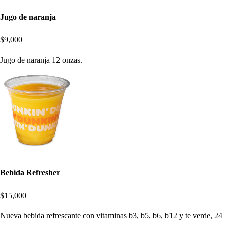
Jugo de naranja
$9,000
Jugo de naranja 12 onzas.
Bebida Refresher
$15,000
Nueva bebida refrescante con vitaminas b3, b5, b6, b12 y te verde, 24