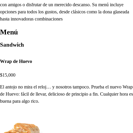
con amigos o disfrutar de un merecido descanso. Su menú incluye
opciones para todos los gustos, desde clásicos como la dona glaseada
hasta innovadoras combinaciones
Menú
Sandwich
Wrap de Huevo
$15,000
El antojo no mira el reloj… y nosotros tampoco. Prueba el nuevo Wrap
de Huevo: fácil de llevar, delicioso de principio a fin. Cualquier hora es
buena para algo rico.