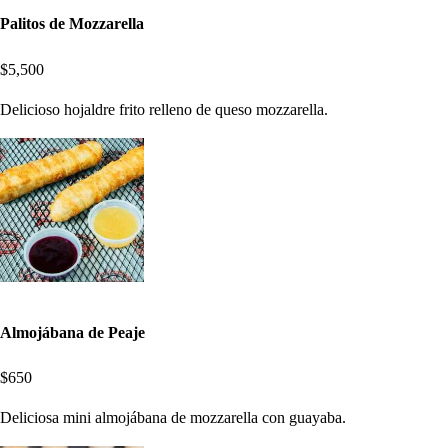
Palitos de Mozzarella
$5,500
Delicioso hojaldre frito relleno de queso mozzarella.
Almojábana de Peaje
$650
Deliciosa mini almojábana de mozzarella con guayaba.