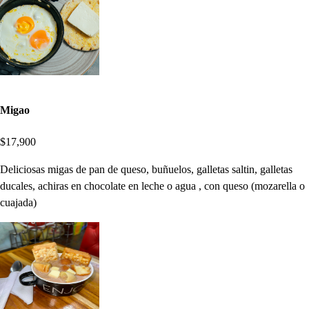
Migao
$17,900
Deliciosas migas de pan de queso, buñuelos, galletas saltin, galletas
ducales, achiras en chocolate en leche o agua , con queso (mozarella o
cuajada)