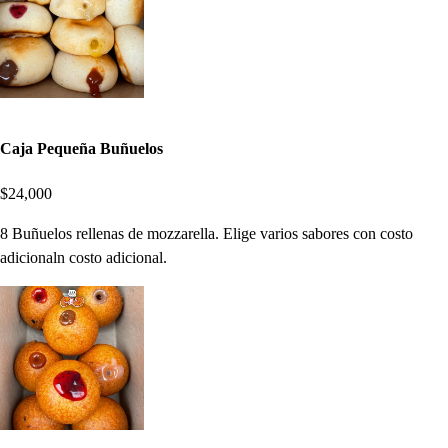
Caja Pequeña Buñuelos
$24,000
8 Buñuelos rellenas de mozzarella. Elige varios sabores con costo
adicionaln costo adicional.