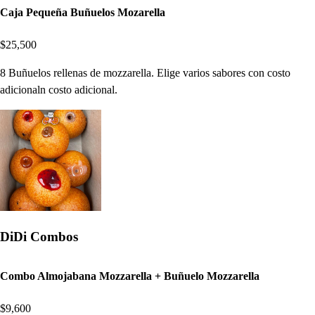
Caja Pequeña Buñuelos Mozarella
$25,500
8 Buñuelos rellenas de mozzarella. Elige varios sabores con costo
adicionaln costo adicional.
DiDi Combos
Combo Almojabana Mozzarella + Buñuelo Mozzarella
$9,600