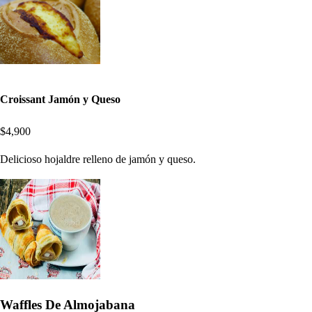
Croissant Jamón y Queso
$4,900
Delicioso hojaldre relleno de jamón y queso.
Waffles De Almojabana