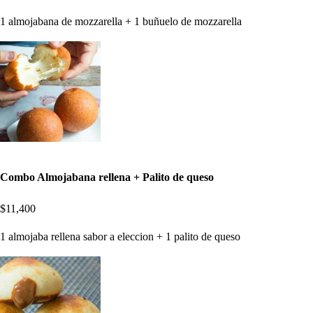
1 almojabana de mozzarella + 1 buñuelo de mozzarella
Combo Almojabana rellena + Palito de queso
$11,400
1 almojaba rellena sabor a eleccion + 1 palito de queso