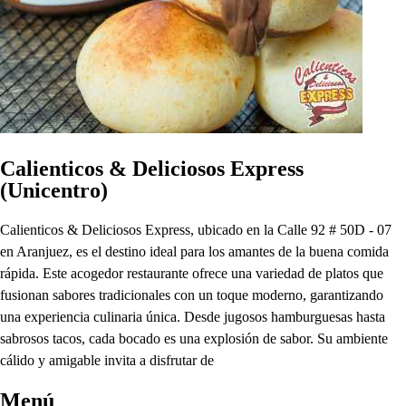
Calienticos & Deliciosos Express
(Unicentro)
Calienticos & Deliciosos Express, ubicado en la Calle 92 # 50D - 07
en Aranjuez, es el destino ideal para los amantes de la buena comida
rápida. Este acogedor restaurante ofrece una variedad de platos que
fusionan sabores tradicionales con un toque moderno, garantizando
una experiencia culinaria única. Desde jugosos hamburguesas hasta
sabrosos tacos, cada bocado es una explosión de sabor. Su ambiente
cálido y amigable invita a disfrutar de
Menú