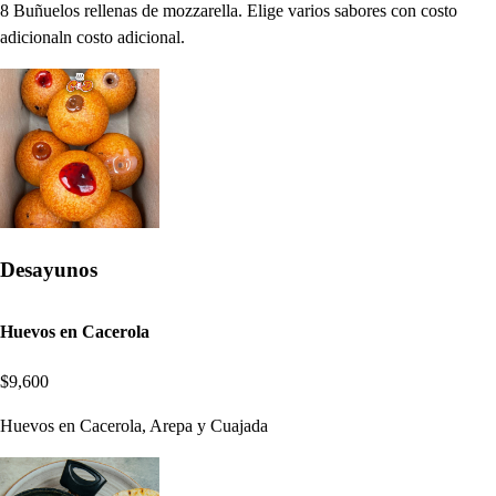
8 Buñuelos rellenas de mozzarella. Elige varios sabores con costo
adicionaln costo adicional.
Desayunos
Huevos en Cacerola
$9,600
Huevos en Cacerola, Arepa y Cuajada