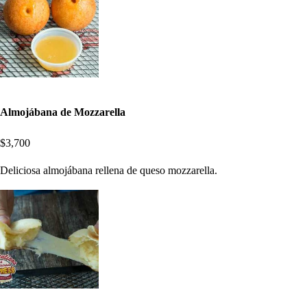
Almojábana de Mozzarella
$3,700
Deliciosa almojábana rellena de queso mozzarella.