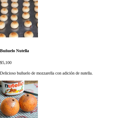
Buñuelo Nutella
$5,100
Delicioso buñuelo de mozzarella con adición de nutella.