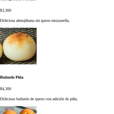
$3,300
Deliciosa almojábana sin queso mozzarella.
Buñuelo Piña
$4,300
Delicioso buñuelo de queso con adición de piña.