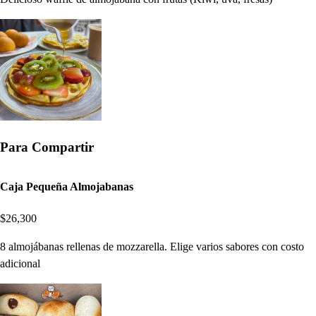
Para Compartir
Caja Pequeña Almojabanas
$26,300
8 almojábanas rellenas de mozzarella. Elige varios sabores con costo
adicional