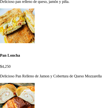
Delicioso pan relleno de queso, jamón y piña.
Pan Loncha
$4,250
Delicioso Pan Relleno de Jamon y Cobertura de Queso Mozzarella