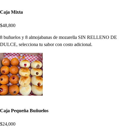
Caja Mixta
$48,800
8 buñuelos y 8 almojabanas de mozarella SIN RELLENO DE
DULCE, selecciona tu sabor con costo adicional.
Caja Pequeña Buñuelos
$24,000