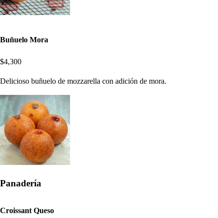
Buñuelo Mora
$4,300
Delicioso buñuelo de mozzarella con adición de mora.
Panadería
Croissant Queso