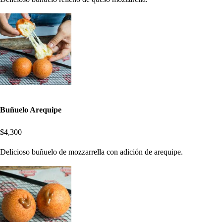
Buñuelo Arequipe
$4,300
Delicioso buñuelo de mozzarrella con adición de arequipe.