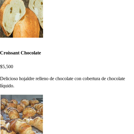
Croissant Chocolate
$5,500
Delicioso hojaldre relleno de chocolate con cobertura de chocolate
líquido.