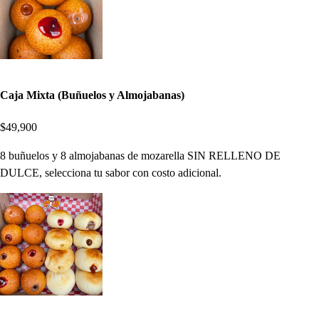
Caja Mixta (Buñuelos y Almojabanas)
$49,900
8 buñuelos y 8 almojabanas de mozarella SIN RELLENO DE
DULCE, selecciona tu sabor con costo adicional.