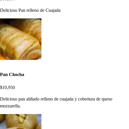
Delicioso Pan relleno de Cuajada
Pan Chocha
$10,950
Delicioso pan aliñado relleno de cuajada y cobertura de queso
mozzarella.