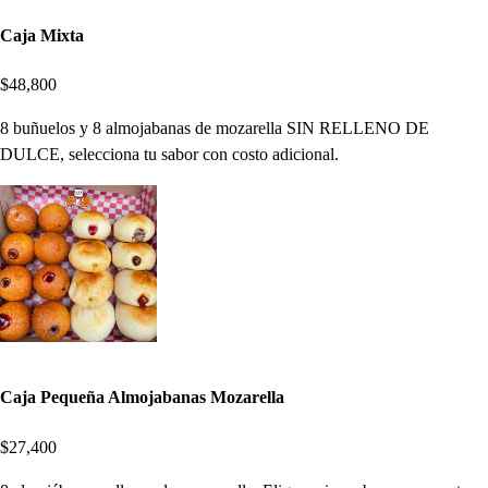
Caja Mixta
$48,800
8 buñuelos y 8 almojabanas de mozarella SIN RELLENO DE
DULCE, selecciona tu sabor con costo adicional.
Caja Pequeña Almojabanas Mozarella
$27,400