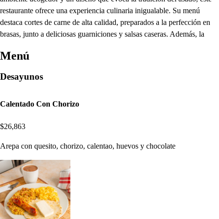
restaurante ofrece una experiencia culinaria inigualable. Su menú
destaca cortes de carne de alta calidad, preparados a la perfección en
brasas, junto a deliciosas guarniciones y salsas caseras. Además, la
Menú
Desayunos
Calentado Con Chorizo
$26,863
Arepa con quesito, chorizo, calentao, huevos y chocolate