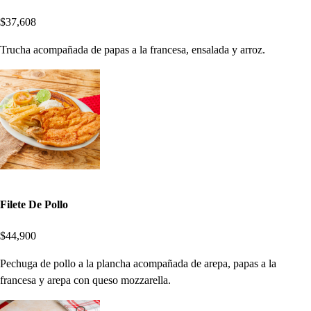
$37,608
Trucha acompañada de papas a la francesa, ensalada y arroz.
Filete De Pollo
$44,900
Pechuga de pollo a la plancha acompañada de arepa, papas a la
francesa y arepa con queso mozzarella.