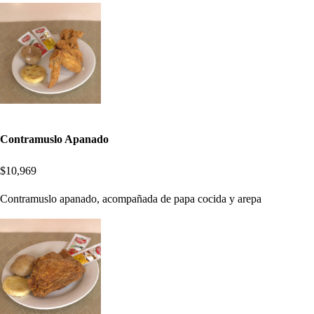
Contramuslo Apanado
$10,969
Contramuslo apanado, acompañada de papa cocida y arepa