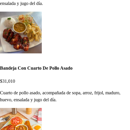
ensalada y jugo del día.
Bandeja Con Cuarto De Pollo Asado
$31,010
Cuarto de pollo asado, acompañada de sopa, arroz, frijol, maduro,
huevo, ensalada y jugo del día.