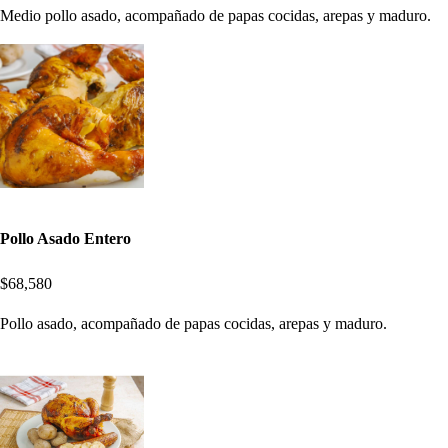
Medio pollo asado, acompañado de papas cocidas, arepas y maduro.
Pollo Asado Entero
$68,580
Pollo asado, acompañado de papas cocidas, arepas y maduro.