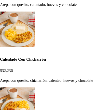
Arepa con quesito, calentado, huevos y chocolate
Calentado Con Chicharrón
$32,236
Arepa con quesito, chicharrón, calentao, huevos y chocolate