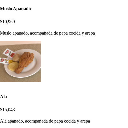
Muslo Apanado
$10,969
Muslo apanado, acompañada de papa cocida y arepa
Ala
$15,043
Ala apanado, acompañada de papa cocida y arepa