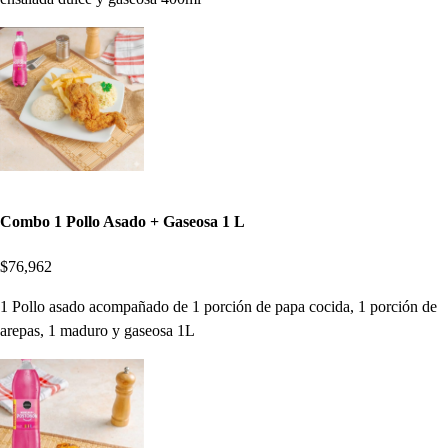
Combo 1 Pollo Asado + Gaseosa 1 L
$76,962
1 Pollo asado acompañado de 1 porción de papa cocida, 1 porción de
arepas, 1 maduro y gaseosa 1L