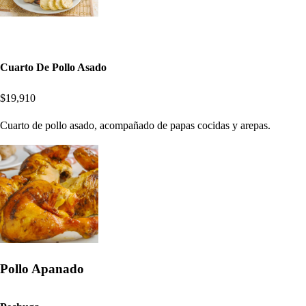
Cuarto De Pollo Asado
$19,910
Cuarto de pollo asado, acompañado de papas cocidas y arepas.
Pollo Apanado