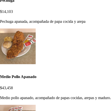
Pechuga
$14,103
Pechuga apanada, acompañada de papa cocida y arepa
Medio Pollo Apanado
$43,458
Medio pollo apanado, acompañado de papas cocidas, arepas y maduro.