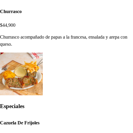
Churrasco
$44,900
Churrasco acompañado de papas a la francesa, ensalada y arepa con
queso.
Especiales
Cazuela De Frijoles