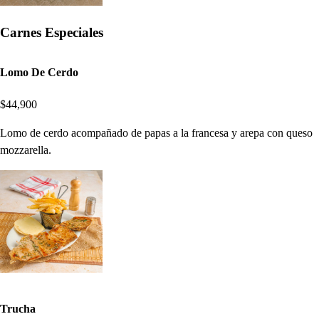
Carnes Especiales
Lomo De Cerdo
$44,900
Lomo de cerdo acompañado de papas a la francesa y arepa con queso
mozzarella.
Trucha