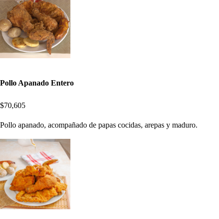
Pollo Apanado Entero
$70,605
Pollo apanado, acompañado de papas cocidas, arepas y maduro.