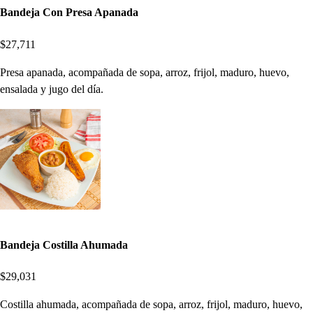
Bandeja Con Presa Apanada
$27,711
Presa apanada, acompañada de sopa, arroz, frijol, maduro, huevo,
ensalada y jugo del día.
Bandeja Costilla Ahumada
$29,031
Costilla ahumada, acompañada de sopa, arroz, frijol, maduro, huevo,