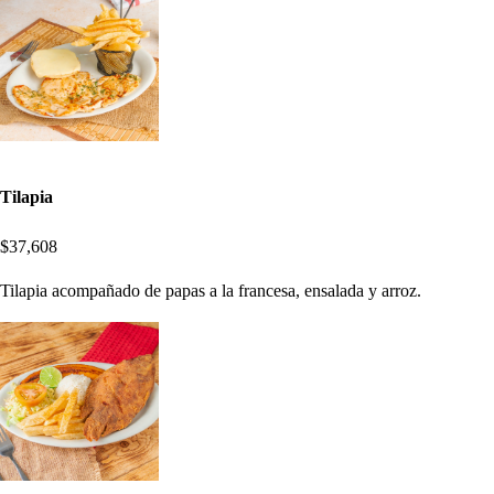
Tilapia
$37,608
Tilapia acompañado de papas a la francesa, ensalada y arroz.