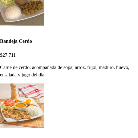
Bandeja Cerdo
$27,711
Carne de cerdo, acompañada de sopa, arroz, frijol, maduro, huevo,
ensalada y jugo del día.