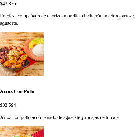
$43,876
Frijoles acompañado de chorizo, morcilla, chicharrón, maduro, arroz y
aguacate.
Arroz Con Pollo
$32,594
Arroz con pollo acompañado de aguacate y rodajas de tomate