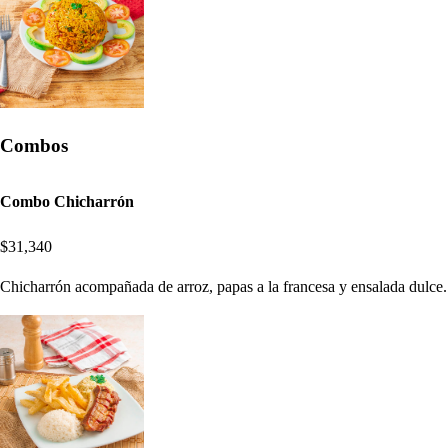
Combos
Combo Chicharrón
$31,340
Chicharrón acompañada de arroz, papas a la francesa y ensalada dulce.