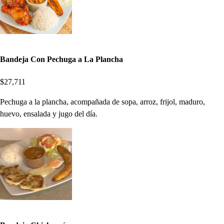
Bandeja Con Pechuga a La Plancha
$27,711
Pechuga a la plancha, acompañada de sopa, arroz, frijol, maduro,
huevo, ensalada y jugo del día.