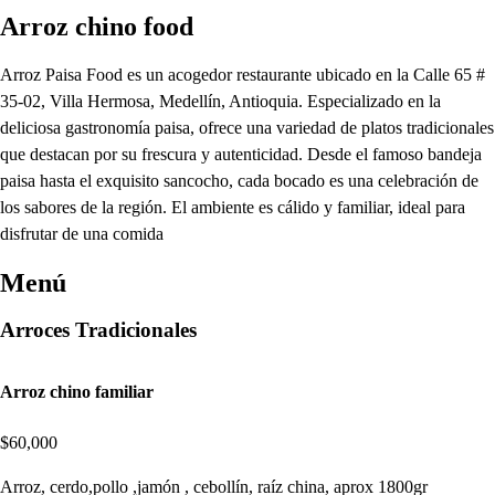
Arroz chino food
Arroz Paisa Food es un acogedor restaurante ubicado en la Calle 65 #
35-02, Villa Hermosa, Medellín, Antioquia. Especializado en la
deliciosa gastronomía paisa, ofrece una variedad de platos tradicionales
que destacan por su frescura y autenticidad. Desde el famoso bandeja
paisa hasta el exquisito sancocho, cada bocado es una celebración de
los sabores de la región. El ambiente es cálido y familiar, ideal para
disfrutar de una comida
Menú
Arroces Tradicionales
Arroz chino familiar
$60,000
Arroz, cerdo,pollo ,jamón , cebollín, raíz china, aprox 1800gr