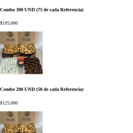
Combo 300 UND (75 de cada Referencia)
$195,000
Combo 200 UND (50 de cada Referencia)
$125,000