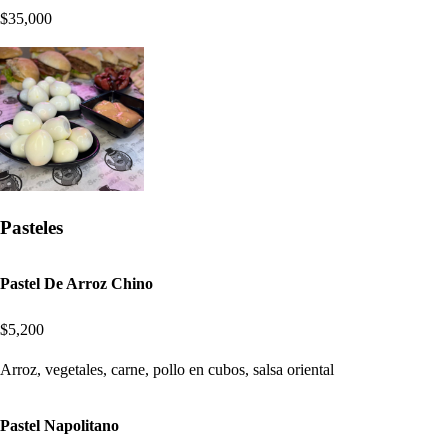
$35,000
Pasteles
Pastel De Arroz Chino
$5,200
Arroz, vegetales, carne, pollo en cubos, salsa oriental
Pastel Napolitano