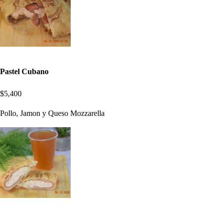
Pastel Cubano
$5,400
Pollo, Jamon y Queso Mozzarella