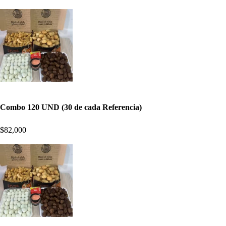
Combo 120 UND (30 de cada Referencia)
$82,000