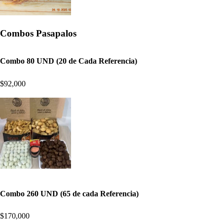
Combos Pasapalos
Combo 80 UND (20 de Cada Referencia)
$92,000
Combo 260 UND (65 de cada Referencia)
$170,000