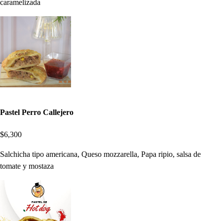
caramelizada
Pastel Perro Callejero
$6,300
Salchicha tipo americana, Queso mozzarella, Papa ripio, salsa de
tomate y mostaza