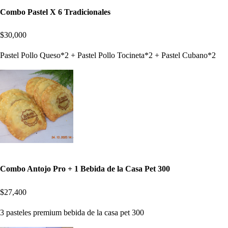
Combo Pastel X 6 Tradicionales
$30,000
Pastel Pollo Queso*2 + Pastel Pollo Tocineta*2 + Pastel Cubano*2
Combo Antojo Pro + 1 Bebida de la Casa Pet 300
$27,400
3 pasteles premium bebida de la casa pet 300