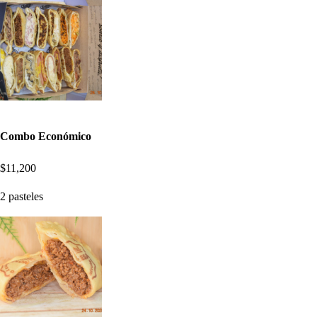
Combo Económico
$11,200
2 pasteles