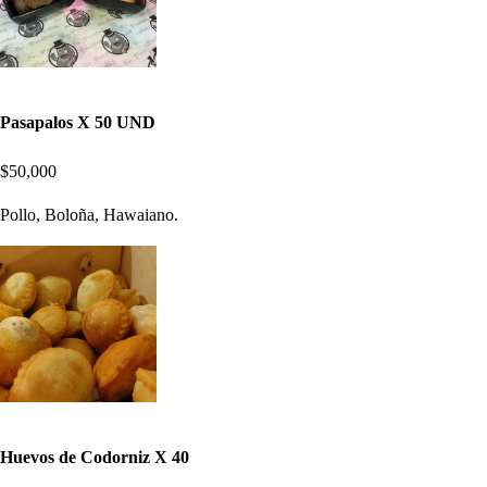
Pasapalos X 50 UND
$50,000
Pollo, Boloña, Hawaiano.
Huevos de Codorniz X 40