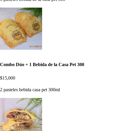
Combo Dúo + 1 Bebida de la Casa Pet 300
$15,000
2 pasteles bebida casa pet 300ml