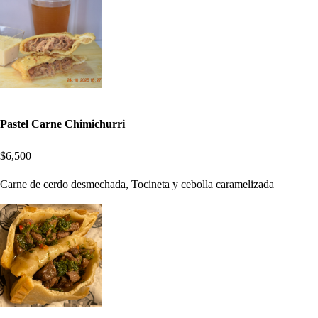
Pastel Carne Chimichurri
$6,500
Carne de cerdo desmechada, Tocineta y cebolla caramelizada