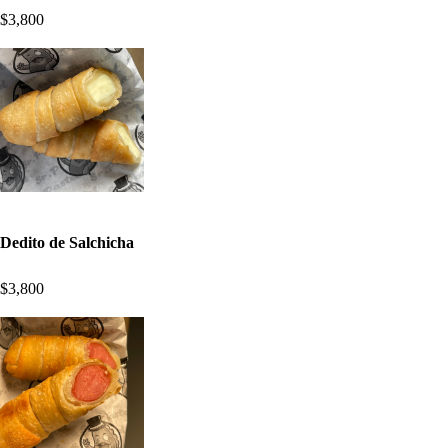
$3,800
Dedito de Salchicha
$3,800