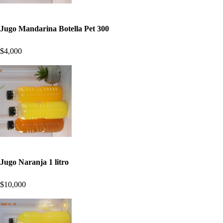
Jugo Mandarina Botella Pet 300
$4,000
Jugo Naranja 1 litro
$10,000