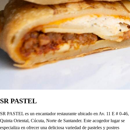
SR PASTEL
SR PASTEL es un encantador restaurante ubicado en Av. 11 E # 0-46,
Quinta Oriental, Cúcuta, Norte de Santander. Este acogedor lugar se
especializa en ofrecer una deliciosa variedad de pasteles y postres