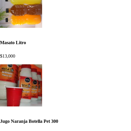
Masato Litro
$13,000
Jugo Naranja Botella Pet 300