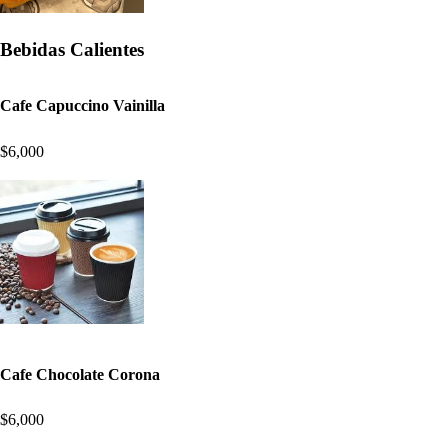
Bebidas Calientes
Cafe Capuccino Vainilla
$6,000
Cafe Chocolate Corona
$6,000