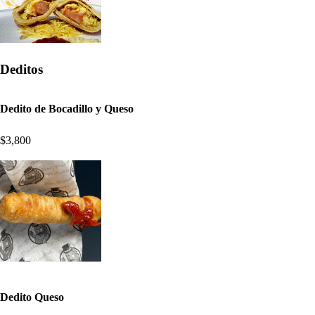
Deditos
Dedito de Bocadillo y Queso
$3,800
Dedito Queso