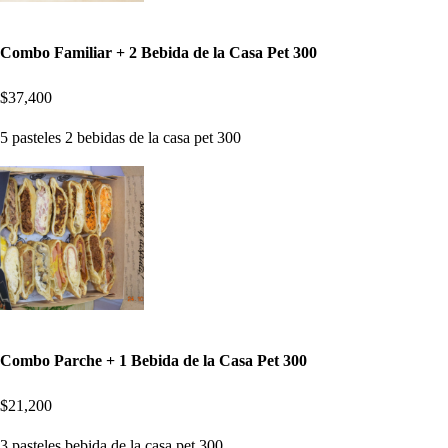
Combo Familiar + 2 Bebida de la Casa Pet 300
$37,400
5 pasteles 2 bebidas de la casa pet 300
Combo Parche + 1 Bebida de la Casa Pet 300
$21,200
3 pasteles bebida de la casa pet 300