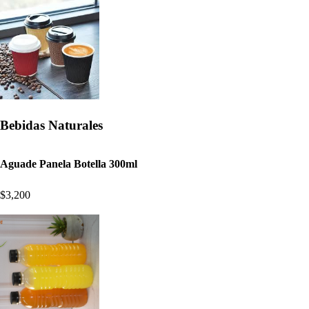
Bebidas Naturales
Aguade Panela Botella 300ml
$3,200