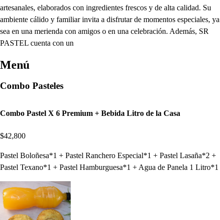
artesanales, elaborados con ingredientes frescos y de alta calidad. Su
ambiente cálido y familiar invita a disfrutar de momentos especiales, ya
sea en una merienda con amigos o en una celebración. Además, SR
PASTEL cuenta con un
Menú
Combo Pasteles
Combo Pastel X 6 Premium + Bebida Litro de la Casa
$42,800
Pastel Boloñesa*1 + Pastel Ranchero Especial*1 + Pastel Lasaña*2 +
Pastel Texano*1 + Pastel Hamburguesa*1 + Agua de Panela 1 Litro*1