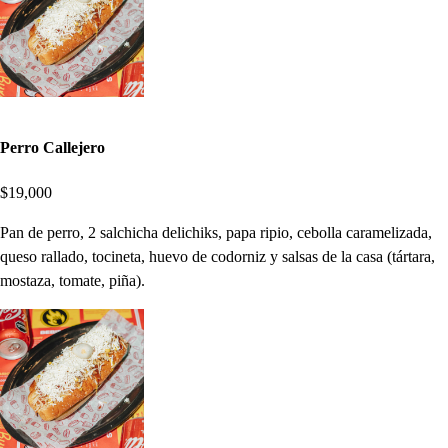
Perro Callejero
$19,000
Pan de perro, 2 salchicha delichiks, papa ripio, cebolla caramelizada,
queso rallado, tocineta, huevo de codorniz y salsas de la casa (tártara,
mostaza, tomate, piña).