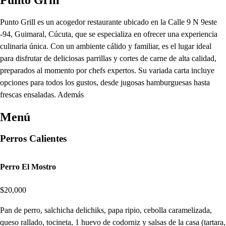
Punto Grill es un acogedor restaurante ubicado en la Calle 9 N 9este
-94, Guimaral, Cúcuta, que se especializa en ofrecer una experiencia
culinaria única. Con un ambiente cálido y familiar, es el lugar ideal
para disfrutar de deliciosas parrillas y cortes de carne de alta calidad,
preparados al momento por chefs expertos. Su variada carta incluye
opciones para todos los gustos, desde jugosas hamburguesas hasta
frescas ensaladas. Además
Menú
Perros Calientes
Perro El Mostro
$20,000
Pan de perro, salchicha delichiks, papa ripio, cebolla caramelizada,
queso rallado, tocineta, 1 huevo de codorniz y salsas de la casa (tartara,