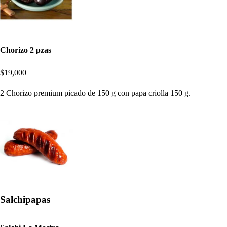
Chorizo 2 pzas
$19,000
2 Chorizo premium picado de 150 g con papa criolla 150 g.
Salchipapas