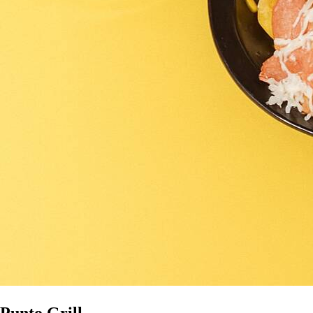
Punto Grill