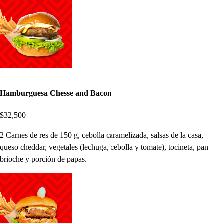
Hamburguesa Chesse and Bacon
$32,500
2 Carnes de res de 150 g, cebolla caramelizada, salsas de la casa,
queso cheddar, vegetales (lechuga, cebolla y tomate), tocineta, pan
brioche y porción de papas.