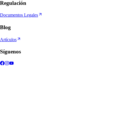
Regulación
Documentos Legales
Blog
Artículos
Síguenos