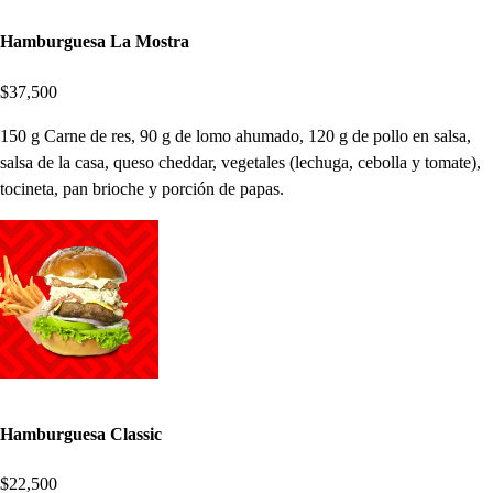
Hamburguesa La Mostra
$37,500
150 g Carne de res, 90 g de lomo ahumado, 120 g de pollo en salsa,
salsa de la casa, queso cheddar, vegetales (lechuga, cebolla y tomate),
tocineta, pan brioche y porción de papas.
Hamburguesa Classic
$22,500