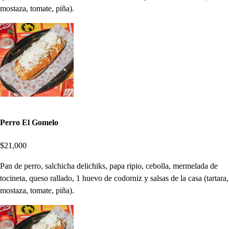
mostaza, tomate, piña).
Perro El Gomelo
$21,000
Pan de perro, salchicha delichiks, papa ripio, cebolla, mermelada de
tocineta, queso rallado, 1 huevo de codorniz y salsas de la casa (tartara,
mostaza, tomate, piña).