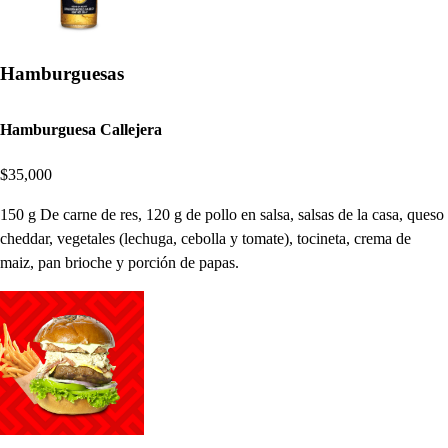
Hamburguesas
Hamburguesa Callejera
$35,000
150 g De carne de res, 120 g de pollo en salsa, salsas de la casa, queso
cheddar, vegetales (lechuga, cebolla y tomate), tocineta, crema de
maiz, pan brioche y porción de papas.