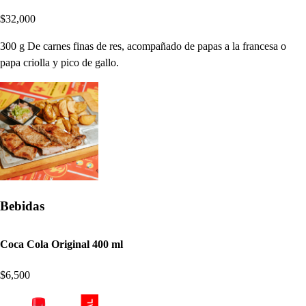
$32,000
300 g De carnes finas de res, acompañado de papas a la francesa o
papa criolla y pico de gallo.
Bebidas
Coca Cola Original 400 ml
$6,500