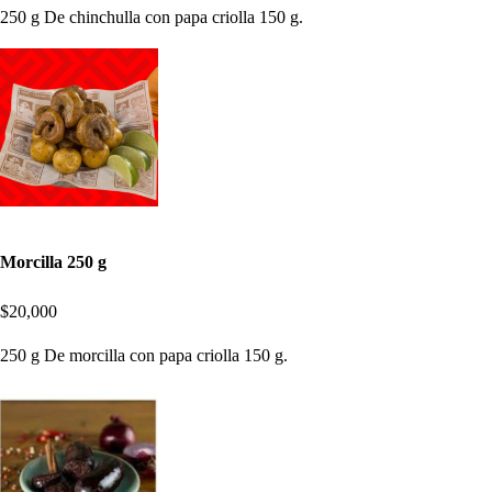
250 g De chinchulla con papa criolla 150 g.
Morcilla 250 g
$20,000
250 g De morcilla con papa criolla 150 g.