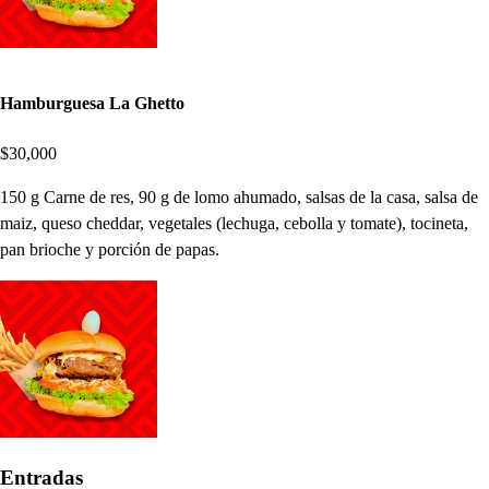
Hamburguesa La Ghetto
$30,000
150 g Carne de res, 90 g de lomo ahumado, salsas de la casa, salsa de
maiz, queso cheddar, vegetales (lechuga, cebolla y tomate), tocineta,
pan brioche y porción de papas.
Entradas