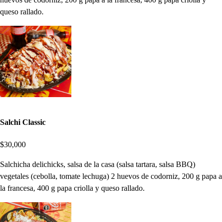
queso rallado.
Salchi Classic
$30,000
Salchicha delichicks, salsa de la casa (salsa tartara, salsa BBQ)
vegetales (cebolla, tomate lechuga) 2 huevos de codorniz, 200 g papa a
la francesa, 400 g papa criolla y queso rallado.