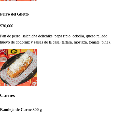
Perro del Ghetto
$30,000
Pan de perro, salchicha delichiks, papa ripio, cebolla, queso rallado,
huevo de codorniz y salsas de la casa (tártara, mostaza, tomate, piña).
Carnes
Bandeja de Carne 300 g