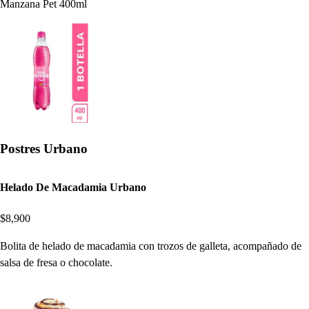
Manzana Pet 400ml
Postres Urbano
Helado De Macadamia Urbano
$8,900
Bolita de helado de macadamia con trozos de galleta, acompañado de
salsa de fresa o chocolate.