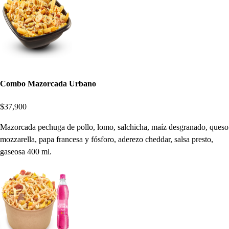
Combo Mazorcada Urbano
$37,900
Mazorcada pechuga de pollo, lomo, salchicha, maíz desgranado, queso
mozzarella, papa francesa y fósforo, aderezo cheddar, salsa presto,
gaseosa 400 ml.