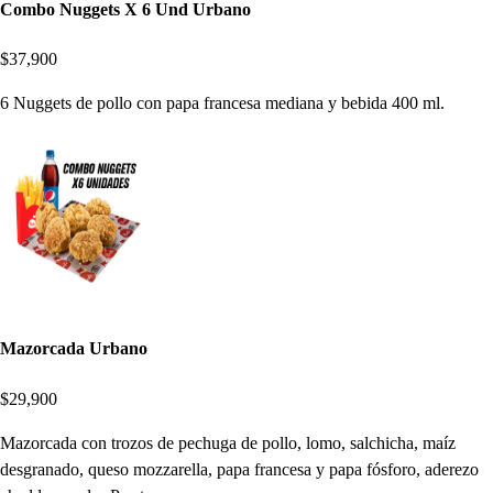
Combo Nuggets X 6 Und Urbano
$37,900
6 Nuggets de pollo con papa francesa mediana y bebida 400 ml.
Mazorcada Urbano
$29,900
Mazorcada con trozos de pechuga de pollo, lomo, salchicha, maíz
desgranado, queso mozzarella, papa francesa y papa fósforo, aderezo