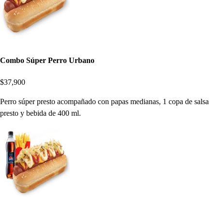
Combo Súper Perro Urbano
$37,900
Perro súper presto acompañado con papas medianas, 1 copa de salsa
presto y bebida de 400 ml.