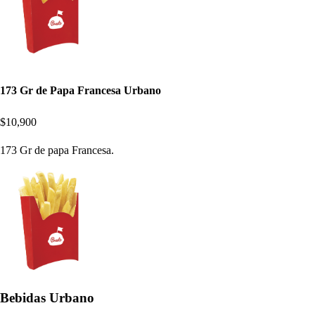
173 Gr de Papa Francesa Urbano
$10,900
173 Gr de papa Francesa.
Bebidas Urbano