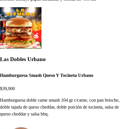
Las Dobles Urbano
Hamburguesa Smash Queso Y Tocineta Urbano
$39,900
Hamburguesa doble carne smash 104 gr c/carne, con pan brioche,
doble tajada de queso cheddar, doble porción de tocineta, salsa de
queso cheddar y salsa bbq.