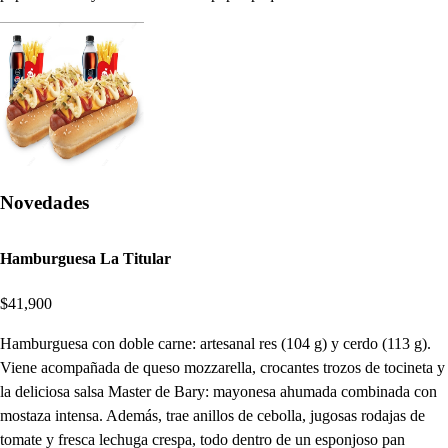
Novedades
Hamburguesa La Titular
$41,900
Hamburguesa con doble carne: artesanal res (104 g) y cerdo (113 g).
Viene acompañada de queso mozzarella, crocantes trozos de tocineta y
la deliciosa salsa Master de Bary: mayonesa ahumada combinada con
mostaza intensa. Además, trae anillos de cebolla, jugosas rodajas de
tomate y fresca lechuga crespa, todo dentro de un esponjoso pan