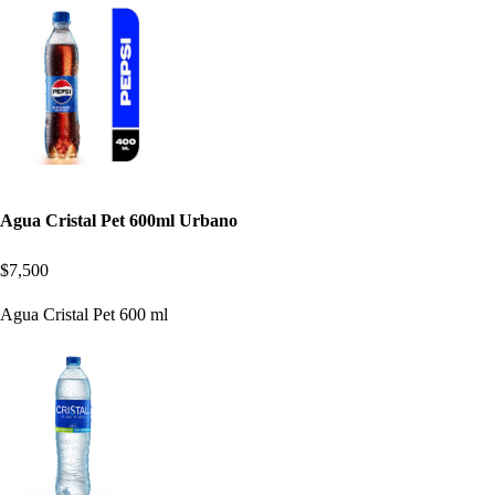
Agua Cristal Pet 600ml Urbano
$7,500
Agua Cristal Pet 600 ml