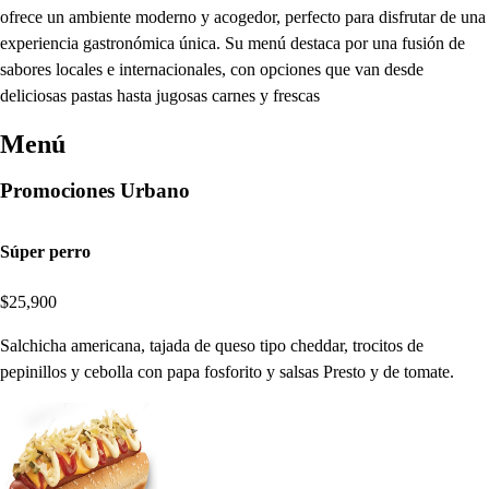
ofrece un ambiente moderno y acogedor, perfecto para disfrutar de una
experiencia gastronómica única. Su menú destaca por una fusión de
sabores locales e internacionales, con opciones que van desde
deliciosas pastas hasta jugosas carnes y frescas
Menú
Promociones Urbano
Súper perro
$25,900
Salchicha americana, tajada de queso tipo cheddar, trocitos de
pepinillos y cebolla con papa fosforito y salsas Presto y de tomate.