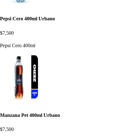
Pepsi Cero 400ml Urbano
$7,500
Pepsi Cero 400ml
Manzana Pet 400ml Urbano
$7,500