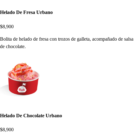
Helado De Fresa Urbano
$8,900
Bolita de helado de fresa con trozos de galleta, acompañado de salsa
de chocolate.
Helado De Chocolate Urbano
$8,900