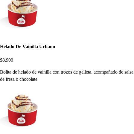
Helado De Vainilla Urbano
$8,900
Bolita de helado de vainilla con trozos de galleta, acompañado de salsa
de fresa o chocolate.