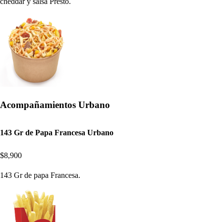
cheddar y salsa Presto.
Acompañamientos Urbano
143 Gr de Papa Francesa Urbano
$8,900
143 Gr de papa Francesa.