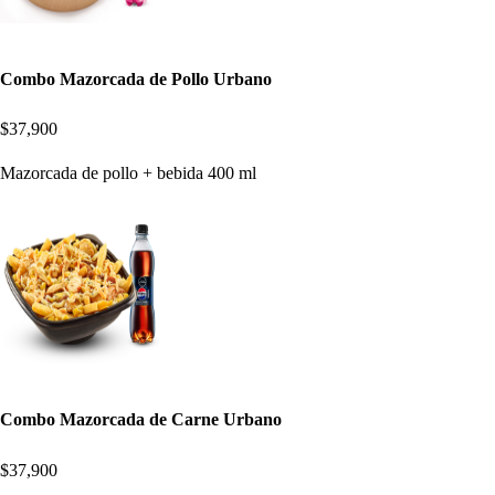
Combo Mazorcada de Pollo Urbano
$37,900
Mazorcada de pollo + bebida 400 ml
Combo Mazorcada de Carne Urbano
$37,900