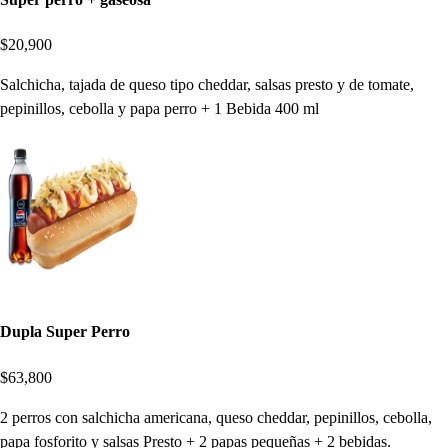
$20,900
Salchicha, tajada de queso tipo cheddar, salsas presto y de tomate,
pepinillos, cebolla y papa perro + 1 Bebida 400 ml
Dupla Super Perro
$63,800
2 perros con salchicha americana, queso cheddar, pepinillos, cebolla,
papa fosforito y salsas Presto + 2 papas pequeñas + 2 bebidas.