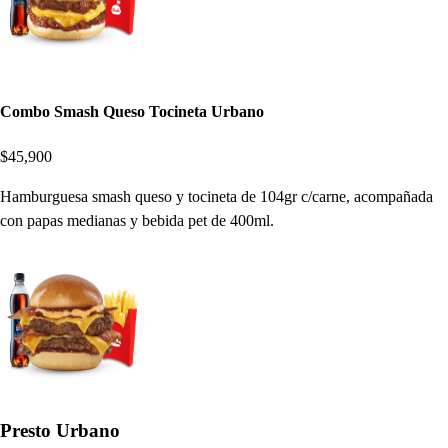
Combo Smash Queso Tocineta Urbano
$45,900
Hamburguesa smash queso y tocineta de 104gr c/carne, acompañada
con papas medianas y bebida pet de 400ml.
Presto Urbano