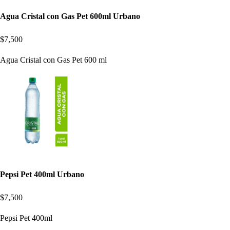
Agua Cristal con Gas Pet 600ml Urbano
$7,500
Agua Cristal con Gas Pet 600 ml
Pepsi Pet 400ml Urbano
$7,500
Pepsi Pet 400ml