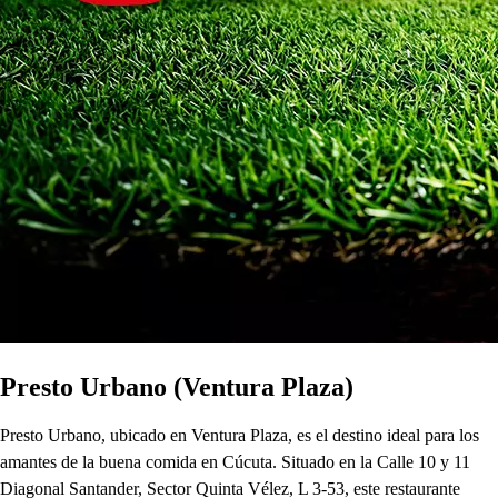
Presto Urbano (Ventura Plaza)
Presto Urbano, ubicado en Ventura Plaza, es el destino ideal para los
amantes de la buena comida en Cúcuta. Situado en la Calle 10 y 11
Diagonal Santander, Sector Quinta Vélez, L 3-53, este restaurante