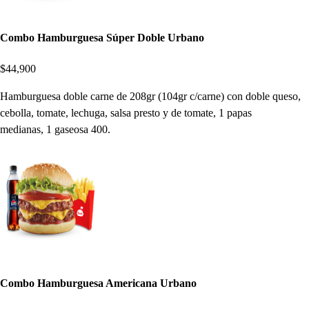
Combo Hamburguesa Súper Doble Urbano
$44,900
Hamburguesa doble carne de 208gr (104gr c/carne) con doble queso,
cebolla, tomate, lechuga, salsa presto y de tomate, 1 papas
medianas, 1 gaseosa 400.
Combo Hamburguesa Americana Urbano