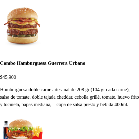
Combo Hamburguesa Guerrera Urbano
$45,900
Hamburguesa doble carne artesanal de 208 gr (104 gr cada carne),
salsa de tomate, doble tajada cheddar, cebolla grillé, tomate, huevo frito
y tocineta, papas mediana, 1 copa de salsa presto y bebida 400ml.