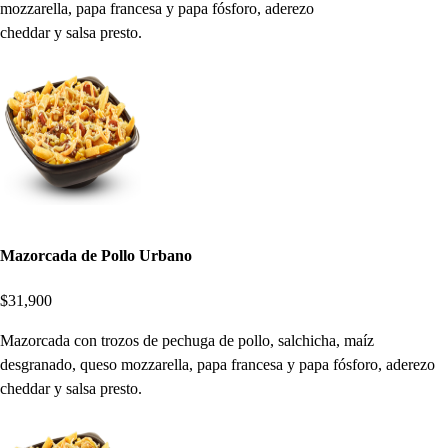
mozzarella, papa francesa y papa fósforo, aderezo
cheddar y salsa presto.
Mazorcada de Pollo Urbano
$31,900
Mazorcada con trozos de pechuga de pollo, salchicha, maíz
desgranado, queso mozzarella, papa francesa y papa fósforo, aderezo
cheddar y salsa presto.