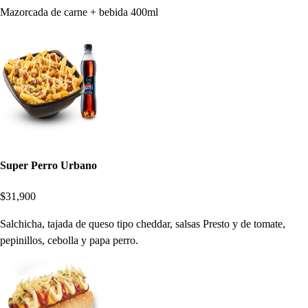
Mazorcada de carne + bebida 400ml
Super Perro Urbano
$31,900
Salchicha, tajada de queso tipo cheddar, salsas Presto y de tomate,
pepinillos, cebolla y papa perro.