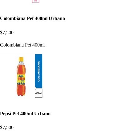
Colombiana Pet 400ml Urbano
$7,500
Colombiana Pet 400ml
Pepsi Pet 400ml Urbano
$7,500