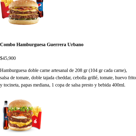
Combo Hamburguesa Guerrera Urbano
$45,900
Hamburguesa doble carne artesanal de 208 gr (104 gr cada carne),
salsa de tomate, doble tajada cheddar, cebolla grillé, tomate, huevo frito
y tocineta, papas mediana, 1 copa de salsa presto y bebida 400ml.