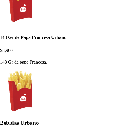
143 Gr de Papa Francesa Urbano
$8,900
143 Gr de papa Francesa.
Bebidas Urbano