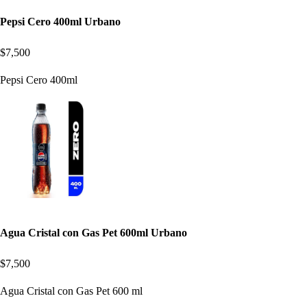
Pepsi Cero 400ml Urbano
$7,500
Pepsi Cero 400ml
Agua Cristal con Gas Pet 600ml Urbano
$7,500
Agua Cristal con Gas Pet 600 ml