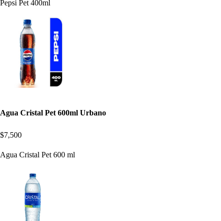
Pepsi Pet 400ml
Agua Cristal Pet 600ml Urbano
$7,500
Agua Cristal Pet 600 ml