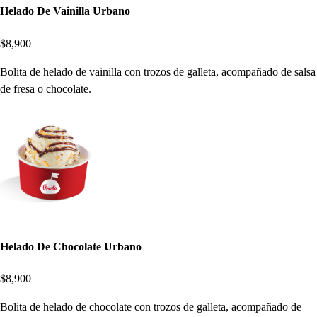
Helado De Vainilla Urbano
$8,900
Bolita de helado de vainilla con trozos de galleta, acompañado de salsa
de fresa o chocolate.
Helado De Chocolate Urbano
$8,900
Bolita de helado de chocolate con trozos de galleta, acompañado de