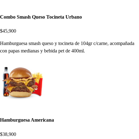
Combo Smash Queso Tocineta Urbano
$45,900
Hamburguesa smash queso y tocineta de 104gr c/carne, acompañada
con papas medianas y bebida pet de 400ml.
Hamburguesa Americana
$38,900