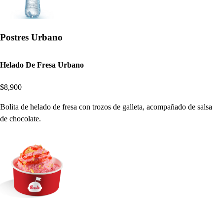
Postres Urbano
Helado De Fresa Urbano
$8,900
Bolita de helado de fresa con trozos de galleta, acompañado de salsa
de chocolate.