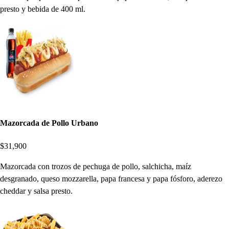
presto y bebida de 400 ml.
Mazorcada de Pollo Urbano
$31,900
Mazorcada con trozos de pechuga de pollo, salchicha, maíz
desgranado, queso mozzarella, papa francesa y papa fósforo, aderezo
cheddar y salsa presto.