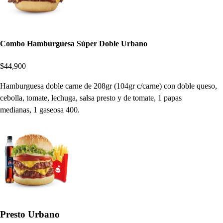
Combo Hamburguesa Súper Doble Urbano
$44,900
Hamburguesa doble carne de 208gr (104gr c/carne) con doble queso,
cebolla, tomate, lechuga, salsa presto y de tomate, 1 papas
medianas, 1 gaseosa 400.
Presto Urbano