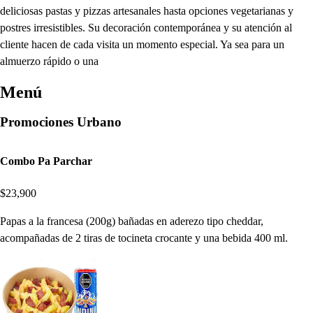
deliciosas pastas y pizzas artesanales hasta opciones vegetarianas y
postres irresistibles. Su decoración contemporánea y su atención al
cliente hacen de cada visita un momento especial. Ya sea para un
almuerzo rápido o una
Menú
Promociones Urbano
Combo Pa Parchar
$23,900
Papas a la francesa (200g) bañadas en aderezo tipo cheddar,
acompañadas de 2 tiras de tocineta crocante y una bebida 400 ml.