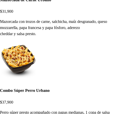
$31,900
Mazorcada con trozos de carne, salchicha, maíz desgranado, queso
mozzarella, papa francesa y papa fósforo, aderezo
cheddar y salsa presto.
Combo Súper Perro Urbano
$37,900
Perro súper presto acompañado con papas medianas, 1 copa de salsa