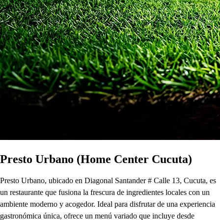
Presto Urbano (Home Center Cucuta)
Presto Urbano, ubicado en Diagonal Santander # Calle 13, Cucuta, es
un restaurante que fusiona la frescura de ingredientes locales con un
ambiente moderno y acogedor. Ideal para disfrutar de una experiencia
gastronómica única, ofrece un menú variado que incluye desde