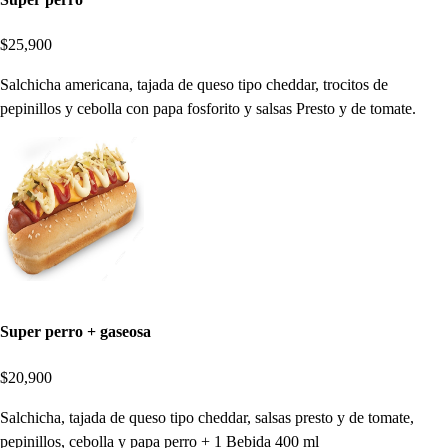
$25,900
Salchicha americana, tajada de queso tipo cheddar, trocitos de
pepinillos y cebolla con papa fosforito y salsas Presto y de tomate.
Super perro + gaseosa
$20,900
Salchicha, tajada de queso tipo cheddar, salsas presto y de tomate,
pepinillos, cebolla y papa perro + 1 Bebida 400 ml