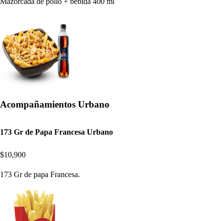
Mazorcada de pollo + bebida 400 ml
Acompañamientos Urbano
173 Gr de Papa Francesa Urbano
$10,900
173 Gr de papa Francesa.