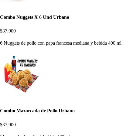
Combo Nuggets X 6 Und Urbano
$37,900
6 Nuggets de pollo con papa francesa mediana y bebida 400 ml.
Combo Mazorcada de Pollo Urbano
$37,900