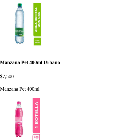
Manzana Pet 400ml Urbano
$7,500
Manzana Pet 400ml