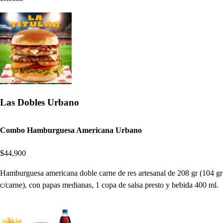
Las Dobles Urbano
Combo Hamburguesa Americana Urbano
$44,900
Hamburguesa americana doble carne de res artesanal de 208 gr (104 gr
c/carne), con papas medianas, 1 copa de salsa presto y bebida 400 ml.