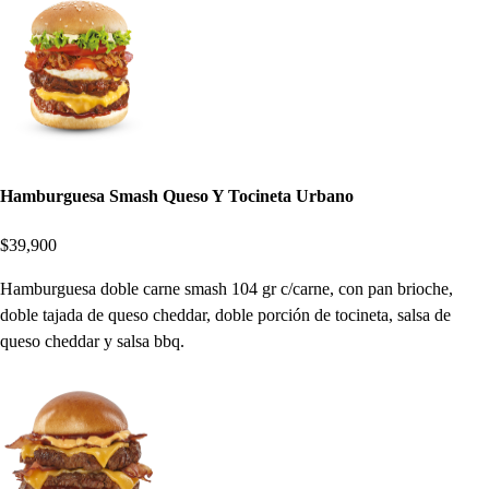
Hamburguesa Smash Queso Y Tocineta Urbano
$39,900
Hamburguesa doble carne smash 104 gr c/carne, con pan brioche,
doble tajada de queso cheddar, doble porción de tocineta, salsa de
queso cheddar y salsa bbq.