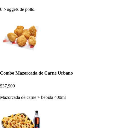
6 Nuggets de pollo.
Combo Mazorcada de Carne Urbano
$37,900
Mazorcada de carne + bebida 400ml