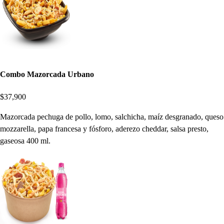
Combo Mazorcada Urbano
$37,900
Mazorcada pechuga de pollo, lomo, salchicha, maíz desgranado, queso
mozzarella, papa francesa y fósforo, aderezo cheddar, salsa presto,
gaseosa 400 ml.