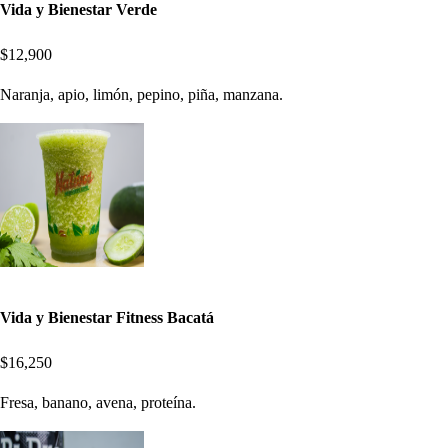
Vida y Bienestar Verde
$12,900
Naranja, apio, limón, pepino, piña, manzana.
Vida y Bienestar Fitness Bacatá
$16,250
Fresa, banano, avena, proteína.