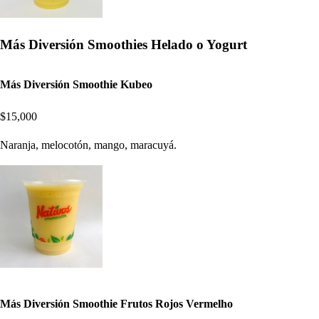
Más Diversión Smoothies Helado o Yogurt
Más Diversión Smoothie Kubeo
$15,000
Naranja, melocotón, mango, maracuyá.
Más Diversión Smoothie Frutos Rojos Vermelho