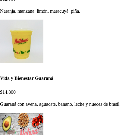
Naranja, manzana, limón, maracuyá, piña.
Vida y Bienestar Guaraná
$14,800
Guaraná con avena, aguacate, banano, leche y nueces de brasil.