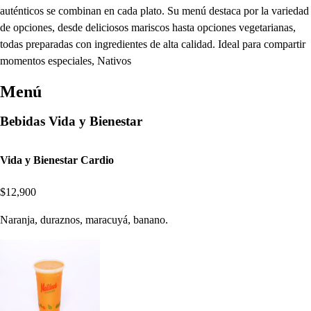
auténticos se combinan en cada plato. Su menú destaca por la variedad
de opciones, desde deliciosos mariscos hasta opciones vegetarianas,
todas preparadas con ingredientes de alta calidad. Ideal para compartir
momentos especiales, Nativos
Menú
Bebidas Vida y Bienestar
Vida y Bienestar Cardio
$12,900
Naranja, duraznos, maracuyá, banano.