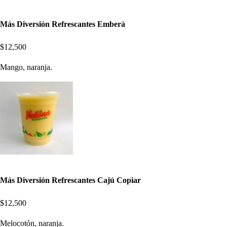
Más Diversión Refrescantes Emberá
$12,500
Mango, naranja.
Más Diversión Refrescantes Cajú Copiar
$12,500
Melocotón, naranja.