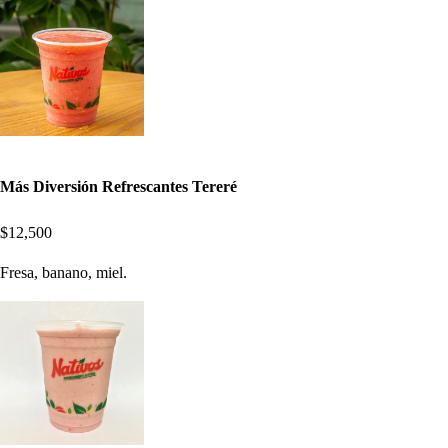
Más Diversión Refrescantes Tereré
$12,500
Fresa, banano, miel.