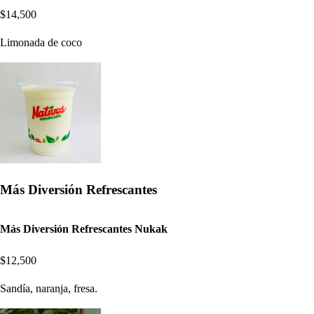
$14,500
Limonada de coco
Más Diversión Refrescantes
Más Diversión Refrescantes Nukak
$12,500
Sandía, naranja, fresa.