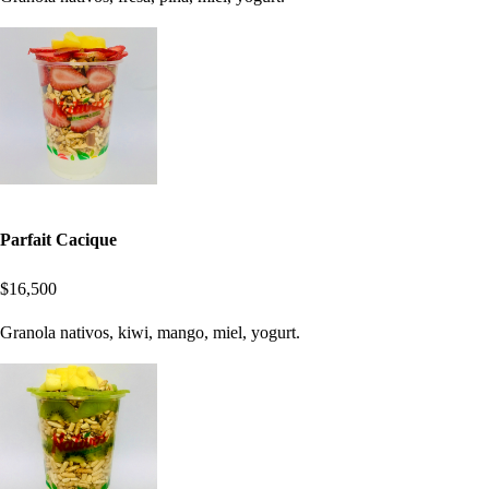
Parfait Cacique
$16,500
Granola nativos, kiwi, mango, miel, yogurt.