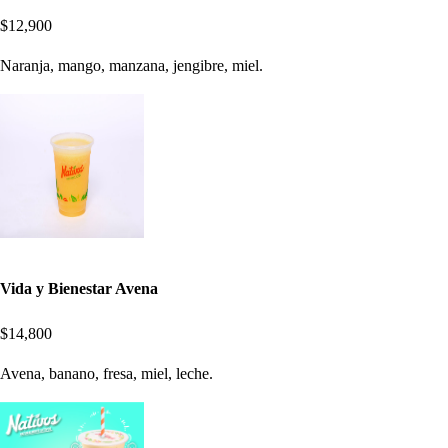
$12,900
Naranja, mango, manzana, jengibre, miel.
Vida y Bienestar Avena
$14,800
Avena, banano, fresa, miel, leche.