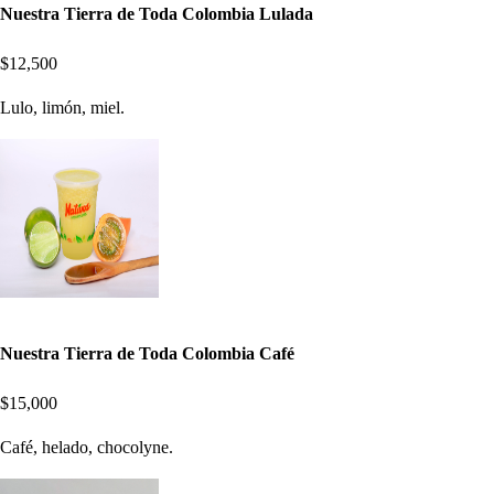
Nuestra Tierra de Toda Colombia Lulada
$12,500
Lulo, limón, miel.
Nuestra Tierra de Toda Colombia Café
$15,000
Café, helado, chocolyne.