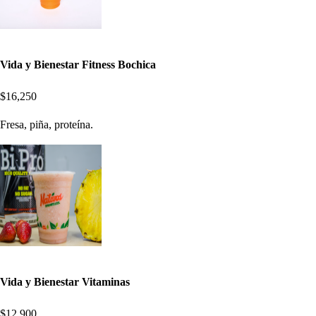
Vida y Bienestar Fitness Bochica
$16,250
Fresa, piña, proteína.
Vida y Bienestar Vitaminas
$12,900