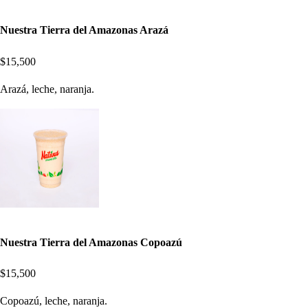
Nuestra Tierra del Amazonas Arazá
$15,500
Arazá, leche, naranja.
Nuestra Tierra del Amazonas Copoazú
$15,500
Copoazú, leche, naranja.