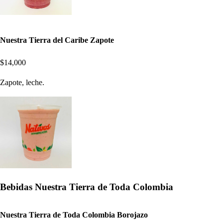
Nuestra Tierra del Caribe Zapote
$14,000
Zapote, leche.
Bebidas Nuestra Tierra de Toda Colombia
Nuestra Tierra de Toda Colombia Borojazo