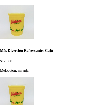
Más Diversión Refrescantes Cajú
$12,500
Melocotón, naranja.