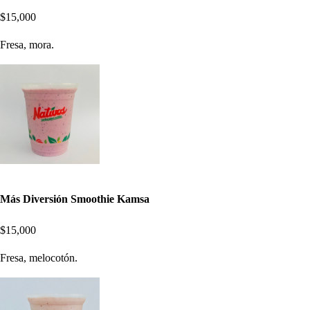
$15,000
Fresa, mora.
Más Diversión Smoothie Kamsa
$15,000
Fresa, melocotón.