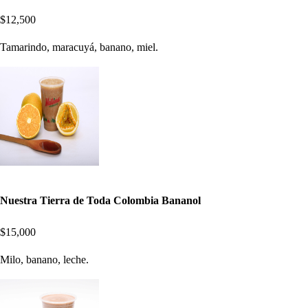
$12,500
Tamarindo, maracuyá, banano, miel.
Nuestra Tierra de Toda Colombia Bananol
$15,000
Milo, banano, leche.