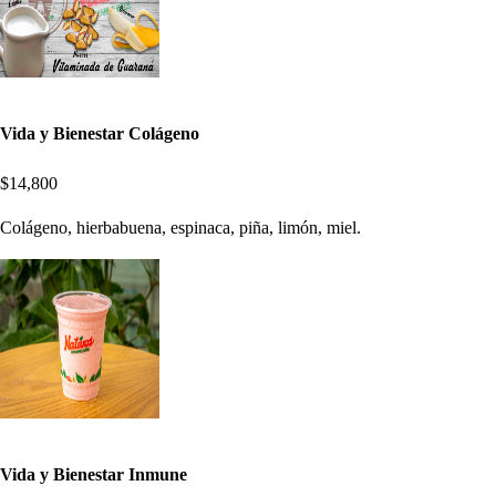
Vida y Bienestar Colágeno
$14,800
Colágeno, hierbabuena, espinaca, piña, limón, miel.
Vida y Bienestar Inmune