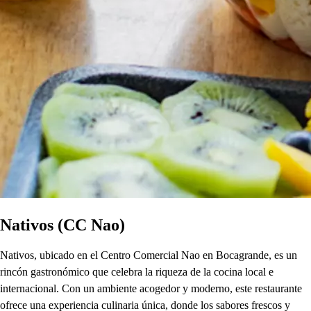
Nativos (CC Nao)
Nativos, ubicado en el Centro Comercial Nao en Bocagrande, es un
rincón gastronómico que celebra la riqueza de la cocina local e
internacional. Con un ambiente acogedor y moderno, este restaurante
ofrece una experiencia culinaria única, donde los sabores frescos y