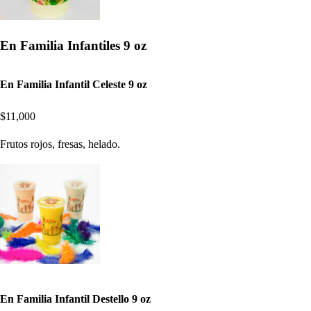
En Familia Infantiles 9 oz
En Familia Infantil Celeste 9 oz
$11,000
Frutos rojos, fresas, helado.
En Familia Infantil Destello 9 oz