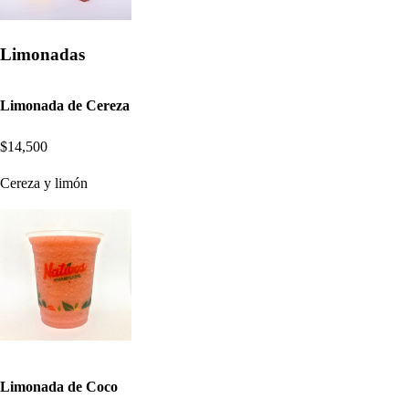
Limonadas
Limonada de Cereza
$14,500
Cereza y limón
Limonada de Coco