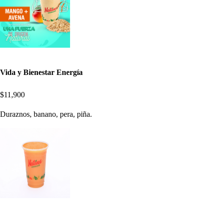
Vida y Bienestar Energía
$11,900
Duraznos, banano, pera, piña.