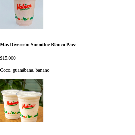
Más Diversión Smoothie Blanco Páez
$15,000
Coco, guanábana, banano.