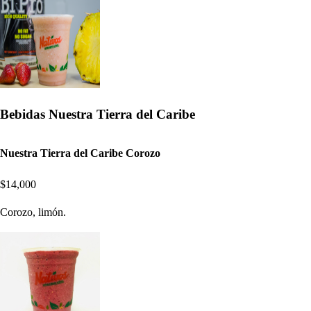
Bebidas Nuestra Tierra del Caribe
Nuestra Tierra del Caribe Corozo
$14,000
Corozo, limón.