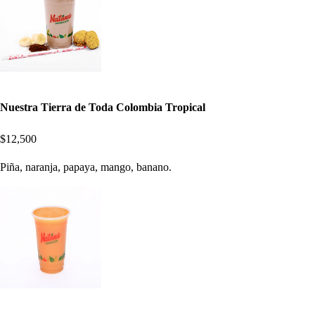
Nuestra Tierra de Toda Colombia Tropical
$12,500
Piña, naranja, papaya, mango, banano.