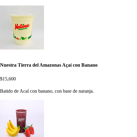
Nuestra Tierra del Amazonas Açaí con Banano
$15,600
Batido de Acaí con banano, con base de naranja.