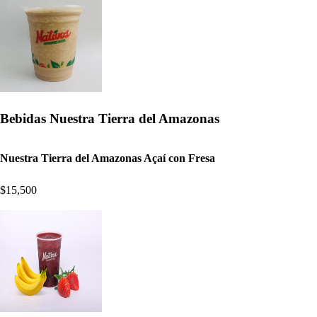
Bebidas Nuestra Tierra del Amazonas
Nuestra Tierra del Amazonas Açaí con Fresa
$15,500