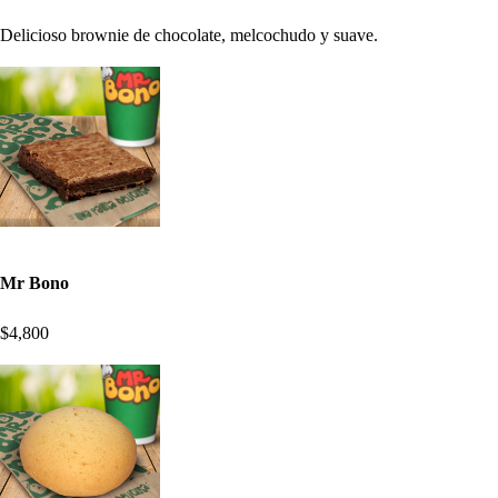
Delicioso brownie de chocolate, melcochudo y suave.
Mr Bono
$4,800