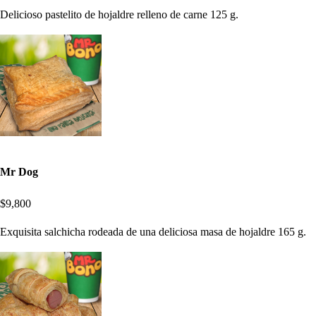
Delicioso pastelito de hojaldre relleno de carne 125 g.
Mr Dog
$9,800
Exquisita salchicha rodeada de una deliciosa masa de hojaldre 165 g.