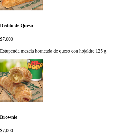
Dedito de Queso
$7,000
Estupenda mezcla horneada de queso con hojaldre 125 g.
Brownie
$7,000