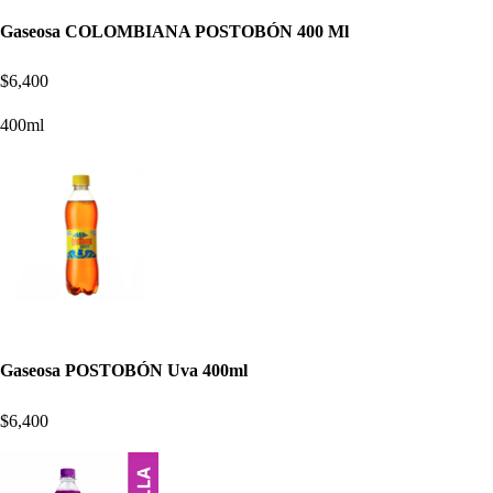
Gaseosa COLOMBIANA POSTOBÓN 400 Ml
$6,400
400ml
Gaseosa POSTOBÓN Uva 400ml
$6,400