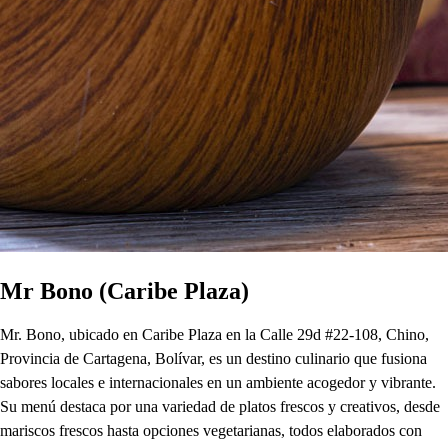
Mr Bono (Caribe Plaza)
Mr. Bono, ubicado en Caribe Plaza en la Calle 29d #22-108, Chino,
Provincia de Cartagena, Bolívar, es un destino culinario que fusiona
sabores locales e internacionales en un ambiente acogedor y vibrante.
Su menú destaca por una variedad de platos frescos y creativos, desde
mariscos frescos hasta opciones vegetarianas, todos elaborados con