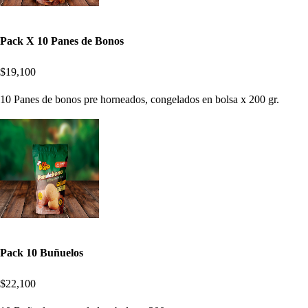
Pack X 10 Panes de Bonos
$19,100
10 Panes de bonos pre horneados, congelados en bolsa x 200 gr.
Pack 10 Buñuelos
$22,100