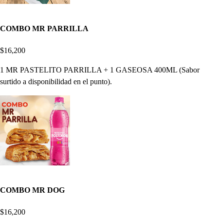
COMBO MR PARRILLA
$16,200
1 MR PASTELITO PARRILLA + 1 GASEOSA 400ML (Sabor
surtido a disponibilidad en el punto).
COMBO MR DOG
$16,200