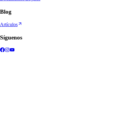
Blog
Artículos
Síguenos