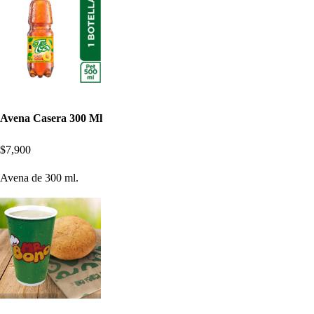
Avena Casera 300 Ml
$7,900
Avena de 300 ml.