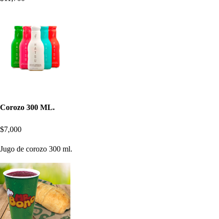
Corozo 300 ML.
$7,000
Jugo de corozo 300 ml.