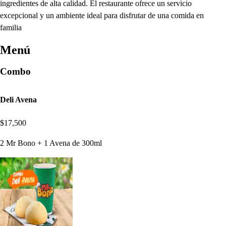
ingredientes de alta calidad. El restaurante ofrece un servicio
excepcional y un ambiente ideal para disfrutar de una comida en
familia
Menú
Combo
Deli Avena
$17,500
2 Mr Bono + 1 Avena de 300ml