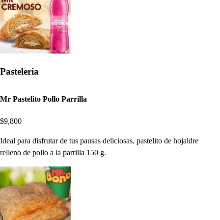
Pasteleria
Mr Pastelito Pollo Parrilla
$9,800
Ideal para disfrutar de tus pausas deliciosas, pastelito de hojaldre
relleno de pollo a la parrilla 150 g.