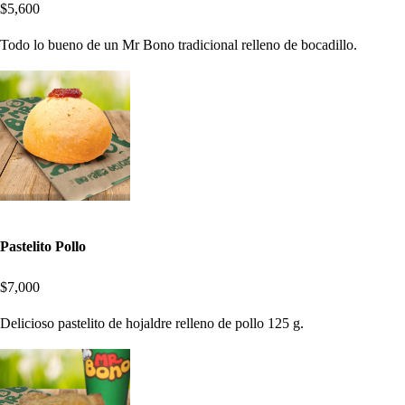
$5,600
Todo lo bueno de un Mr Bono tradicional relleno de bocadillo.
Pastelito Pollo
$7,000
Delicioso pastelito de hojaldre relleno de pollo 125 g.