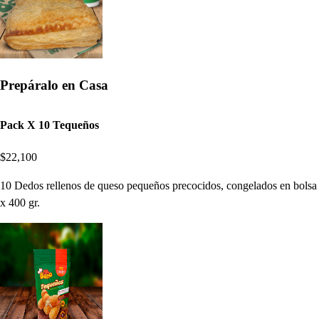
Prepáralo en Casa
Pack X 10 Tequeños
$22,100
10 Dedos rellenos de queso pequeños precocidos, congelados en bolsa
x 400 gr.