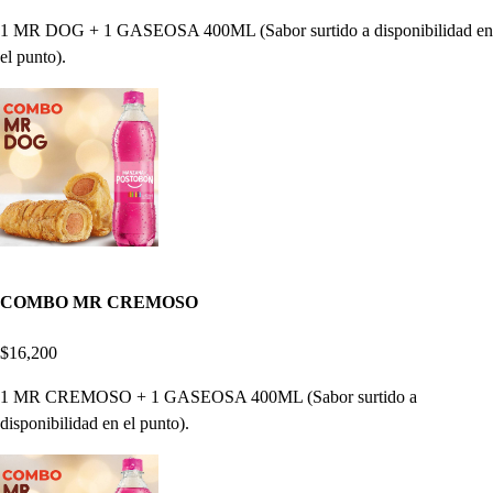
1 MR DOG + 1 GASEOSA 400ML (Sabor surtido a disponibilidad en
el punto).
COMBO MR CREMOSO
$16,200
1 MR CREMOSO + 1 GASEOSA 400ML (Sabor surtido a
disponibilidad en el punto).