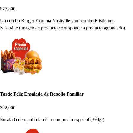
$77,800
Un combo Burger Extrema Nashville y un combo Fristiernos
Nashville (imagen de producto corresponde a producto agrandado)
Tarde Feliz Ensalada de Repollo Familiar
$22,000
Ensalada de repollo familiar con precio especial (370gr)