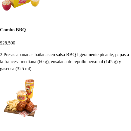
Combo BBQ
$28,500
2 Presas apanadas bañadas en salsa BBQ ligeramente picante, papas a
la francesa mediana (60 g), ensalada de repollo personal (145 g) y
gaseosa (325 ml)