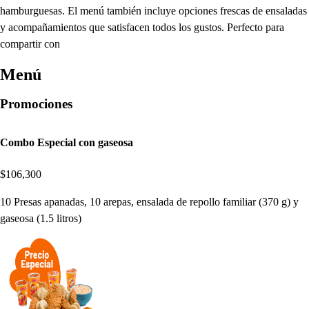
hamburguesas. El menú también incluye opciones frescas de ensaladas
y acompañamientos que satisfacen todos los gustos. Perfecto para
compartir con
Menú
Promociones
Combo Especial con gaseosa
$106,300
10 Presas apanadas, 10 arepas, ensalada de repollo familiar (370 g) y
gaseosa (1.5 litros)