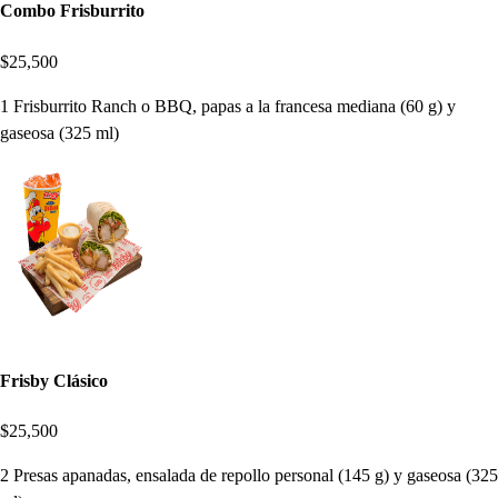
Combo Frisburrito
$25,500
1 Frisburrito Ranch o BBQ, papas a la francesa mediana (60 g) y
gaseosa (325 ml)
Frisby Clásico
$25,500
2 Presas apanadas, ensalada de repollo personal (145 g) y gaseosa (325