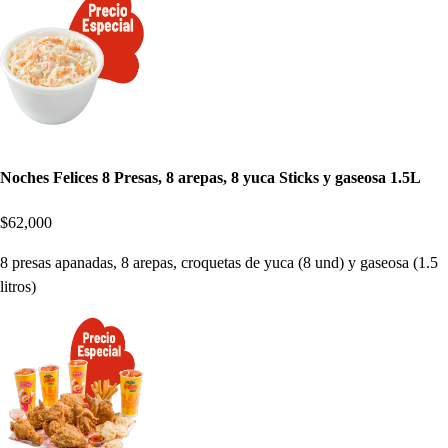
Noches Felices 8 Presas, 8 arepas, 8 yuca Sticks y gaseosa 1.5L
$62,000
8 presas apanadas, 8 arepas, croquetas de yuca (8 und) y gaseosa (1.5
litros)