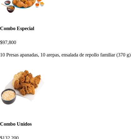
Combo Especial
$97,800
10 Presas apanadas, 10 arepas, ensalada de repollo familiar (370 g)
Combo Unidos
$132,200