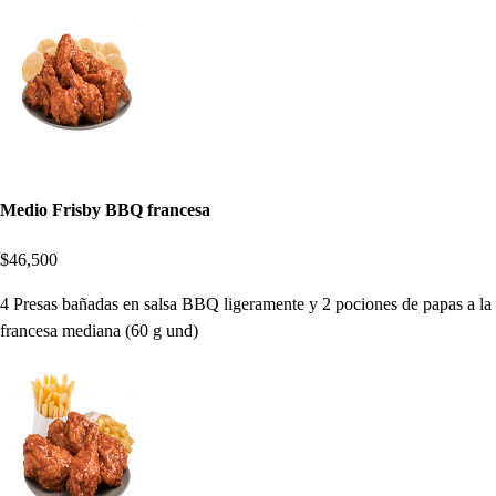
Medio Frisby BBQ francesa
$46,500
4 Presas bañadas en salsa BBQ ligeramente y 2 pociones de papas a la
francesa mediana (60 g und)