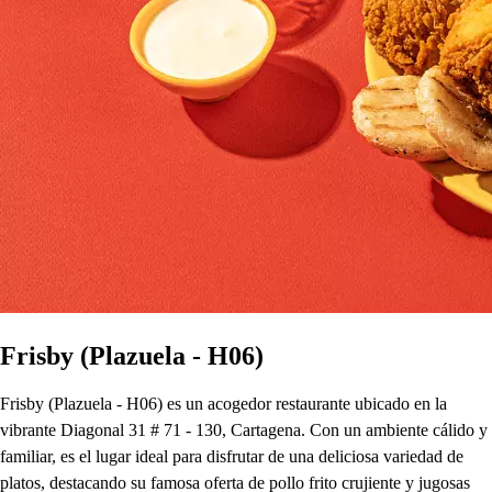
Frisby (Plazuela - H06)
Frisby (Plazuela - H06) es un acogedor restaurante ubicado en la
vibrante Diagonal 31 # 71 - 130, Cartagena. Con un ambiente cálido y
familiar, es el lugar ideal para disfrutar de una deliciosa variedad de
platos, destacando su famosa oferta de pollo frito crujiente y jugosas