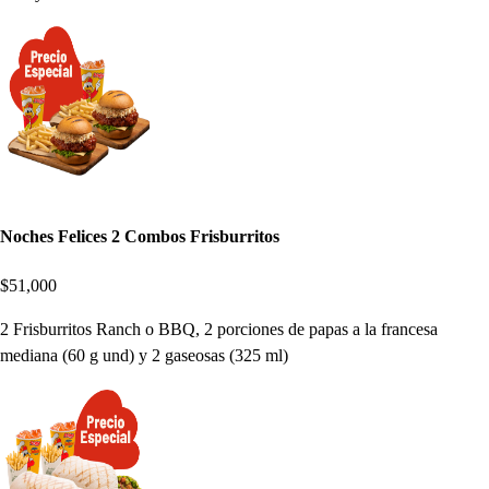
Noches Felices 2 Combos Frisburritos
$51,000
2 Frisburritos Ranch o BBQ, 2 porciones de papas a la francesa
mediana (60 g und) y 2 gaseosas (325 ml)