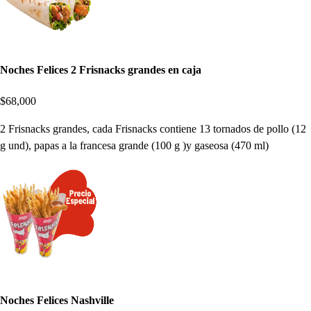
Noches Felices 2 Frisnacks grandes en caja
$68,000
2 Frisnacks grandes, cada Frisnacks contiene 13 tornados de pollo (12
g und), papas a la francesa grande (100 g )y gaseosa (470 ml)
Noches Felices Nashville