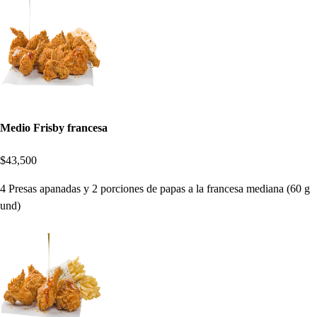
Medio Frisby francesa
$43,500
4 Presas apanadas y 2 porciones de papas a la francesa mediana (60 g
und)