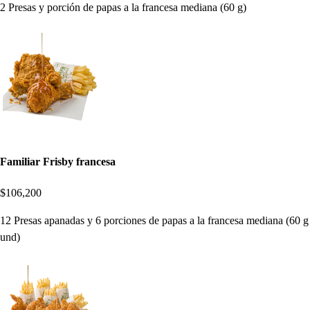
2 Presas y porción de papas a la francesa mediana (60 g)
Familiar Frisby francesa
$106,200
12 Presas apanadas y 6 porciones de papas a la francesa mediana (60 g
und)