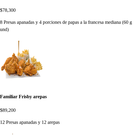
$78,300
8 Presas apanadas y 4 porciones de papas a la francesa mediana (60 g
und)
Familiar Frisby arepas
$89,200
12 Presas apanadas y 12 arepas