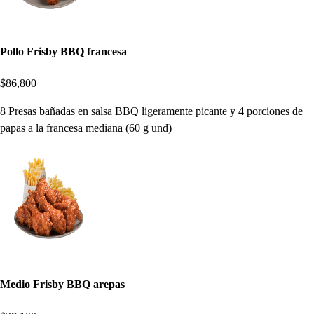
Pollo Frisby BBQ francesa
$86,800
8 Presas bañadas en salsa BBQ ligeramente picante y 4 porciones de
papas a la francesa mediana (60 g und)
Medio Frisby BBQ arepas