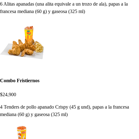
6 Alitas apanadas (una alita equivale a un trozo de ala), papas a la
francesa mediana (60 g) y gaseosa (325 ml)
Combo Fristiernos
$24,900
4 Tenders de pollo apanado Crispy (45 g und), papas a la francesa
mediana (60 g) y gaseosa (325 ml)