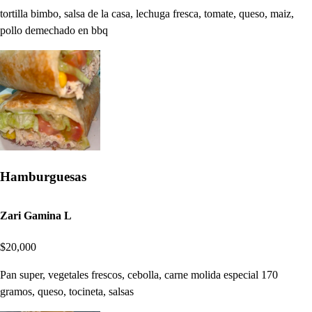
tortilla bimbo, salsa de la casa, lechuga fresca, tomate, queso, maiz,
pollo demechado en bbq
Hamburguesas
Zari Gamina L
$20,000
Pan super, vegetales frescos, cebolla, carne molida especial 170
gramos, queso, tocineta, salsas