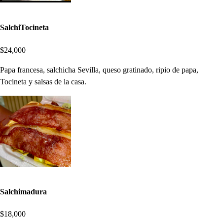
SalchiTocineta
$24,000
Papa francesa, salchicha Sevilla, queso gratinado, ripio de papa,
Tocineta y salsas de la casa.
Salchimadura
$18,000