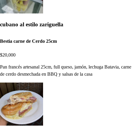
cubano al estilo zariguella
Bestia carne de Cerdo 25cm
$20,000
Pan francés artesanal 25cm, full queso, jamón, lechuga Batavia, carne
de cerdo desmechada en BBQ y salsas de la casa