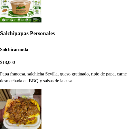
Salchipapas Personales
Salchicarnuda
$18,000
Papa francesa, salchicha Sevilla, queso gratinado, ripio de papa, carne
desmechada en BBQ y salsas de la casa.