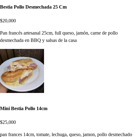
Bestia Pollo Desmechada 25 Cm
$20,000
Pan francés artesanal 25cm, full queso, jamón, carne de pollo
desmechada en BBQ y salsas de la casa
Mini Bestia Pollo 14cm
$25,000
pan frances 14cm, tomate, lechuga, queso, jamon, pollo desmechado