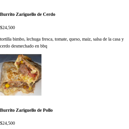
Burrito Zariguello de Cerdo
$24,500
tortilla bimbo, lechuga fresca, tomate, queso, maiz, salsa de la casa y
cerdo desmechado en bbq
Burrito Zariguello de Pollo
$24,500