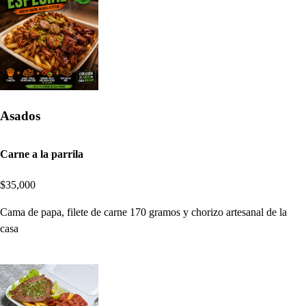
Asados
Carne a la parrila
$35,000
Cama de papa, filete de carne 170 gramos y chorizo artesanal de la
casa