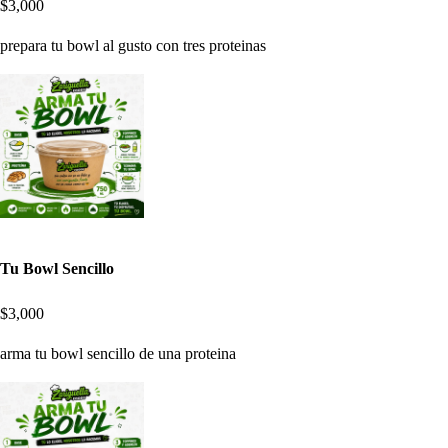
$3,000
prepara tu bowl al gusto con tres proteinas
Tu Bowl Sencillo
$3,000
arma tu bowl sencillo de una proteina