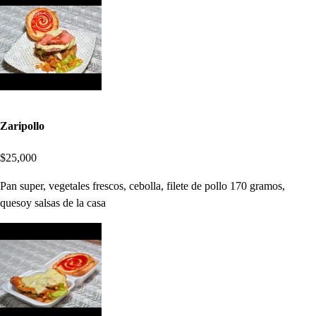
Zaripollo
$25,000
Pan super, vegetales frescos, cebolla, filete de pollo 170 gramos,
quesoy salsas de la casa