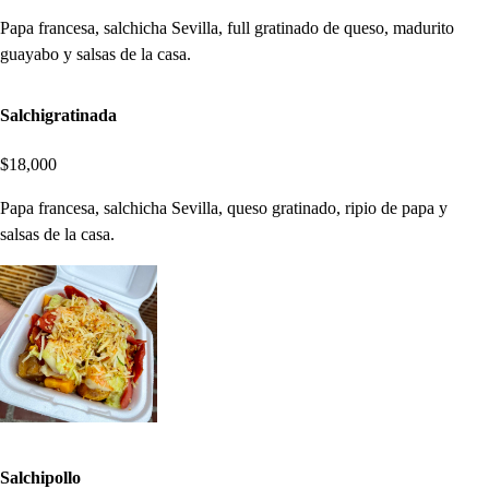
Papa francesa, salchicha Sevilla, full gratinado de queso, madurito
guayabo y salsas de la casa.
Salchigratinada
$18,000
Papa francesa, salchicha Sevilla, queso gratinado, ripio de papa y
salsas de la casa.
Salchipollo