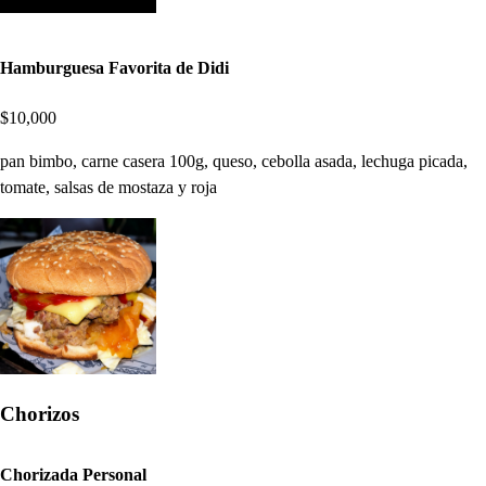
Hamburguesa Favorita de Didi
$10,000
pan bimbo, carne casera 100g, queso, cebolla asada, lechuga picada,
tomate, salsas de mostaza y roja
Chorizos
Chorizada Personal