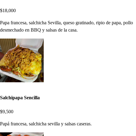
$18,000
Papa francesa, salchicha Sevilla, queso gratinado, ripio de papa, pollo
desmechado en BBQ y salsas de la casa.
Salchipapa Sencilla
$9,500
Papá francesa, salchicha sevilla y salsas caseras.