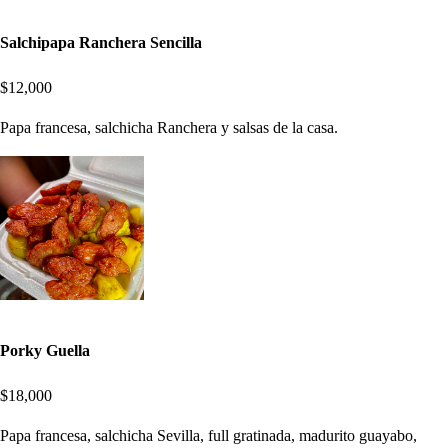
Salchipapa Ranchera Sencilla
$12,000
Papa francesa, salchicha Ranchera y salsas de la casa.
Porky Guella
$18,000
Papa francesa, salchicha Sevilla, full gratinada, madurito guayabo,