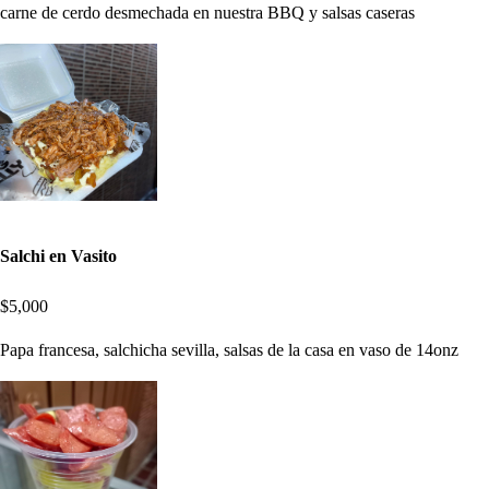
carne de cerdo desmechada en nuestra BBQ y salsas caseras
Salchi en Vasito
$5,000
Papa francesa, salchicha sevilla, salsas de la casa en vaso de 14onz