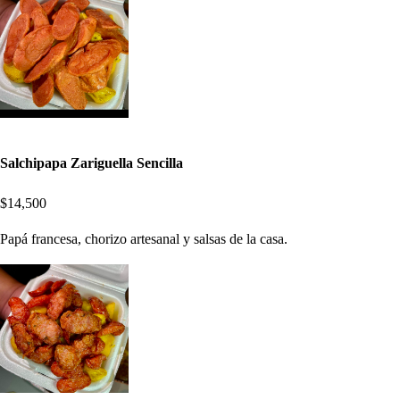
Salchipapa Zariguella Sencilla
$14,500
Papá francesa, chorizo artesanal y salsas de la casa.