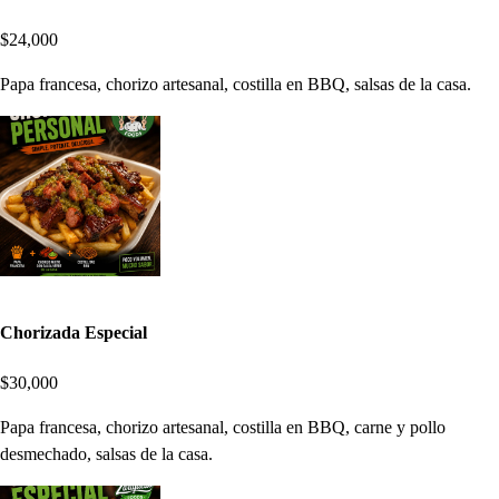
$24,000
Papa francesa, chorizo artesanal, costilla en BBQ, salsas de la casa.
Chorizada Especial
$30,000
Papa francesa, chorizo artesanal, costilla en BBQ, carne y pollo
desmechado, salsas de la casa.