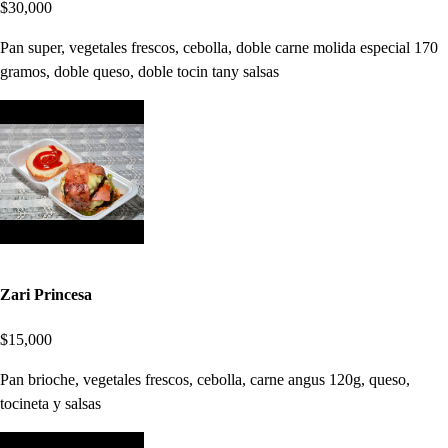
$30,000
Pan super, vegetales frescos, cebolla, doble carne molida especial 170
gramos, doble queso, doble tocin tany salsas
Zari Princesa
$15,000
Pan brioche, vegetales frescos, cebolla, carne angus 120g, queso,
tocineta y salsas