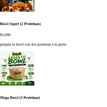
Bowl Super (2 Proteinas)
$3,000
prepara tu bowl con dos proteinas a tu gusto
Mega Bowl (3 Proteinas)