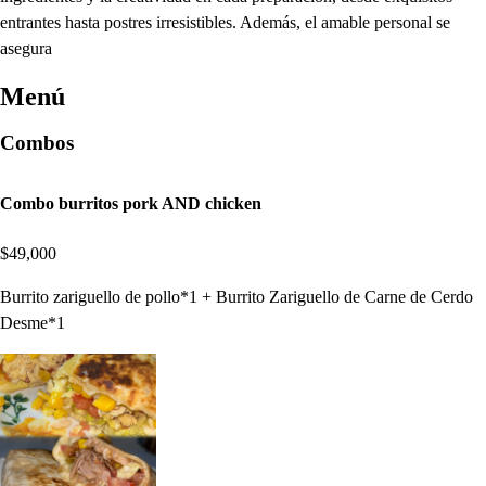
entrantes hasta postres irresistibles. Además, el amable personal se
asegura
Menú
Combos
Combo burritos pork AND chicken
$49,000
Burrito zariguello de pollo*1 + Burrito Zariguello de Carne de Cerdo
Desme*1