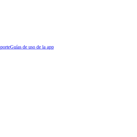
porte
Guías de uso de la app