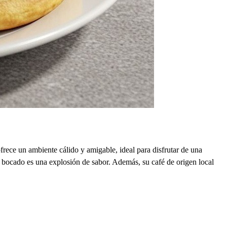
frece un ambiente cálido y amigable, ideal para disfrutar de una
 bocado es una explosión de sabor. Además, su café de origen local