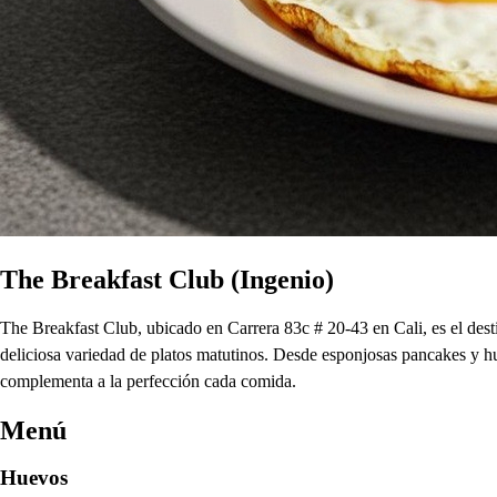
The Breakfast Club (Ingenio)
The Breakfast Club, ubicado en Carrera 83c # 20-43 en Cali, es el dest
deliciosa variedad de platos matutinos. Desde esponjosas pancakes y h
complementa a la perfección cada comida.
Menú
Huevos