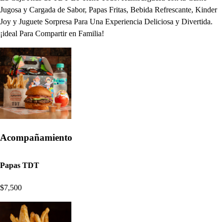
Jugosa y Cargada de Sabor, Papas Fritas, Bebida Refrescante, Kinder
Joy y Juguete Sorpresa Para Una Experiencia Deliciosa y Divertida.
¡ideal Para Compartir en Familia!
Acompañamiento
Papas TDT
$7,500