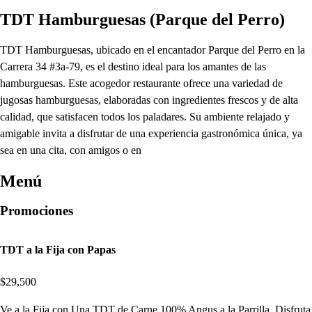
TDT Hamburguesas (Parque del Perro)
TDT Hamburguesas, ubicado en el encantador Parque del Perro en la
Carrera 34 #3a-79, es el destino ideal para los amantes de las
hamburguesas. Este acogedor restaurante ofrece una variedad de
jugosas hamburguesas, elaboradas con ingredientes frescos y de alta
calidad, que satisfacen todos los paladares. Su ambiente relajado y
amigable invita a disfrutar de una experiencia gastronómica única, ya
sea en una cita, con amigos o en
Menú
Promociones
TDT a la Fija con Papas
$29,500
Ve a la Fija con Una TDT de Carne 100% Angus a la Parrilla. Disfruta