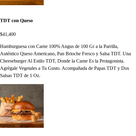
TDT con Queso
$41,400
Hamburguesa con Carne 100% Angus de 100 Gr a la Parrilla,
Auténtico Queso Americano, Pan Brioche Fresco y Salsa TDT. Una
Cheeseburger Al Estilo TDT, Donde la Carne Es la Protagonista.
Agrégale Vegetales a Tu Gusto. Acompañada de Papas TDT y Dos
Salsas TDT de 1 Oz.