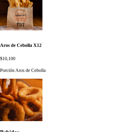
Aros de Cebolla X12
$10,100
Porción Aros de Cebolla