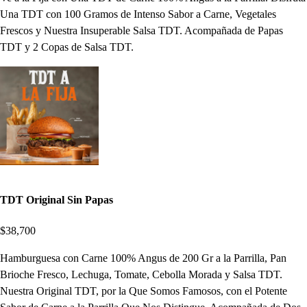
Una TDT con 100 Gramos de Intenso Sabor a Carne, Vegetales
Frescos y Nuestra Insuperable Salsa TDT. Acompañada de Papas
TDT y 2 Copas de Salsa TDT.
TDT Original Sin Papas
$38,700
Hamburguesa con Carne 100% Angus de 200 Gr a la Parrilla, Pan
Brioche Fresco, Lechuga, Tomate, Cebolla Morada y Salsa TDT.
Nuestra Original TDT, por la Que Somos Famosos, con el Potente