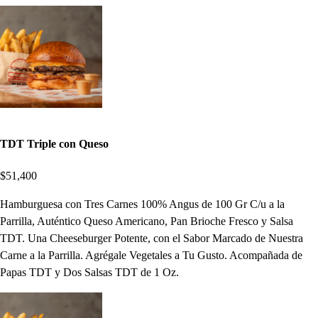
TDT Triple con Queso
$51,400
Hamburguesa con Tres Carnes 100% Angus de 100 Gr C/u a la
Parrilla, Auténtico Queso Americano, Pan Brioche Fresco y Salsa
TDT. Una Cheeseburger Potente, con el Sabor Marcado de Nuestra
Carne a la Parrilla. Agrégale Vegetales a Tu Gusto. Acompañada de
Papas TDT y Dos Salsas TDT de 1 Oz.