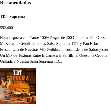
Recomendadas
TDT Suprema
$52,400
Hamburguesa con Carne 100% Angus de 200 G a la Parrilla, Queso
Mozzarella, Cebolla Grillada, Salsa Suprema TDT y Pan Brioche
Fresco. Una de Nuestras Más Pedidas: Intensa, Llena de Sabor y con
Un Mix de Texturas Entre la Carne a la Parrilla, el Queso, la Cebolla
Grillada y Nuestra Salsa Suprema TD...