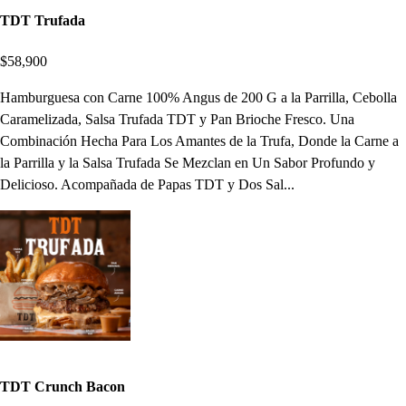
TDT Trufada
$58,900
Hamburguesa con Carne 100% Angus de 200 G a la Parrilla, Cebolla
Caramelizada, Salsa Trufada TDT y Pan Brioche Fresco. Una
Combinación Hecha Para Los Amantes de la Trufa, Donde la Carne a
la Parrilla y la Salsa Trufada Se Mezclan en Un Sabor Profundo y
Delicioso. Acompañada de Papas TDT y Dos Sal...
TDT Crunch Bacon