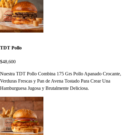
TDT Pollo
$48,600
Nuestra TDT Pollo Combina 175 Grs Pollo Apanado Crocante,
Verduras Frescas y Pan de Avena Tostado Para Crear Una
Hamburguesa Jugosa y Brutalmente Deliciosa.