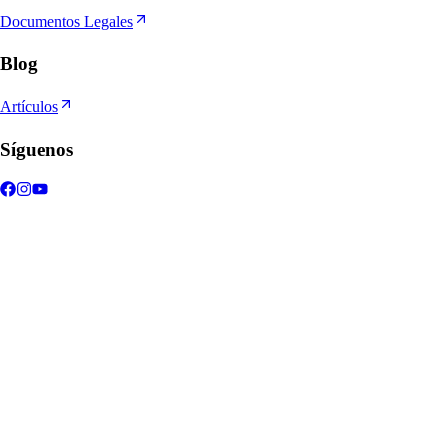
Documentos Legales
Blog
Artículos
Síguenos