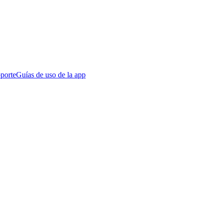
porte
Guías de uso de la app