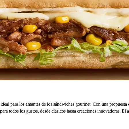
ideal para los amantes de los sándwiches gourmet. Con una propuesta cu
 para todos los gustos, desde clásicos hasta creaciones innovadoras. El