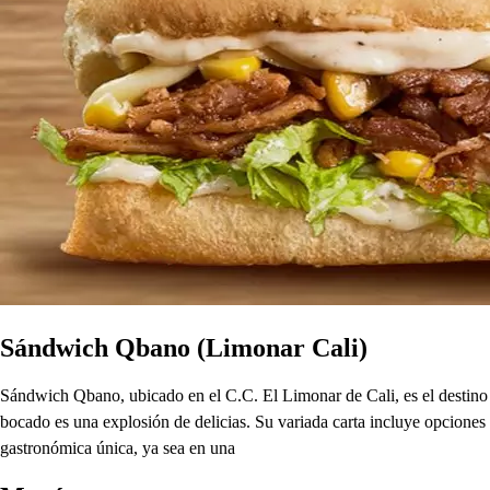
Sándwich Qbano (Limonar Cali)
Sándwich Qbano, ubicado en el C.C. El Limonar de Cali, es el destino 
bocado es una explosión de delicias. Su variada carta incluye opciones
gastronómica única, ya sea en una