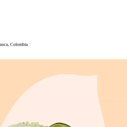
Cauca, Colombia