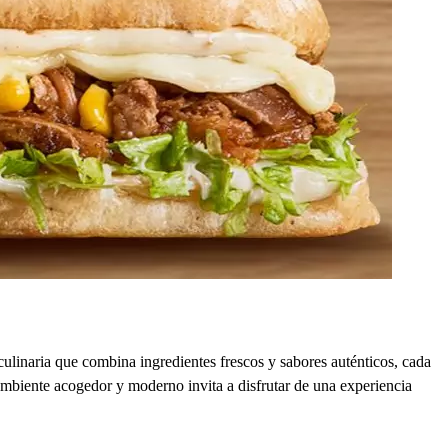
linaria que combina ingredientes frescos y sabores auténticos, cada
 ambiente acogedor y moderno invita a disfrutar de una experiencia