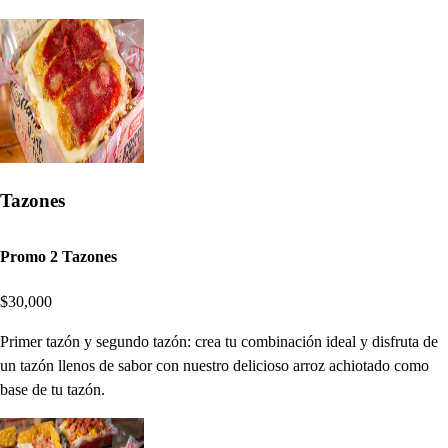
Tazones
Promo 2 Tazones
$30,000
Primer tazón y segundo tazón: crea tu combinación ideal y disfruta de
un tazón llenos de sabor con nuestro delicioso arroz achiotado como
base de tu tazón.