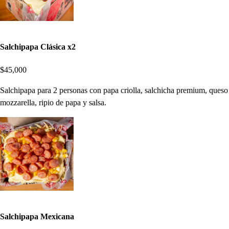
Salchipapa Clásica x2
$45,000
Salchipapa para 2 personas con papa criolla, salchicha premium, queso
mozzarella, ripio de papa y salsa.
Salchipapa Mexicana