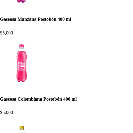
Gaseosa Manzana Postobón 400 ml
$5,000
Gaseosa Colombiana Postobón 400 ml
$5,000