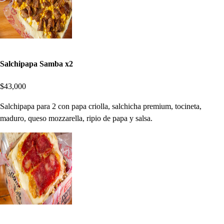
Salchipapa Samba x2
$43,000
Salchipapa para 2 con papa criolla, salchicha premium, tocineta,
maduro, queso mozzarella, ripio de papa y salsa.