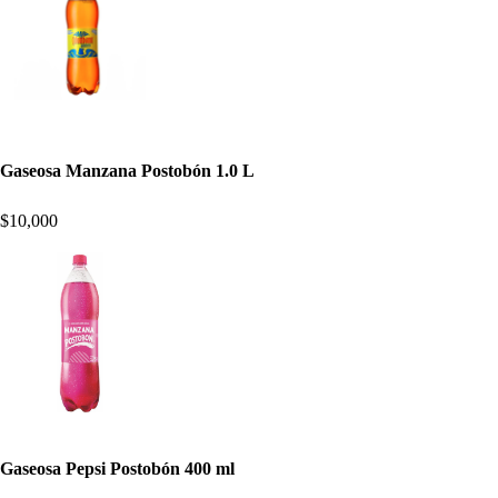
Gaseosa Manzana Postobón 1.0 L
$10,000
Gaseosa Pepsi Postobón 400 ml