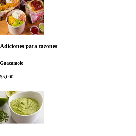
Adiciones para tazones
Guacamole
$5,000