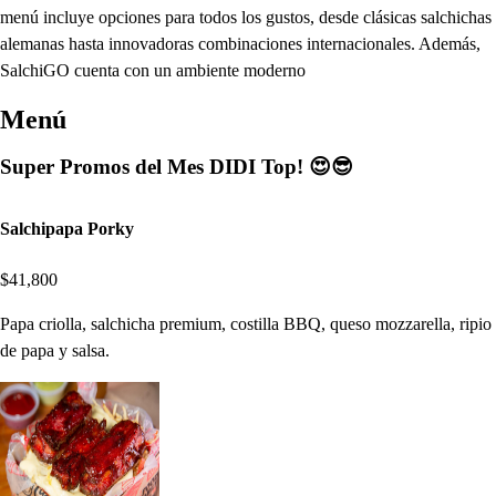
menú incluye opciones para todos los gustos, desde clásicas salchichas
alemanas hasta innovadoras combinaciones internacionales. Además,
SalchiGO cuenta con un ambiente moderno
Menú
Super Promos del Mes DIDI Top! 😍😎
Salchipapa Porky
$41,800
Papa criolla, salchicha premium, costilla BBQ, queso mozzarella, ripio
de papa y salsa.