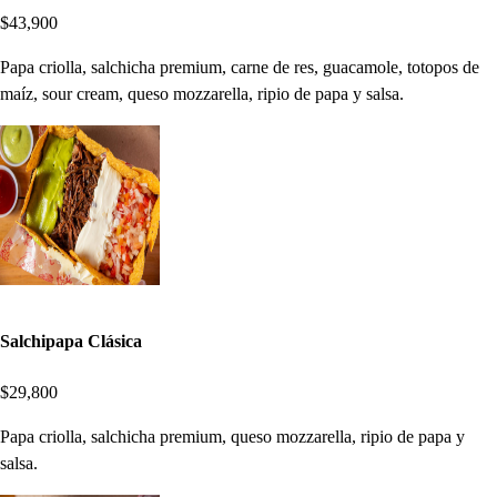
$43,900
Papa criolla, salchicha premium, carne de res, guacamole, totopos de
maíz, sour cream, queso mozzarella, ripio de papa y salsa.
Salchipapa Clásica
$29,800
Papa criolla, salchicha premium, queso mozzarella, ripio de papa y
salsa.