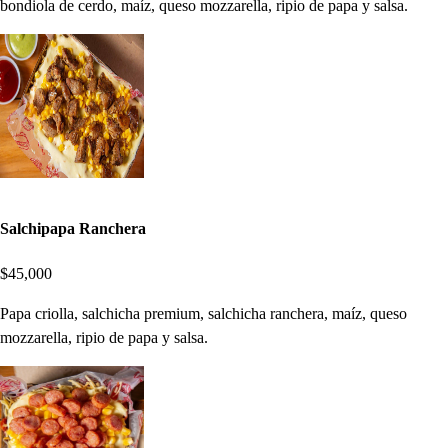
bondiola de cerdo, maíz, queso mozzarella, ripio de papa y salsa.
Salchipapa Ranchera
$45,000
Papa criolla, salchicha premium, salchicha ranchera, maíz, queso
mozzarella, ripio de papa y salsa.