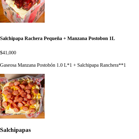
Salchipapa Rachera Pequeña + Manzana Postobon 1L
$41,000
Gaseosa Manzana Postobón 1.0 L*1 + Salchipapa Ranchera**1
Salchipapas