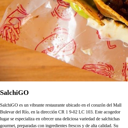
SalchiGO
SalchiGO es un vibrante restaurante ubicado en el corazón del Mall
Bulevar del Río, en la dirección CR 1 9-02 LC 103. Este acogedor
lugar se especializa en ofrecer una deliciosa variedad de salchichas
gourmet, preparadas con ingredientes frescos y de alta calidad. Su