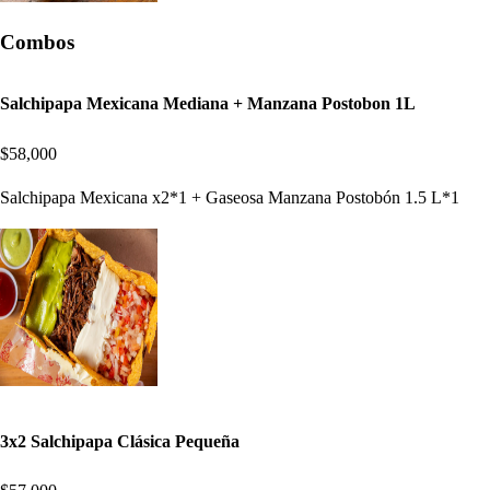
Combos
Salchipapa Mexicana Mediana + Manzana Postobon 1L
$58,000
Salchipapa Mexicana x2*1 + Gaseosa Manzana Postobón 1.5 L*1
3x2 Salchipapa Clásica Pequeña