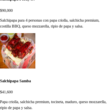
$90,000
Salchipapa para 4 personas con papa criolla, salchicha premium,
costilla BBQ, queso mozzarella, ripio de papa y salsa.
Salchipapa Samba
$41,600
Papa criolla, salchicha premium, tocineta, maduro, queso mozzarella,
ripio de papa y salsa.