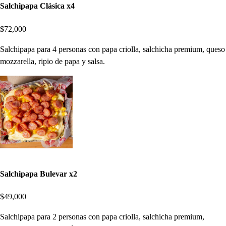
Salchipapa Clásica x4
$72,000
Salchipapa para 4 personas con papa criolla, salchicha premium, queso
mozzarella, ripio de papa y salsa.
Salchipapa Bulevar x2
$49,000
Salchipapa para 2 personas con papa criolla, salchicha premium,