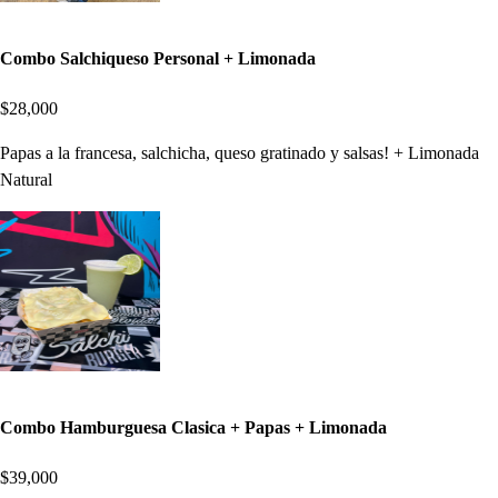
Combo Salchiqueso Personal + Limonada
$28,000
Papas a la francesa, salchicha, queso gratinado y salsas! + Limonada
Natural
Combo Hamburguesa Clasica + Papas + Limonada
$39,000