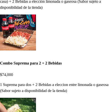
casa) + 2 Bebidas a elección limonada o gaseosa (Sabor sujeto a
disponibilidad de la tienda)
Combo Suprema para 2 + 2 Bebidas
$74,000
1 Suprema para dos + 2 Bebidas a eleccion entre limonada o gaseosa
(Sabor sujeto a disponibilidad de la tienda)