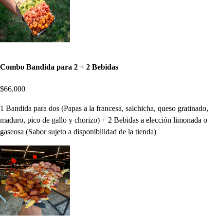
Combo Bandida para 2 + 2 Bebidas
$66,000
1 Bandida para dos (Papas a la francesa, salchicha, queso gratinado,
maduro, pico de gallo y chorizo) + 2 Bebidas a elección limonada o
gaseosa (Sabor sujeto a disponibilidad de la tienda)