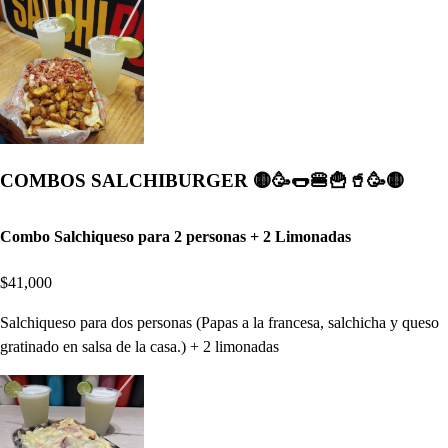
COMBOS SALCHIBURGER 🟡🥳🌭🍔🍟🥤🥳🟡
Combo Salchiqueso para 2 personas + 2 Limonadas
$41,000
Salchiqueso para dos personas (Papas a la francesa, salchicha y queso
gratinado en salsa de la casa.) + 2 limonadas