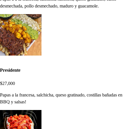
desmechada, pollo desmechado, maduro y guacamole.
Presidente
$27,000
Papas a la francesa, salchicha, queso gratinado, costillas bañadas en
BBQ y salsas!