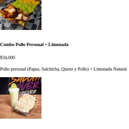
Combo Pollo Personal + Limonada
$34,000
Pollo personal (Papas, Salchicha, Queso y Pollo) + Limonada Natural