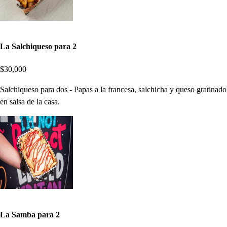
La Salchiqueso para 2
$30,000
Salchiqueso para dos - Papas a la francesa, salchicha y queso gratinado
en salsa de la casa.
La Samba para 2