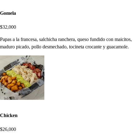
Gomela
$32,000
Papas a la francesa, salchicha ranchera, queso fundido con maicitos,
maduro picado, pollo desmechado, tocineta crocante y guacamole.
Chicken
$26,000