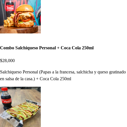
Combo Salchiqueso Personal + Coca Cola 250ml
$28,000
Salchiqueso Personal (Papas a la francesa, salchicha y queso gratinado
en salsa de la casa.) + Coca Cola 250ml