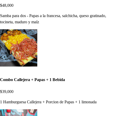
$48,000
Samba para dos - Papas a la francesa, salchicha, queso gratinado,
tocineta, maduro y maíz
Combo Callejera + Papas + 1 Bebida
$39,000
1 Hamburguesa Callejera + Porcion de Papas + 1 limonada