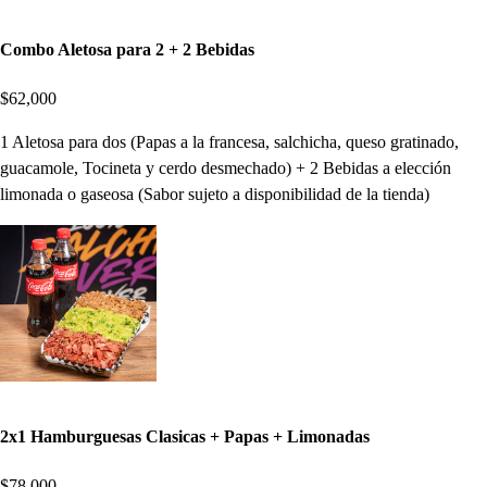
Combo Aletosa para 2 + 2 Bebidas
$62,000
1 Aletosa para dos (Papas a la francesa, salchicha, queso gratinado,
guacamole, Tocineta y cerdo desmechado) + 2 Bebidas a elección
limonada o gaseosa (Sabor sujeto a disponibilidad de la tienda)
2x1 Hamburguesas Clasicas + Papas + Limonadas
$78,000