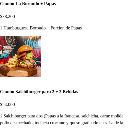
Combo La Borondo + Papas
$38,200
1 Hamburguesa Borondo + Porcion de Papas
Combo Salchiburger para 2 + 2 Bebidas
$54,000
1 Salchiburger para dos (Papas a la francesa, salchicha, carne molida,
pollo desmechado, tocineta crocante y queso gratinado en salsa de la