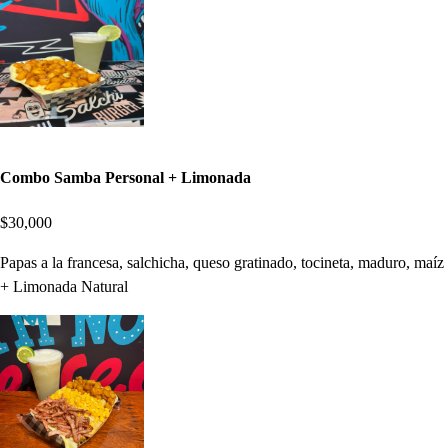
Combo Samba Personal + Limonada
$30,000
Papas a la francesa, salchicha, queso gratinado, tocineta, maduro, maíz
+ Limonada Natural