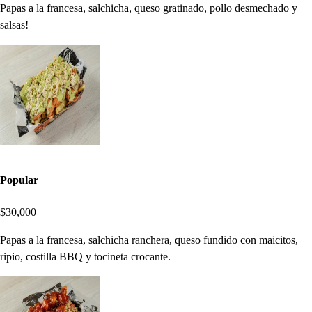
Papas a la francesa, salchicha, queso gratinado, pollo desmechado y
salsas!
Popular
$30,000
Papas a la francesa, salchicha ranchera, queso fundido con maicitos,
ripio, costilla BBQ y tocineta crocante.