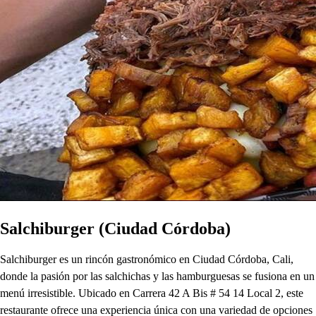
Salchiburger (Ciudad Córdoba)
Salchiburger es un rincón gastronómico en Ciudad Córdoba, Cali,
donde la pasión por las salchichas y las hamburguesas se fusiona en un
menú irresistible. Ubicado en Carrera 42 A Bis # 54 14 Local 2, este
restaurante ofrece una experiencia única con una variedad de opciones