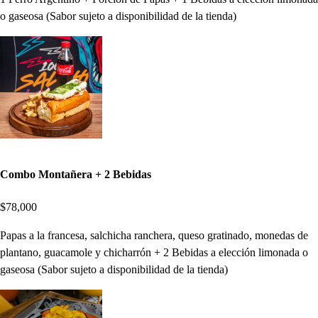
o gaseosa (Sabor sujeto a disponibilidad de la tienda)
Combo Montañera + 2 Bebidas
$78,000
Papas a la francesa, salchicha ranchera, queso gratinado, monedas de
plantano, guacamole y chicharrón + 2 Bebidas a elección limonada o
gaseosa (Sabor sujeto a disponibilidad de la tienda)