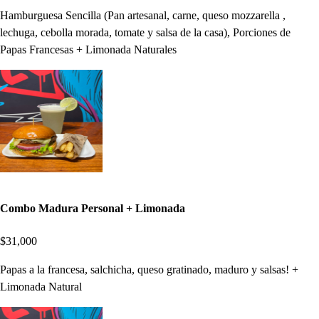
Hamburguesa Sencilla (Pan artesanal, carne, queso mozzarella ,
lechuga, cebolla morada, tomate y salsa de la casa), Porciones de
Papas Francesas + Limonada Naturales
Combo Madura Personal + Limonada
$31,000
Papas a la francesa, salchicha, queso gratinado, maduro y salsas! +
Limonada Natural