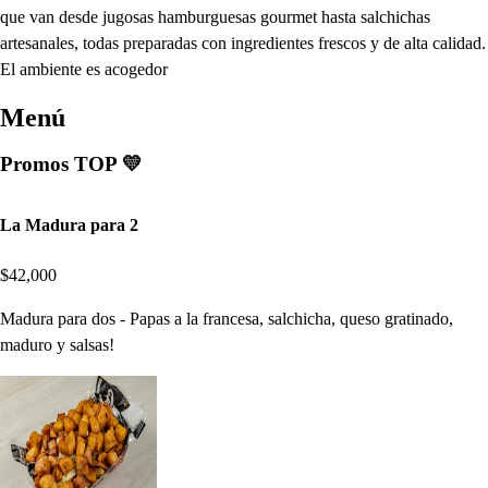
que van desde jugosas hamburguesas gourmet hasta salchichas
artesanales, todas preparadas con ingredientes frescos y de alta calidad.
El ambiente es acogedor
Menú
Promos TOP 💛
La Madura para 2
$42,000
Madura para dos - Papas a la francesa, salchicha, queso gratinado,
maduro y salsas!