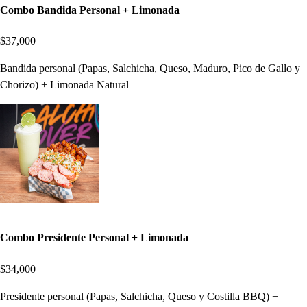
Combo Bandida Personal + Limonada
$37,000
Bandida personal (Papas, Salchicha, Queso, Maduro, Pico de Gallo y
Chorizo) + Limonada Natural
Combo Presidente Personal + Limonada
$34,000
Presidente personal (Papas, Salchicha, Queso y Costilla BBQ) +