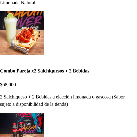
Limonada Natural
Combo Pareja x2 Salchiquesos + 2 Bebidas
$68,000
2 Salchiqueso + 2 Bebidas a elección limonada o gaseosa (Sabor
sujeto a disponibilidad de la tienda)