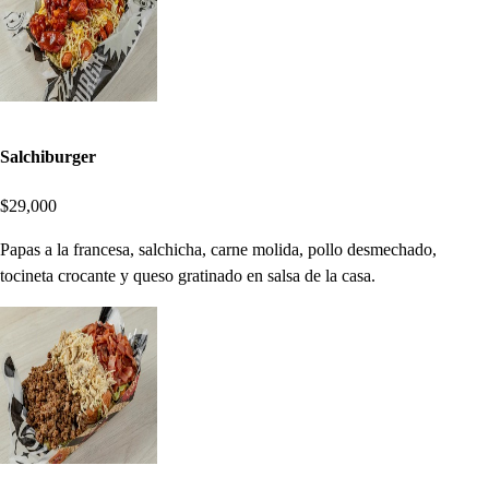
Salchiburger
$29,000
Papas a la francesa, salchicha, carne molida, pollo desmechado,
tocineta crocante y queso gratinado en salsa de la casa.