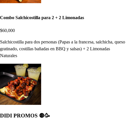
Combo Salchicostilla para 2 + 2 Limonadas
$60,000
Salchicostilla para dos personas (Papas a la francesa, salchicha, queso
gratinado, costillas bañadas en BBQ y salsas) + 2 Limonadas
Naturales
DIDI PROMOS 🟡🥳