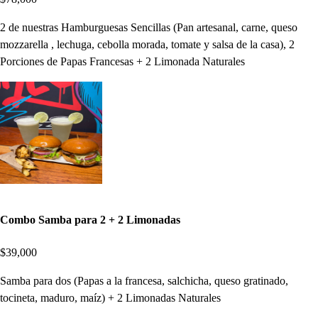
2 de nuestras Hamburguesas Sencillas (Pan artesanal, carne, queso
mozzarella , lechuga, cebolla morada, tomate y salsa de la casa), 2
Porciones de Papas Francesas + 2 Limonada Naturales
Combo Samba para 2 + 2 Limonadas
$39,000
Samba para dos (Papas a la francesa, salchicha, queso gratinado,
tocineta, maduro, maíz) + 2 Limonadas Naturales