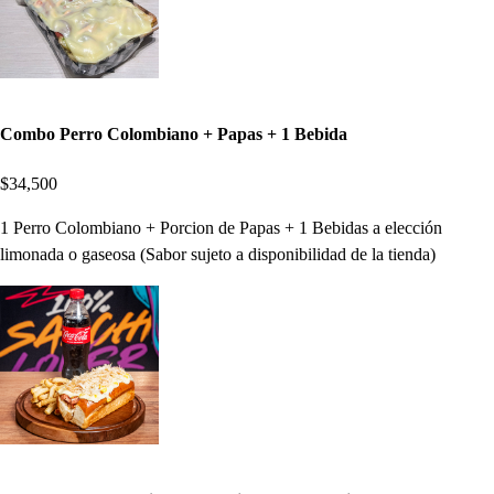
Combo Perro Colombiano + Papas + 1 Bebida
$34,500
1 Perro Colombiano + Porcion de Papas + 1 Bebidas a elección
limonada o gaseosa (Sabor sujeto a disponibilidad de la tienda)