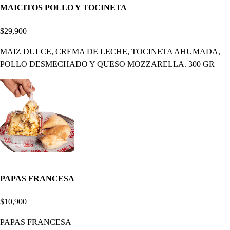
MAICITOS POLLO Y TOCINETA
$29,900
MAIZ DULCE, CREMA DE LECHE, TOCINETA AHUMADA,
POLLO DESMECHADO Y QUESO MOZZARELLA. 300 GR
PAPAS FRANCESA
$10,900
PAPAS FRANCESA