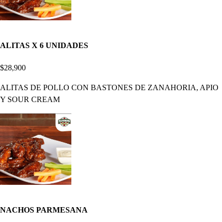
ALITAS X 6 UNIDADES
$28,900
ALITAS DE POLLO CON BASTONES DE ZANAHORIA, APIO
Y SOUR CREAM
NACHOS PARMESANA