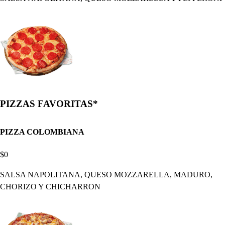
PIZZAS FAVORITAS*
PIZZA COLOMBIANA
$0
SALSA NAPOLITANA, QUESO MOZZARELLA, MADURO,
CHORIZO Y CHICHARRON