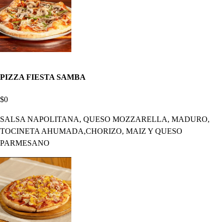
PIZZA FIESTA SAMBA
$0
SALSA NAPOLITANA, QUESO MOZZARELLA, MADURO,
TOCINETA AHUMADA,CHORIZO, MAIZ Y QUESO
PARMESANO