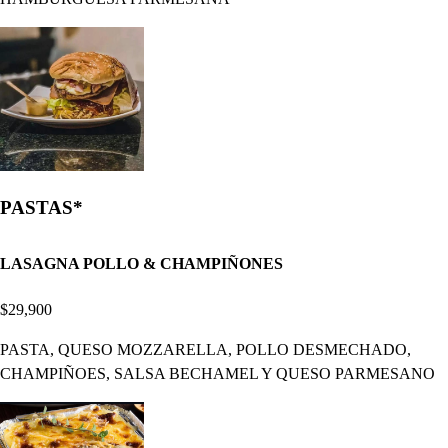
PASTAS*
LASAGNA POLLO & CHAMPIÑONES
$29,900
PASTA, QUESO MOZZARELLA, POLLO DESMECHADO,
CHAMPIÑOES, SALSA BECHAMEL Y QUESO PARMESANO