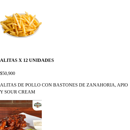
ALITAS X 12 UNIDADES
$50,900
ALITAS DE POLLO CON BASTONES DE ZANAHORIA, APIO
Y SOUR CREAM