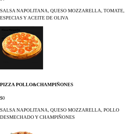
SALSA NAPOLITANA, QUESO MOZZARELLA, TOMATE,
ESPECIAS Y ACEITE DE OLIVA
PIZZA POLLO&CHAMPIÑONES
$0
SALSA NAPOLITANA, QUESO MOZZARELLA, POLLO
DESMECHADO Y CHAMPIÑONES