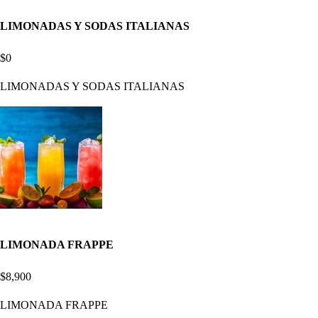
LIMONADAS Y SODAS ITALIANAS
$0
LIMONADAS Y SODAS ITALIANAS
LIMONADA FRAPPE
$8,900
LIMONADA FRAPPE