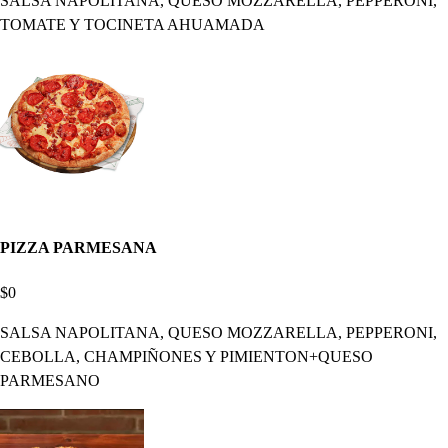
SALSA NAPOLITANA, QUESO MOZZARELLA, PEPPERONI,
TOMATE Y TOCINETA AHUAMADA
PIZZA PARMESANA
$0
SALSA NAPOLITANA, QUESO MOZZARELLA, PEPPERONI,
CEBOLLA, CHAMPIÑONES Y PIMIENTON+QUESO
PARMESANO