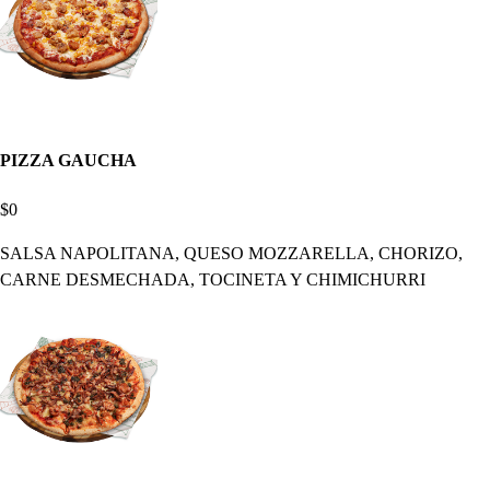
PIZZA GAUCHA
$0
SALSA NAPOLITANA, QUESO MOZZARELLA, CHORIZO,
CARNE DESMECHADA, TOCINETA Y CHIMICHURRI