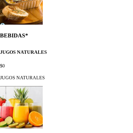
BEBIDAS*
JUGOS NATURALES
$0
JUGOS NATURALES