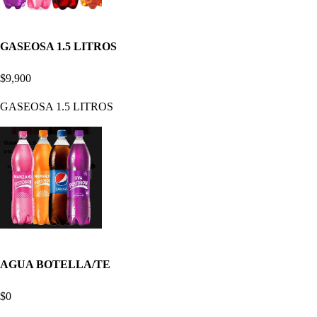
GASEOSA 1.5 LITROS
$9,900
GASEOSA 1.5 LITROS
AGUA BOTELLA/TE
$0