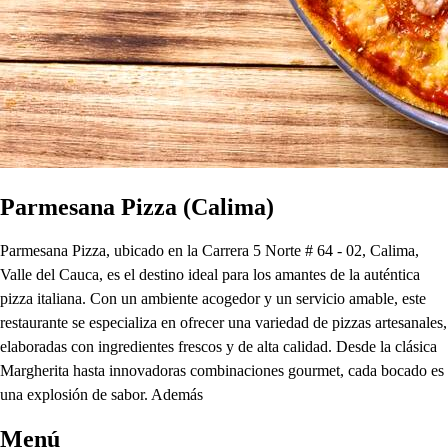
Parmesana Pizza (Calima)
Parmesana Pizza, ubicado en la Carrera 5 Norte # 64 - 02, Calima,
Valle del Cauca, es el destino ideal para los amantes de la auténtica
pizza italiana. Con un ambiente acogedor y un servicio amable, este
restaurante se especializa en ofrecer una variedad de pizzas artesanales,
elaboradas con ingredientes frescos y de alta calidad. Desde la clásica
Margherita hasta innovadoras combinaciones gourmet, cada bocado es
una explosión de sabor. Además
Menú