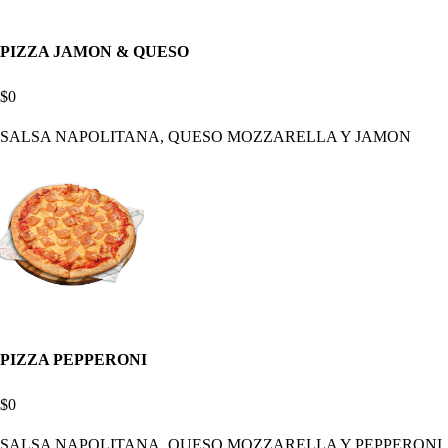
PIZZA JAMON & QUESO
$0
SALSA NAPOLITANA, QUESO MOZZARELLA Y JAMON
PIZZA PEPPERONI
$0
SALSA NAPOLITANA, QUESO MOZZARELLA Y PEPPERONI