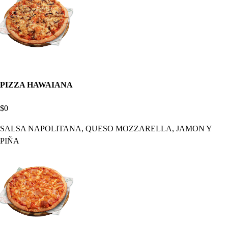
PIZZA HAWAIANA
$0
SALSA NAPOLITANA, QUESO MOZZARELLA, JAMON Y
PIÑA