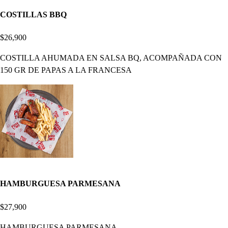
COSTILLAS BBQ
$26,900
COSTILLA AHUMADA EN SALSA BQ, ACOMPAÑADA CON
150 GR DE PAPAS A LA FRANCESA
HAMBURGUESA PARMESANA
$27,900
HAMBURGUESA PARMESANA