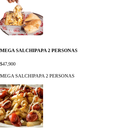
MEGA SALCHIPAPA 2 PERSONAS
$47,900
MEGA SALCHIPAPA 2 PERSONAS