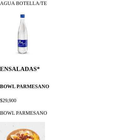
AGUA BOTELLA/TE
ENSALADAS*
BOWL PARMESANO
$29,900
BOWL PARMESANO