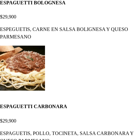
ESPAGUETTI BOLOGNESA
$29,900
ESPEGUETIS, CARNE EN SALSA BOLIGNESA Y QUESO
PARMESANO
ESPAGUETTI CARBONARA
$29,900
ESPAGUETIS, POLLO, TOCINETA, SALSA CARBONARA Y