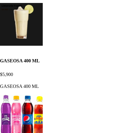
GASEOSA 400 ML
$5,900
GASEOSA 400 ML