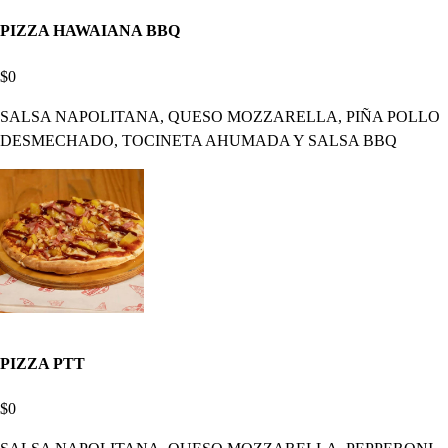
PIZZA HAWAIANA BBQ
$0
SALSA NAPOLITANA, QUESO MOZZARELLA, PIÑA POLLO
DESMECHADO, TOCINETA AHUMADA Y SALSA BBQ
PIZZA PTT
$0