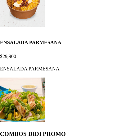
ENSALADA PARMESANA
$29,900
ENSALADA PARMESANA
COMBOS DIDI PROMO