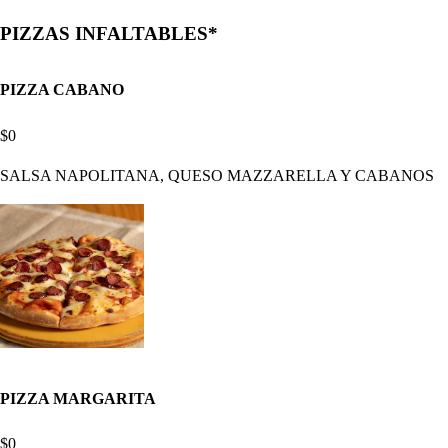
PIZZAS INFALTABLES*
PIZZA CABANO
$0
SALSA NAPOLITANA, QUESO MAZZARELLA Y CABANOS
PIZZA MARGARITA
$0