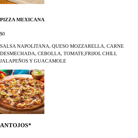
PIZZA MEXICANA
$0
SALSA NAPOLITANA, QUESO MOZZARELLA, CARNE
DESMECHADA, CEBOLLA, TOMATE,FRIJOL CHILI,
JALAPEÑOS Y GUACAMOLE
ANTOJOS*