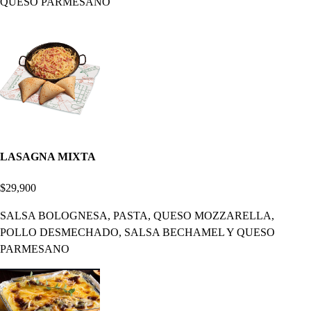
QUESO PARMESANO
LASAGNA MIXTA
$29,900
SALSA BOLOGNESA, PASTA, QUESO MOZZARELLA,
POLLO DESMECHADO, SALSA BECHAMEL Y QUESO
PARMESANO