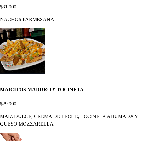
$31,900
NACHOS PARMESANA
MAICITOS MADURO Y TOCINETA
$29,900
MAIZ DULCE, CREMA DE LECHE, TOCINETA AHUMADA Y
QUESO MOZZARELLA.