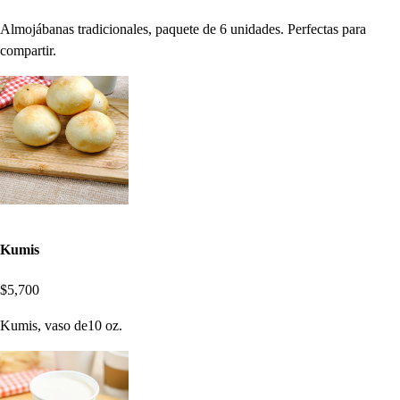
Almojábanas tradicionales, paquete de 6 unidades. Perfectas para
compartir.
Kumis
$5,700
Kumis, vaso de10 oz.