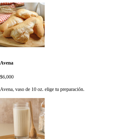
Avena
$6,000
Avena, vaso de 10 oz. elige tu preparación.