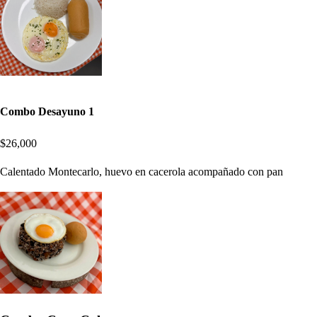
Combo Desayuno 1
$26,000
Calentado Montecarlo, huevo en cacerola acompañado con pan