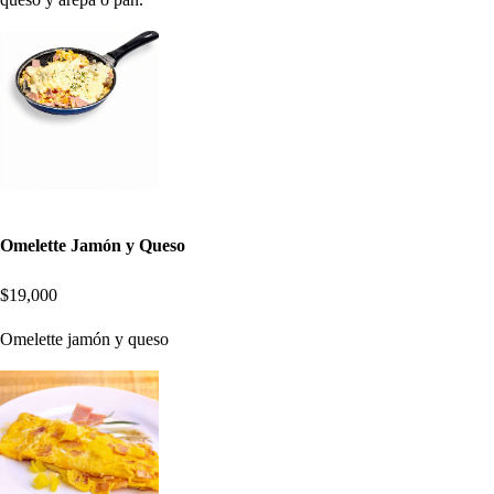
Omelette Jamón y Queso
$19,000
Omelette jamón y queso