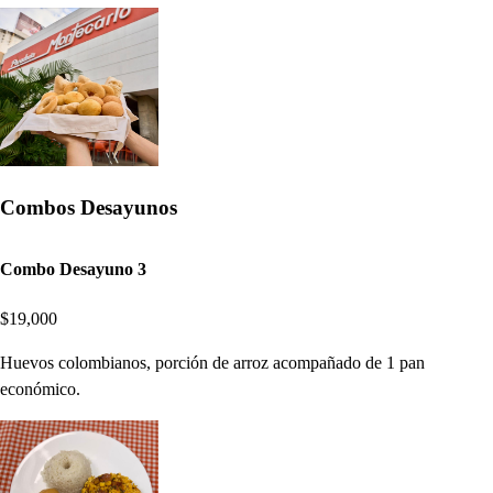
Combos Desayunos
Combo Desayuno 3
$19,000
Huevos colombianos, porción de arroz acompañado de 1 pan
económico.