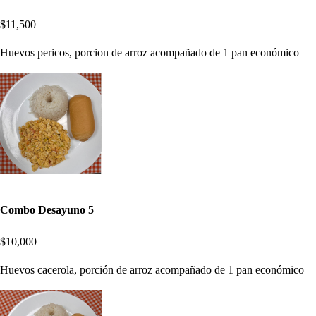
$11,500
Huevos pericos, porcion de arroz acompañado de 1 pan económico
Combo Desayuno 5
$10,000
Huevos cacerola, porción de arroz acompañado de 1 pan económico