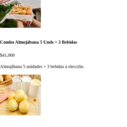
Combo Almojábana 5 Unds + 3 Bebidas
$41,000
Almojábana 5 unidades + 3 bebidas a elección.