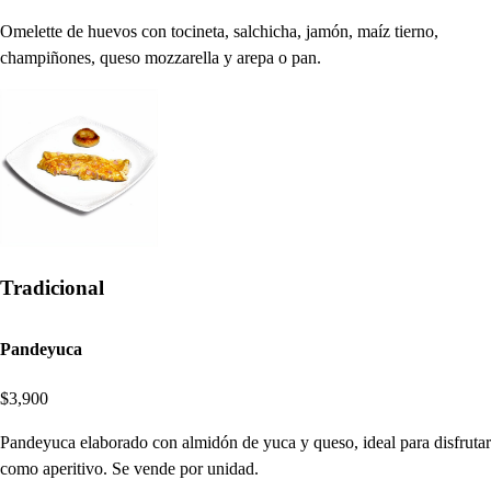
Omelette de huevos con tocineta, salchicha, jamón, maíz tierno,
champiñones, queso mozzarella y arepa o pan.
Tradicional
Pandeyuca
$3,900
Pandeyuca elaborado con almidón de yuca y queso, ideal para disfrutar
como aperitivo. Se vende por unidad.