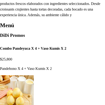
productos frescos elaborados con ingredientes seleccionados. Desde
croissants crujientes hasta tortas decoradas, cada bocado es una
experiencia única. Además, su ambiente cálido y
Menú
DiDi Promos
Combo Pandeyuca X 4 + Vaso Kumis X 2
$25,800
Pandebono X 4 + Vaso Kumis X 2