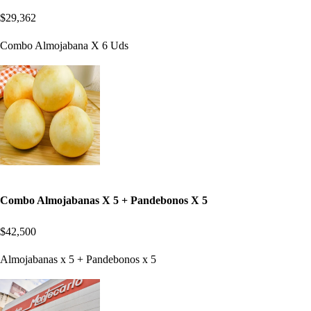
$29,362
Combo Almojabana X 6 Uds
Combo Almojabanas X 5 + Pandebonos X 5
$42,500
Almojabanas x 5 + Pandebonos x 5