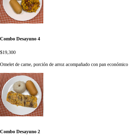
Combo Desayuno 4
$19,300
Omelet de carne, porción de arroz acompañado con pan económico
Combo Desayuno 2