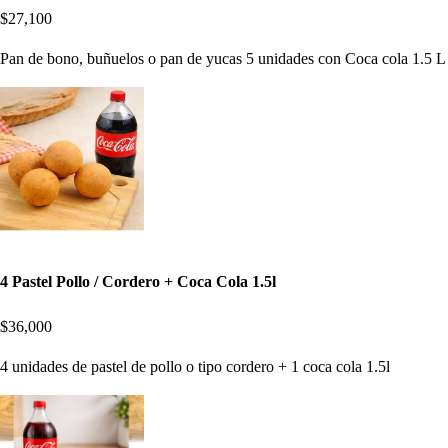
$27,100
Pan de bono, buñuelos o pan de yucas 5 unidades con Coca cola 1.5 L
4 Pastel Pollo / Cordero + Coca Cola 1.5l
$36,000
4 unidades de pastel de pollo o tipo cordero + 1 coca cola 1.5l