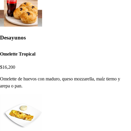
Desayunos
Omelette Tropical
$16,200
Omelette de huevos con maduro, queso mozzarella, maíz tierno y
arepa o pan.