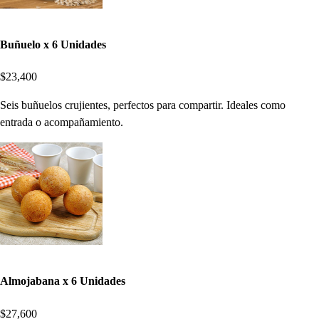
Buñuelo x 6 Unidades
$23,400
Seis buñuelos crujientes, perfectos para compartir. Ideales como
entrada o acompañamiento.
Almojabana x 6 Unidades
$27,600