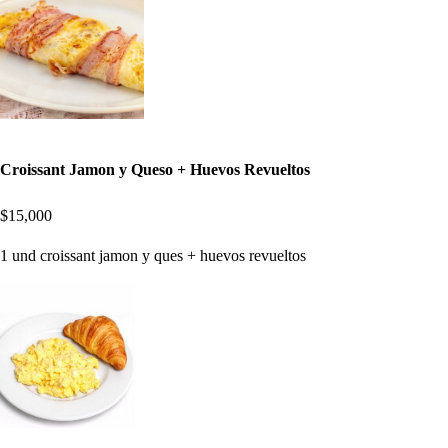
Croissant Jamon y Queso + Huevos Revueltos
$15,000
1 und croissant jamon y ques + huevos revueltos