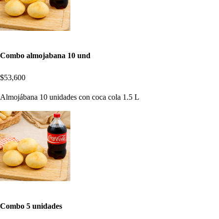
Combo almojabana 10 und
$53,600
Almojábana 10 unidades con coca cola 1.5 L
Combo 5 unidades