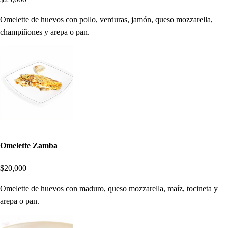
Omelette de huevos con pollo, verduras, jamón, queso mozzarella,
champiñones y arepa o pan.
Omelette Zamba
$20,000
Omelette de huevos con maduro, queso mozzarella, maíz, tocineta y
arepa o pan.