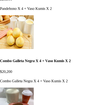
Pandebono X 4 + Vaso Kumis X 2
Combo Galleta Negra X 4 + Vaso Kumis X 2
$20,200
Combo Galleta Negra X 4 + Vaso Kumis X 2