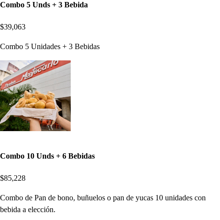
Combo 5 Unds + 3 Bebida
$39,063
Combo 5 Unidades + 3 Bebidas
Combo 10 Unds + 6 Bebidas
$85,228
Combo de Pan de bono, buñuelos o pan de yucas 10 unidades con
bebida a elección.