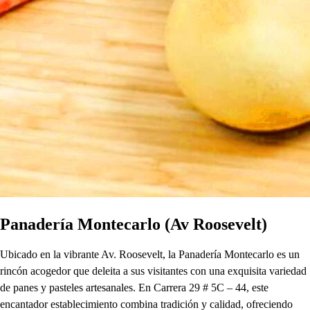
Panadería Montecarlo (Av Roosevelt)
Ubicado en la vibrante Av. Roosevelt, la Panadería Montecarlo es un
rincón acogedor que deleita a sus visitantes con una exquisita variedad
de panes y pasteles artesanales. En Carrera 29 # 5C – 44, este
encantador establecimiento combina tradición y calidad, ofreciendo