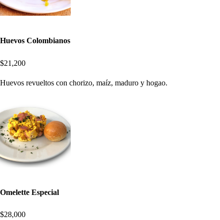
Huevos Colombianos
$21,200
Huevos revueltos con chorizo, maíz, maduro y hogao.
Omelette Especial
$28,000