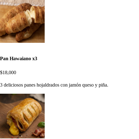
Pan Hawaiano x3
$18,000
3 deliciosos panes hojaldrados con jamón queso y piña.