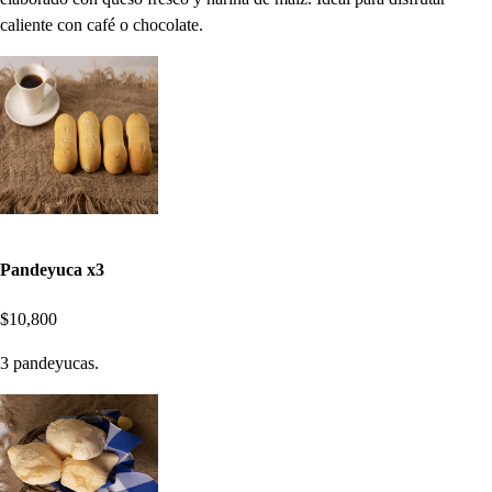
caliente con café o chocolate.
Pandeyuca x3
$10,800
3 pandeyucas.