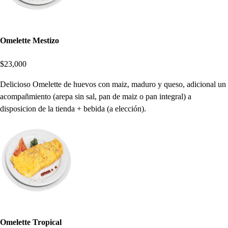
Omelette Mestizo
$23,000
Delicioso Omelette de huevos con maiz, maduro y queso, adicional un
acompañmiento (arepa sin sal, pan de maiz o pan integral) a
disposicion de la tienda + bebida (a elección).
Omelette Tropical