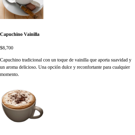
Capuchino Vainilla
$8,700
Capuchino tradicional con un toque de vainilla que aporta suavidad y
un aroma delicioso. Una opción dulce y reconfortante para cualquier
momento.