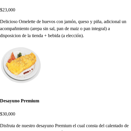
$23,000
Delicioso Omelette de huevos con jamón, queso y piña, adicional un
acompañmiento (arepa sin sal, pan de maiz o pan integral) a
disposicion de la tienda + bebida (a elección).
Desayuno Premium
$30,000
Disfruta de nuestro desayuno Premium el cual consta del calentado de