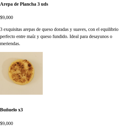
Arepa de Plancha 3 uds
$9,000
3 exquisitas arepas de queso doradas y suaves, con el equilibrio
perfecto entre maíz y queso fundido. Ideal para desayunos o
meriendas.
Buñuelo x3
$9,000