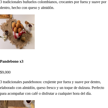
3 tradicionales buñuelos colombianos, crocantes por fuera y suave por
dentro, hecho con queso y almidón.
Pandebono x3
$9,000
3 tradicionales pandebonos: crujiente por fuera y suave por dentro,
elaborado con almidón, queso fresco y un toque de dulzura. Perfecto
para acompañar con café o disfrutar a cualquier hora del día.