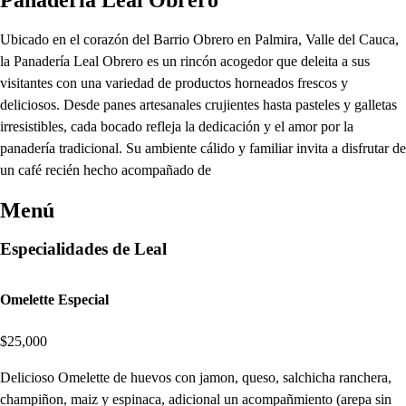
Ubicado en el corazón del Barrio Obrero en Palmira, Valle del Cauca,
la Panadería Leal Obrero es un rincón acogedor que deleita a sus
visitantes con una variedad de productos horneados frescos y
deliciosos. Desde panes artesanales crujientes hasta pasteles y galletas
irresistibles, cada bocado refleja la dedicación y el amor por la
panadería tradicional. Su ambiente cálido y familiar invita a disfrutar de
un café recién hecho acompañado de
Menú
Especialidades de Leal
Omelette Especial
$25,000
Delicioso Omelette de huevos con jamon, queso, salchicha ranchera,
champiñon, maiz y espinaca, adicional un acompañmiento (arepa sin