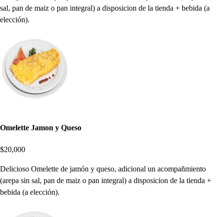
sal, pan de maiz o pan integral) a disposicion de la tienda + bebida (a
elección).
Omelette Jamon y Queso
$20,000
Delicioso Omelette de jamón y queso, adicional un acompañmiento
(arepa sin sal, pan de maiz o pan integral) a disposicion de la tienda +
bebida (a elección).