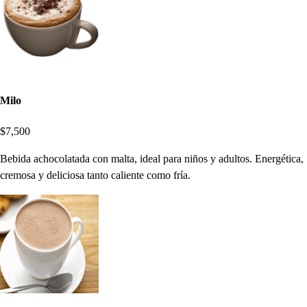
Milo
$7,500
Bebida achocolatada con malta, ideal para niños y adultos. Energética,
cremosa y deliciosa tanto caliente como fría.