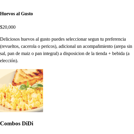
Huevos al Gusto
$20,000
Deliciosos huevos al gusto puedes seleccionar segun tu preferencia
(revueltos, cacerola o pericos), adicional un acompañmiento (arepa sin
sal, pan de maiz o pan integral) a disposicion de la tienda + bebida (a
elección).
Combos DiDi