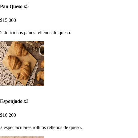
Pan Queso x5
$15,000
5 deliciosos panes rellenos de queso.
Esponjado x3
$16,200
3 espectaculares rollitos rellenos de queso.