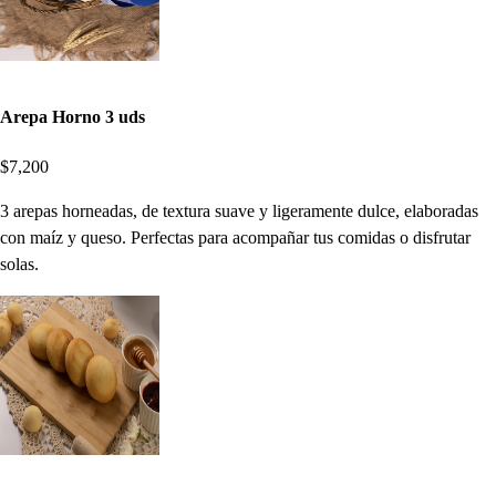
Arepa Horno 3 uds
$7,200
3 arepas horneadas, de textura suave y ligeramente dulce, elaboradas
con maíz y queso. Perfectas para acompañar tus comidas o disfrutar
solas.