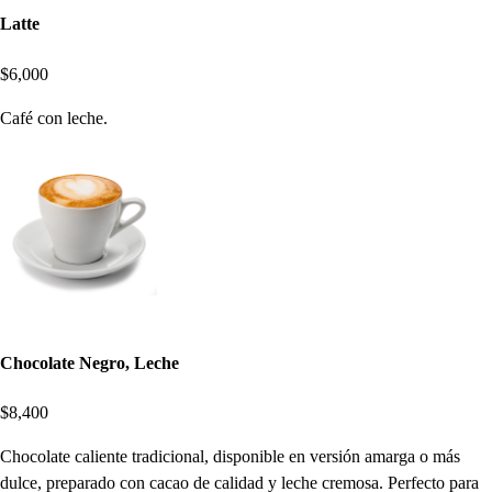
Latte
$6,000
Café con leche.
Chocolate Negro, Leche
$8,400
Chocolate caliente tradicional, disponible en versión amarga o más
dulce, preparado con cacao de calidad y leche cremosa. Perfecto para