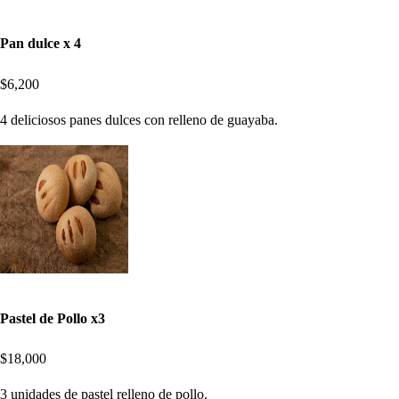
Pan dulce x 4
$6,200
4 deliciosos panes dulces con relleno de guayaba.
Pastel de Pollo x3
$18,000
3 unidades de pastel relleno de pollo.