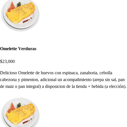
Omelette Verduras
$23,000
Delicioso Omelette de huevos con espinaca, zanahoria, cebolla
cabezona y pimenton, adicional un acompañmiento (arepa sin sal, pan
de maiz o pan integral) a disposicion de la tienda + bebida (a elección).