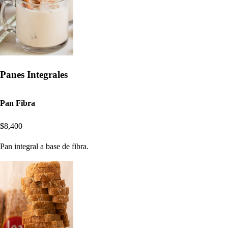
Panes Integrales
Pan Fibra
$8,400
Pan integral a base de fibra.