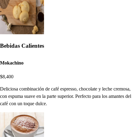
Bebidas Calientes
Mokachino
$8,400
Deliciosa combinación de café espresso, chocolate y leche cremosa,
con espuma suave en la parte superior. Perfecto para los amantes del
café con un toque dulce.