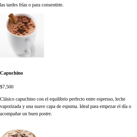
las tardes frías o para consentirte.
Capuchino
$7,500
Clásico capuchino con el equilibrio perfecto entre espresso, leche
vaporizada y una suave capa de espuma. Ideal para empezar el día o
acompañar un buen postre.