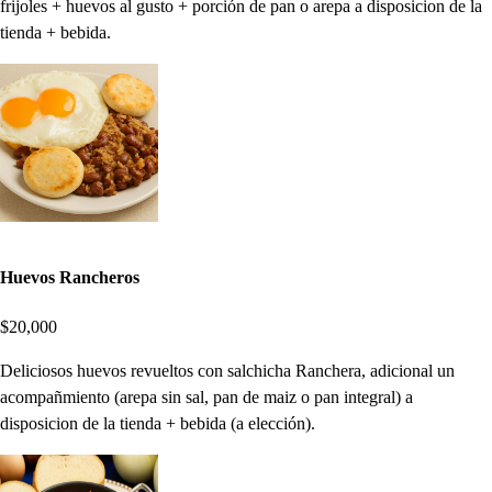
frijoles + huevos al gusto + porción de pan o arepa a disposicion de la
tienda + bebida.
Huevos Rancheros
$20,000
Deliciosos huevos revueltos con salchicha Ranchera, adicional un
acompañmiento (arepa sin sal, pan de maiz o pan integral) a
disposicion de la tienda + bebida (a elección).