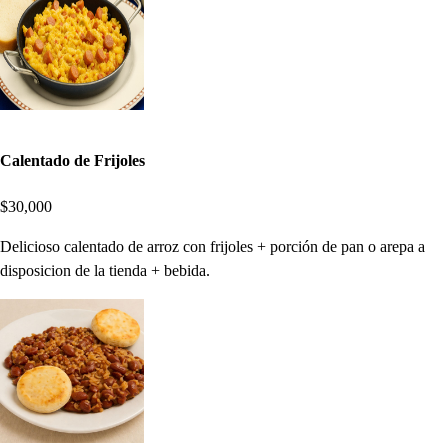
Calentado de Frijoles
$30,000
Delicioso calentado de arroz con frijoles + porción de pan o arepa a
disposicion de la tienda + bebida.