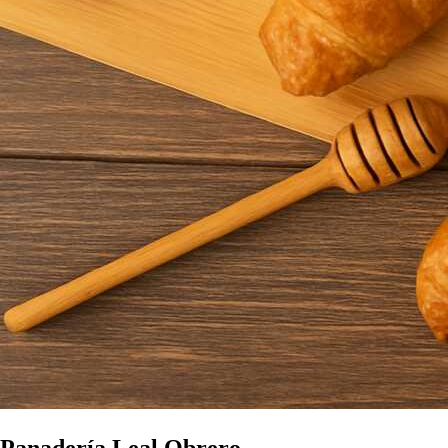
Panadería Leal Obrero