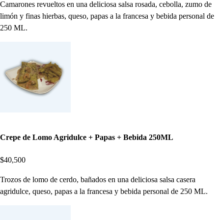
Camarones revueltos en una deliciosa salsa rosada, cebolla, zumo de
limón y finas hierbas, queso, papas a la francesa y bebida personal de
250 ML.
Crepe de Lomo Agridulce + Papas + Bebida 250ML
$40,500
Trozos de lomo de cerdo, bañados en una deliciosa salsa casera
agridulce, queso, papas a la francesa y bebida personal de 250 ML.