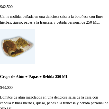
$42,500
Carne molida, bañada en una deliciosa salsa a la boloñesa con fines
hierbas, queso, papas a la francesa y bebida personal de 250 ML.
Crepe de Atún + Papas + Bebida 250 ML
$43,000
Lomitos de atún mezclados en una deliciosa salsa de la casa con
cebolla y finas hierbas, queso, papas a la francesa y bebida personal de
250 ML.