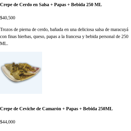
Crepe de Cerdo en Salsa + Papas + Bebida 250 ML
$40,500
Trozos de pierna de cerdo, bañada en una deliciosa salsa de maracuyá
con finas hierbas, queso, papas a la francesa y bebida personal de 250
ML.
Crepe de Ceviche de Camarón + Papas + Bebida 250ML
$44,000