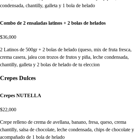
condensada, chantilly, galleta y 1 bola de helado
Combo de 2 ensaladas latinos + 2 bolas de helados
$36,000
2 Latinos de 500gr + 2 bolas de helado (queso, mix de fruta fresca,
crema casera, jalea con trozos de frutos y piña, leche condensada,
chantilly, galleta y 2 bolas de helado de tu eleccion
Crepes Dulces
Crepes NUTELLA
$22,000
Crepe relleno de crema de avellana, banano, fresa, queso, crema
chantilly, salsa de chocolate, leche condensada, chips de chocolate y
acompañado de 1 bola de helado