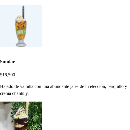
Sundae
$18,500
Halado de vainilla con una abundante jalea de tu elección, barquillo y
crema chantilly.