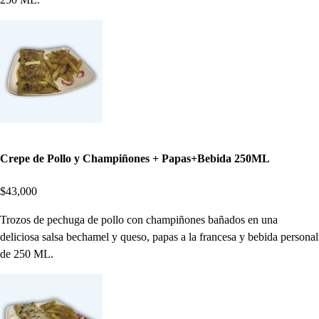
Crepe de Pollo y Champiñones + Papas+Bebida 250ML
$43,000
Trozos de pechuga de pollo con champiñones bañados en una
deliciosa salsa bechamel y queso, papas a la francesa y bebida personal
de 250 ML.