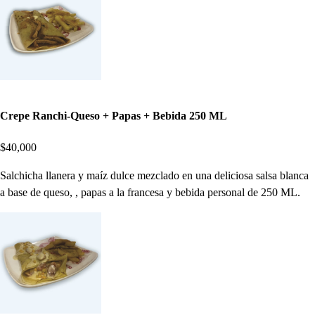
Crepe Ranchi-Queso + Papas + Bebida 250 ML
$40,000
Salchicha llanera y maíz dulce mezclado en una deliciosa salsa blanca
a base de queso, , papas a la francesa y bebida personal de 250 ML.