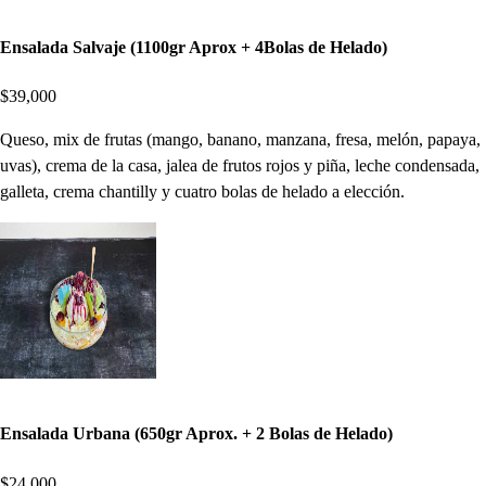
Ensalada Salvaje (1100gr Aprox + 4Bolas de Helado)
$39,000
Queso, mix de frutas (mango, banano, manzana, fresa, melón, papaya,
uvas), crema de la casa, jalea de frutos rojos y piña, leche condensada,
galleta, crema chantilly y cuatro bolas de helado a elección.
Ensalada Urbana (650gr Aprox. + 2 Bolas de Helado)
$24,000