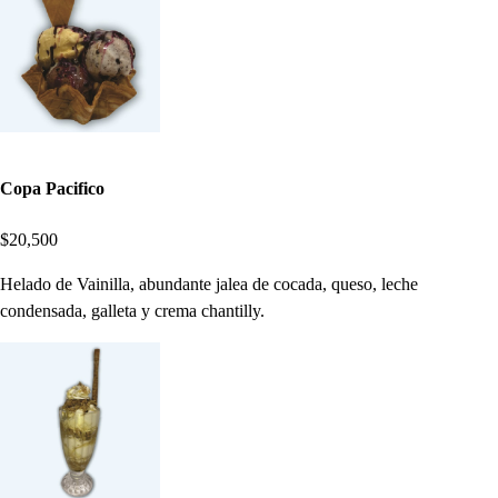
Copa Pacifico
$20,500
Helado de Vainilla, abundante jalea de cocada, queso, leche
condensada, galleta y crema chantilly.