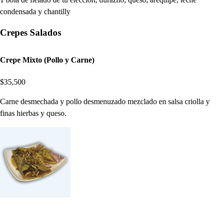
condensada y chantilly
Crepes Salados
Crepe Mixto (Pollo y Carne)
$35,500
Carne desmechada y pollo desmenuzado mezclado en salsa criolla y
finas hierbas y queso.