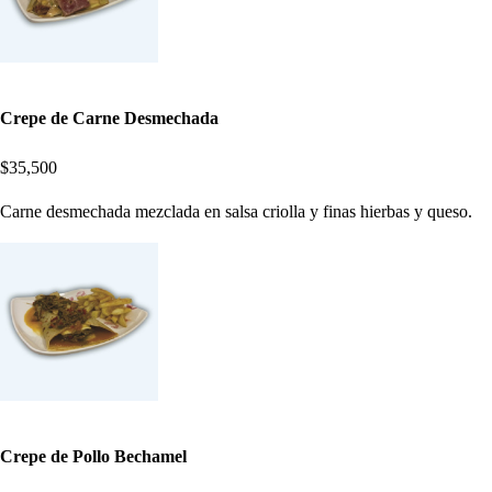
Crepe de Carne Desmechada
$35,500
Carne desmechada mezclada en salsa criolla y finas hierbas y queso.
Crepe de Pollo Bechamel