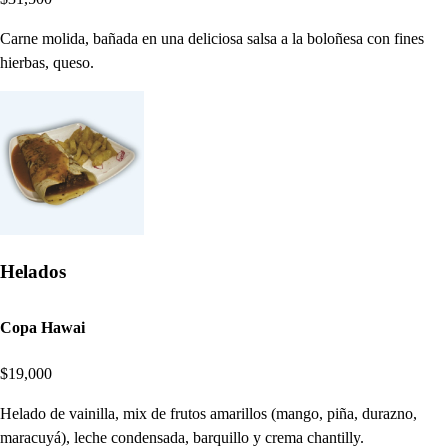
Carne molida, bañada en una deliciosa salsa a la boloñesa con fines
hierbas, queso.
Helados
Copa Hawai
$19,000
Helado de vainilla, mix de frutos amarillos (mango, piña, durazno,
maracuyá), leche condensada, barquillo y crema chantilly.