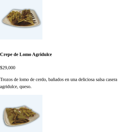
Crepe de Lomo Agridulce
$29,000
Trozos de lomo de cerdo, bañados en una deliciosa salsa casera
agridulce, queso.