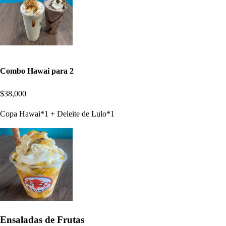
Combo Hawai para 2
$38,000
Copa Hawai*1 + Deleite de Lulo*1
Ensaladas de Frutas