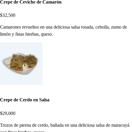
Crepe de Ceviche de Camarón
$32,500
Camarones revueltos en una deliciosa salsa rosada, cebolla, zumo de
limón y finas hierbas, queso.
Crepe de Cerdo en Salsa
$29,000
Trozos de pierna de cerdo, bañada en una deliciosa salsa de maracuyá