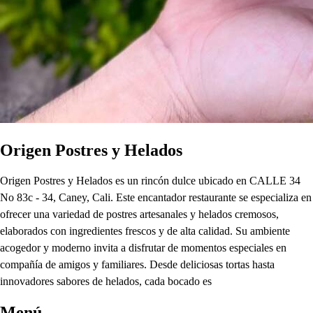
Origen Postres y Helados
Origen Postres y Helados es un rincón dulce ubicado en CALLE 34
No 83c - 34, Caney, Cali. Este encantador restaurante se especializa en
ofrecer una variedad de postres artesanales y helados cremosos,
elaborados con ingredientes frescos y de alta calidad. Su ambiente
acogedor y moderno invita a disfrutar de momentos especiales en
compañía de amigos y familiares. Desde deliciosas tortas hasta
innovadores sabores de helados, cada bocado es
Menú