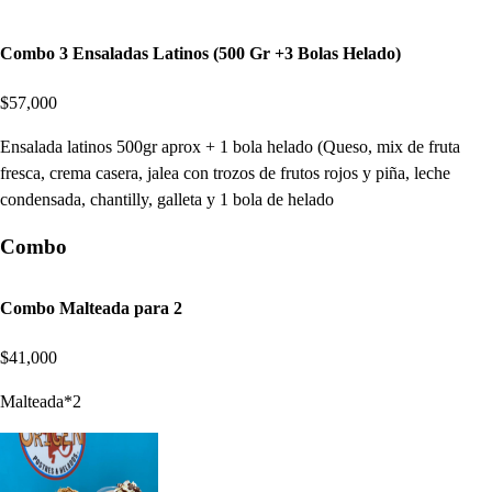
Combo 3 Ensaladas Latinos (500 Gr +3 Bolas Helado)
$57,000
Ensalada latinos 500gr aprox + 1 bola helado (Queso, mix de fruta
fresca, crema casera, jalea con trozos de frutos rojos y piña, leche
condensada, chantilly, galleta y 1 bola de helado
Combo
Combo Malteada para 2
$41,000
Malteada*2