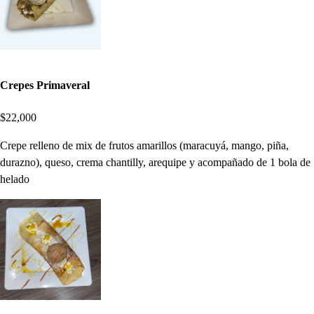
Crepes Primaveral
$22,000
Crepe relleno de mix de frutos amarillos (maracuyá, mango, piña,
durazno), queso, crema chantilly, arequipe y acompañado de 1 bola de
helado