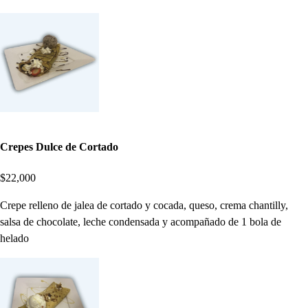
Crepes Dulce de Cortado
$22,000
Crepe relleno de jalea de cortado y cocada, queso, crema chantilly,
salsa de chocolate, leche condensada y acompañado de 1 bola de
helado