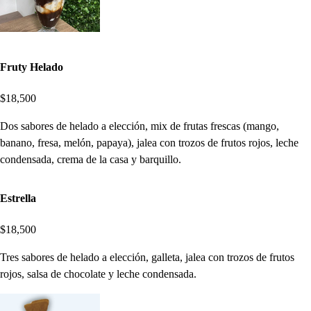
Fruty Helado
$18,500
Dos sabores de helado a elección, mix de frutas frescas (mango,
banano, fresa, melón, papaya), jalea con trozos de frutos rojos, leche
condensada, crema de la casa y barquillo.
Estrella
$18,500
Tres sabores de helado a elección, galleta, jalea con trozos de frutos
rojos, salsa de chocolate y leche condensada.