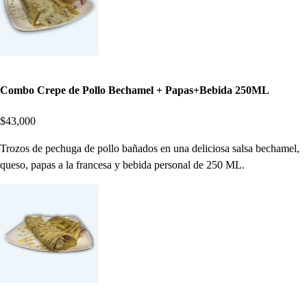
Combo Crepe de Pollo Bechamel + Papas+Bebida 250ML
$43,000
Trozos de pechuga de pollo bañados en una deliciosa salsa bechamel,
queso, papas a la francesa y bebida personal de 250 ML.