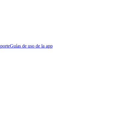
porte
Guías de uso de la app