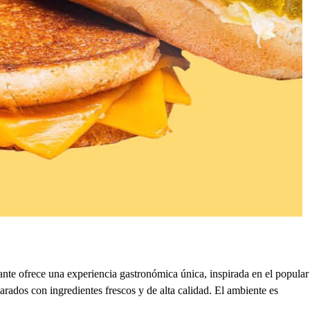
te ofrece una experiencia gastronómica única, inspirada en el popular
rados con ingredientes frescos y de alta calidad. El ambiente es