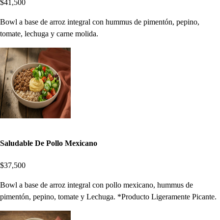
$41,500
Bowl a base de arroz integral con hummus de pimentón, pepino,
tomate, lechuga y carne molida.
Saludable De Pollo Mexicano
$37,500
Bowl a base de arroz integral con pollo mexicano, hummus de
pimentón, pepino, tomate y Lechuga. *Producto Ligeramente Picante.