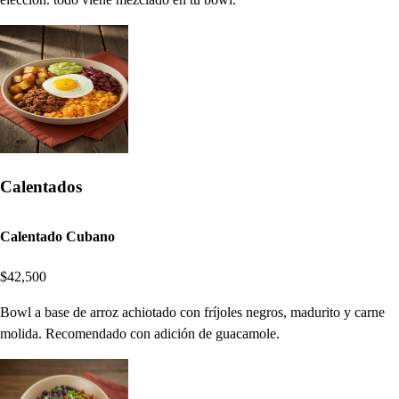
Calentados
Calentado Cubano
$42,500
Bowl a base de arroz achiotado con fríjoles negros, madurito y carne
molida. Recomendado con adición de guacamole.