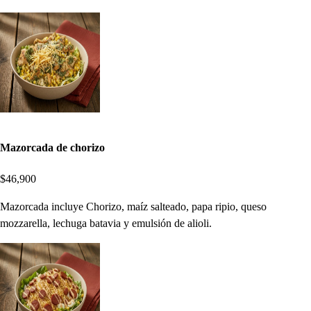
Mazorcada de chorizo
$46,900
Mazorcada incluye Chorizo, maíz salteado, papa ripio, queso
mozzarella, lechuga batavia y emulsión de alioli.