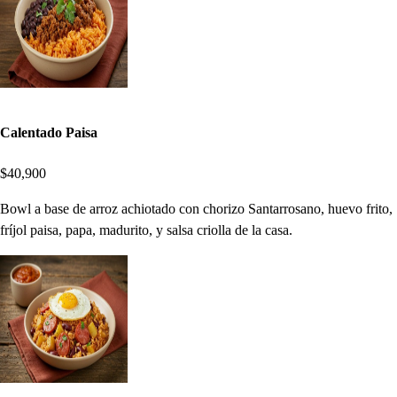
Calentado Paisa
$40,900
Bowl a base de arroz achiotado con chorizo Santarrosano, huevo frito,
fríjol paisa, papa, madurito, y salsa criolla de la casa.