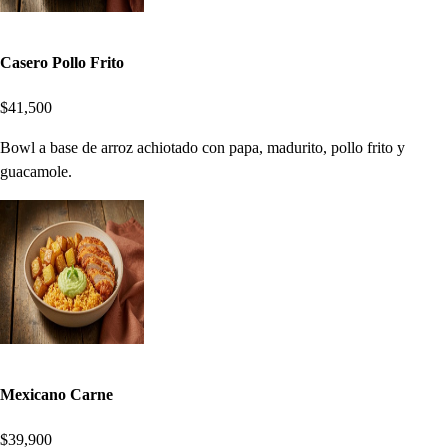
Casero Pollo Frito
$41,500
Bowl a base de arroz achiotado con papa, madurito, pollo frito y
guacamole.
Mexicano Carne
$39,900