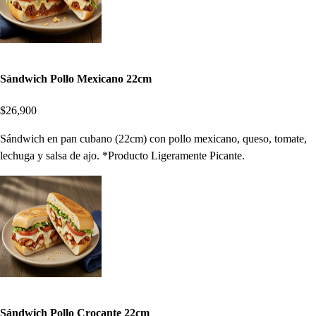
Sándwich Pollo Mexicano 22cm
$26,900
Sándwich en pan cubano (22cm) con pollo mexicano, queso, tomate,
lechuga y salsa de ajo. *Producto Ligeramente Picante.
Sándwich Pollo Crocante 22cm