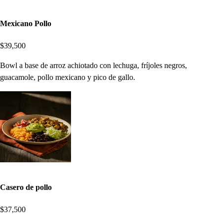
Mexicano Pollo
$39,500
Bowl a base de arroz achiotado con lechuga, fríjoles negros,
guacamole, pollo mexicano y pico de gallo.
Casero de pollo
$37,500