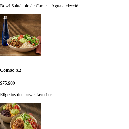
Bowl Saludable de Carne + Agua a elección.
Combo X2
$75,900
Elige tus dos bowls favoritos.