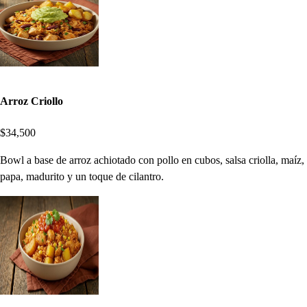
Arroz Criollo
$34,500
Bowl a base de arroz achiotado con pollo en cubos, salsa criolla, maíz,
papa, madurito y un toque de cilantro.