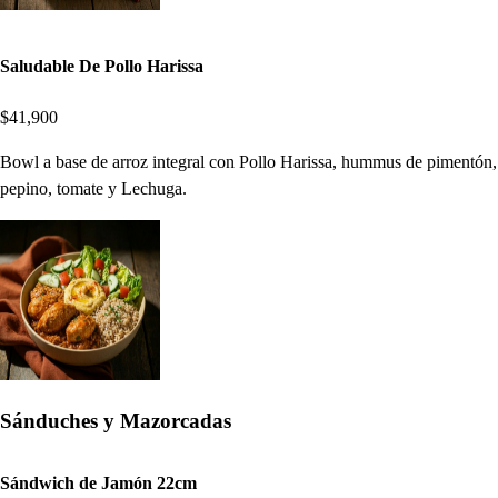
Saludable De Pollo Harissa
$41,900
Bowl a base de arroz integral con Pollo Harissa, hummus de pimentón,
pepino, tomate y Lechuga.
Sánduches y Mazorcadas
Sándwich de Jamón 22cm