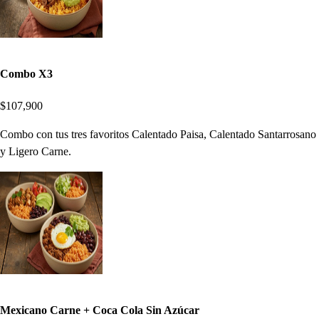
Combo X3
$107,900
Combo con tus tres favoritos Calentado Paisa, Calentado Santarrosano
y Ligero Carne.
Mexicano Carne + Coca Cola Sin Azúcar