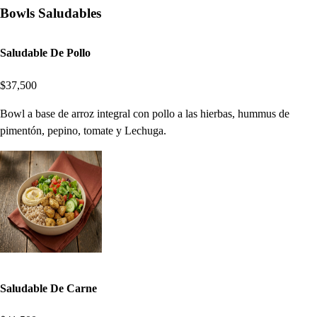
Bowls Saludables
Saludable De Pollo
$37,500
Bowl a base de arroz integral con pollo a las hierbas, hummus de
pimentón, pepino, tomate y Lechuga.
Saludable De Carne