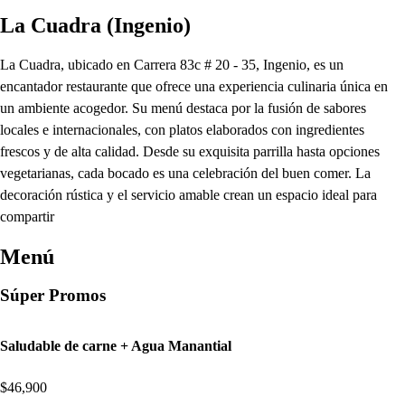
La Cuadra (Ingenio)
La Cuadra, ubicado en Carrera 83c # 20 - 35, Ingenio, es un
encantador restaurante que ofrece una experiencia culinaria única en
un ambiente acogedor. Su menú destaca por la fusión de sabores
locales e internacionales, con platos elaborados con ingredientes
frescos y de alta calidad. Desde su exquisita parrilla hasta opciones
vegetarianas, cada bocado es una celebración del buen comer. La
decoración rústica y el servicio amable crean un espacio ideal para
compartir
Menú
Súper Promos
Saludable de carne + Agua Manantial
$46,900