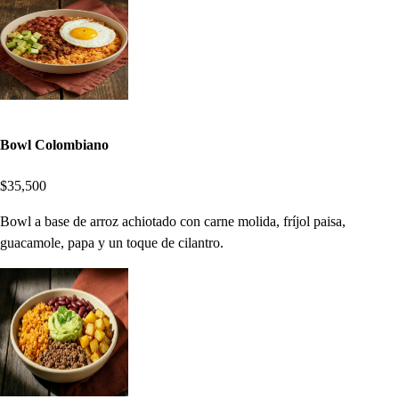
Bowl Colombiano
$35,500
Bowl a base de arroz achiotado con carne molida, fríjol paisa,
guacamole, papa y un toque de cilantro.