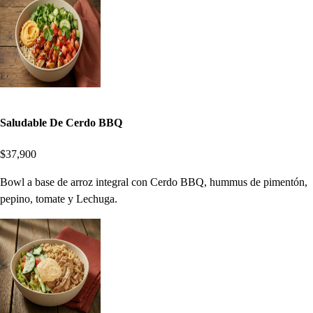
Saludable De Cerdo BBQ
$37,900
Bowl a base de arroz integral con Cerdo BBQ, hummus de pimentón,
pepino, tomate y Lechuga.