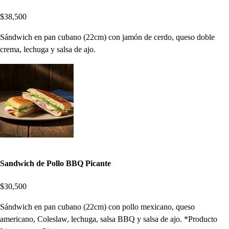
$38,500
Sándwich en pan cubano (22cm) con jamón de cerdo, queso doble
crema, lechuga y salsa de ajo.
Sandwich de Pollo BBQ Picante
$30,500
Sándwich en pan cubano (22cm) con pollo mexicano, queso
americano, Coleslaw, lechuga, salsa BBQ y salsa de ajo. *Producto