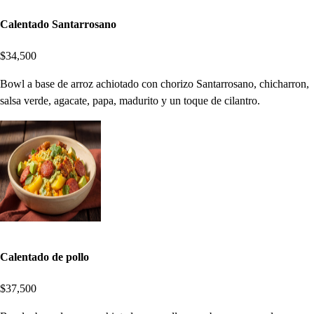
Calentado Santarrosano
$34,500
Bowl a base de arroz achiotado con chorizo Santarrosano, chicharron,
salsa verde, agacate, papa, madurito y un toque de cilantro.
Calentado de pollo
$37,500