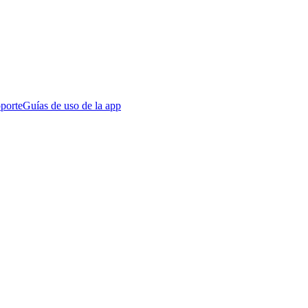
porte
Guías de uso de la app