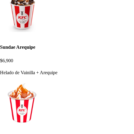
Sundae Arequipe
$6,900
Helado de Vainilla + Arequipe