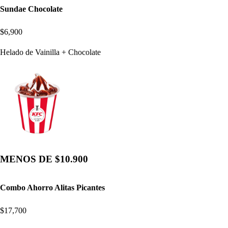
Sundae Chocolate
$6,900
Helado de Vainilla + Chocolate
MENOS DE $10.900
Combo Ahorro Alitas Picantes
$17,700