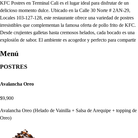
KFC Postres en Terminal Cali es el lugar ideal para disfrutar de un
delicioso momento dulce. Ubicado en la Calle 30 Norte # 2AN-29,
Locales 103-127-128, este restaurante ofrece una variedad de postres
irresistibles que complementan la famosa oferta de pollo frito de KFC.
Desde crujientes galletas hasta cremosos helados, cada bocado es una
explosión de sabor. El ambiente es acogedor y perfecto para compartir
Menú
POSTRES
Avalancha Oreo
$9,900
Avalancha Oreo (Helado de Vainilla + Salsa de Arequipe + topping de
Oreo)