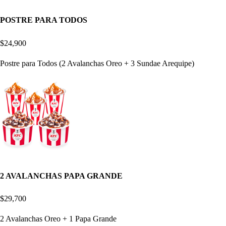
POSTRE PARA TODOS
$24,900
Postre para Todos (2 Avalanchas Oreo + 3 Sundae Arequipe)
2 AVALANCHAS PAPA GRANDE
$29,700
2 Avalanchas Oreo + 1 Papa Grande