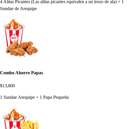
4 Alitas Picantes (Las alitas picantes equivalen a un trozo de ala) + 1
Sundae de Arequipe
Combo Ahorro Papas
$13,800
1 Sundae Arequipe + 1 Papa Pequeña