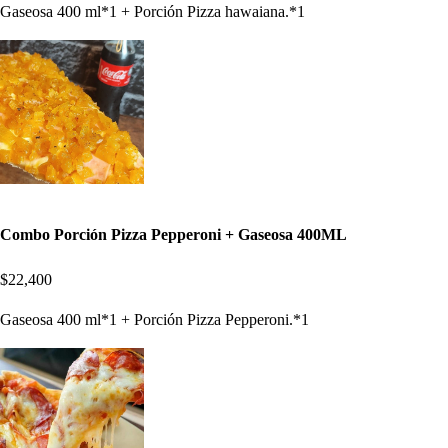
Gaseosa 400 ml*1 + Porción Pizza hawaiana.*1
Combo Porción Pizza Pepperoni + Gaseosa 400ML
$22,400
Gaseosa 400 ml*1 + Porción Pizza Pepperoni.*1