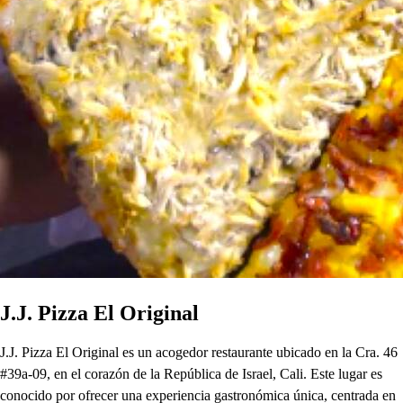
J.J. Pizza El Original
J.J. Pizza El Original es un acogedor restaurante ubicado en la Cra. 46
#39a-09, en el corazón de la República de Israel, Cali. Este lugar es
conocido por ofrecer una experiencia gastronómica única, centrada en