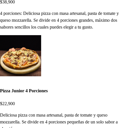
$38,900
4 porciones: Deliciosa pizza con masa artesanal, pasta de tomate y
queso mozzarella. Se divide en 4 porciones grandes, máximo dos
sabores sencillos los cuales puedes elegir a tu gusto.
Pizza Junior 4 Porciones
$22,900
Deliciosa pizza con masa artesanal, pasta de tomate y queso
mozzarella. Se divide en 4 porciones pequeñas de un solo sabor a