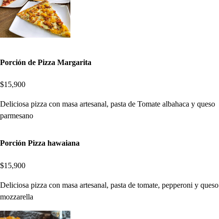
Porción de Pizza Margarita
$15,900
Deliciosa pizza con masa artesanal, pasta de Tomate albahaca y queso
parmesano
Porción Pizza hawaiana
$15,900
Deliciosa pizza con masa artesanal, pasta de tomate, pepperoni y queso
mozzarella