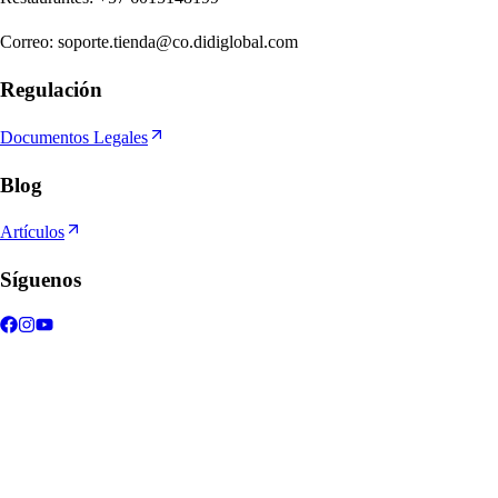
Correo
:
soporte.tienda@co.didiglobal.com
Regulación
Documentos Legales
Blog
Artículos
Síguenos