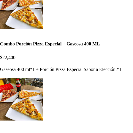
Combo Porción Pizza Especial + Gaseosa 400 ML
$22,400
Gaseosa 400 ml*1 + Porción Pizza Especial Sabor a Elección.*1