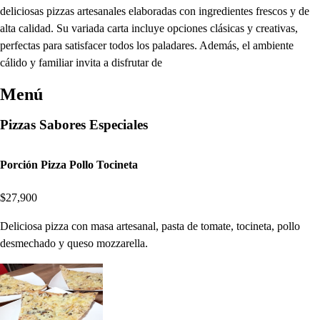
deliciosas pizzas artesanales elaboradas con ingredientes frescos y de
alta calidad. Su variada carta incluye opciones clásicas y creativas,
perfectas para satisfacer todos los paladares. Además, el ambiente
cálido y familiar invita a disfrutar de
Menú
Pizzas Sabores Especiales
Porción Pizza Pollo Tocineta
$27,900
Deliciosa pizza con masa artesanal, pasta de tomate, tocineta, pollo
desmechado y queso mozzarella.