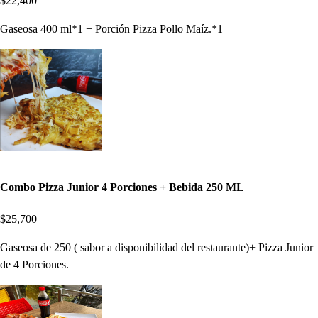
$22,400
Gaseosa 400 ml*1 + Porción Pizza Pollo Maíz.*1
Combo Pizza Junior 4 Porciones + Bebida 250 ML
$25,700
Gaseosa de 250 ( sabor a disponibilidad del restaurante)+ Pizza Junior
de 4 Porciones.