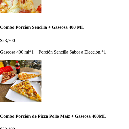
Combo Porción Sencilla + Gaseosa 400 ML
$23,700
Gaseosa 400 ml*1 + Porción Sencilla Sabor a Elección.*1
Combo Porción de Pizza Pollo Maíz + Gaseosa 400ML