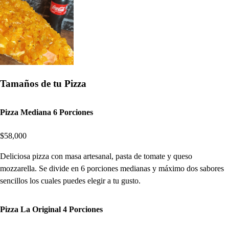
Tamaños de tu Pizza
Pizza Mediana 6 Porciones
$58,000
Deliciosa pizza con masa artesanal, pasta de tomate y queso
mozzarella. Se divide en 6 porciones medianas y máximo dos sabores
sencillos los cuales puedes elegir a tu gusto.
Pizza La Original 4 Porciones