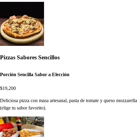
Pizzas Sabores Sencillos
Porción Sencilla Sabor a Elección
$19,200
Deliciosa pizza con masa artesanal, pasta de tomate y queso mozzarella
(elige tu sabor favorito).