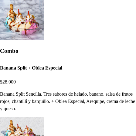
Combo
Banana Split + Oblea Especial
$28,000
Banana Split Sencilla, Tres sabores de helado, banano, salsa de frutos
rojos, chantillí y barquillo. + Oblea Especial, Arequipe, crema de leche
y queso.