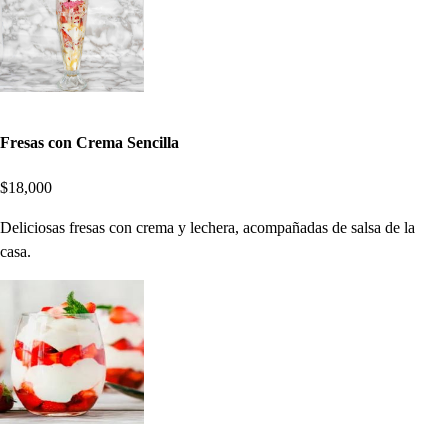
Fresas con Crema Sencilla
$18,000
Deliciosas fresas con crema y lechera, acompañadas de salsa de la
casa.