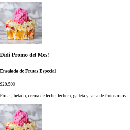
Didi Promo del Mes!
Ensalada de Frutas Especial
$28,500
Frutas, helado, crema de leche, lechera, galleta y salsa de frutos rojos.