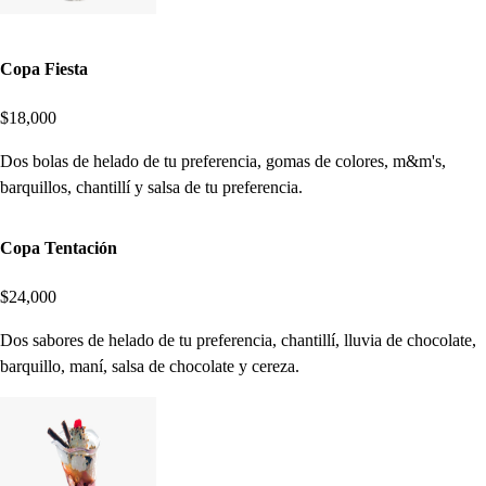
Copa Fiesta
$18,000
Dos bolas de helado de tu preferencia, gomas de colores, m&m's,
barquillos, chantillí y salsa de tu preferencia.
Copa Tentación
$24,000
Dos sabores de helado de tu preferencia, chantillí, lluvia de chocolate,
barquillo, maní, salsa de chocolate y cereza.