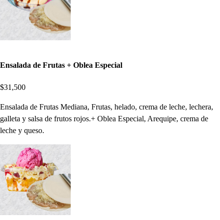
Ensalada de Frutas + Oblea Especial
$31,500
Ensalada de Frutas Mediana, Frutas, helado, crema de leche, lechera,
galleta y salsa de frutos rojos.+ Oblea Especial, Arequipe, crema de
leche y queso.