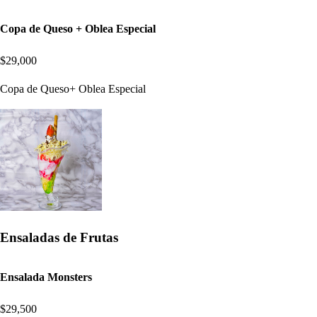
Copa de Queso + Oblea Especial
$29,000
Copa de Queso+ Oblea Especial
Ensaladas de Frutas
Ensalada Monsters
$29,500