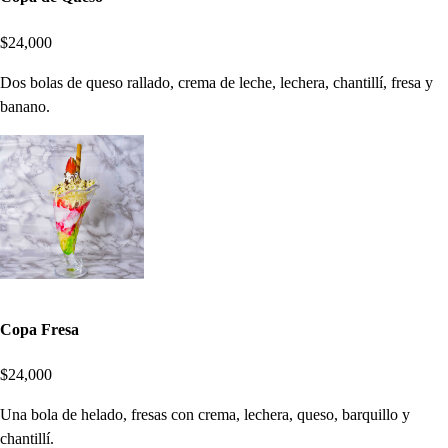
$24,000
Dos bolas de queso rallado, crema de leche, lechera, chantillí, fresa y
banano.
Copa Fresa
$24,000
Una bola de helado, fresas con crema, lechera, queso, barquillo y
chantillí.