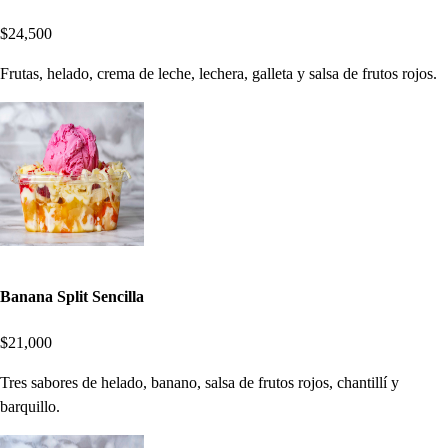
$24,500
Frutas, helado, crema de leche, lechera, galleta y salsa de frutos rojos.
Banana Split Sencilla
$21,000
Tres sabores de helado, banano, salsa de frutos rojos, chantillí y
barquillo.