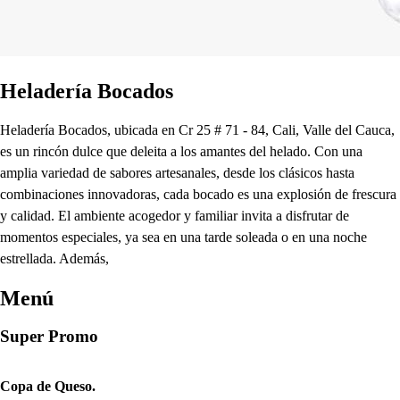
Heladería Bocados
Heladería Bocados, ubicada en Cr 25 # 71 - 84, Cali, Valle del Cauca,
es un rincón dulce que deleita a los amantes del helado. Con una
amplia variedad de sabores artesanales, desde los clásicos hasta
combinaciones innovadoras, cada bocado es una explosión de frescura
y calidad. El ambiente acogedor y familiar invita a disfrutar de
momentos especiales, ya sea en una tarde soleada o en una noche
estrellada. Además,
Menú
Super Promo
Copa de Queso.