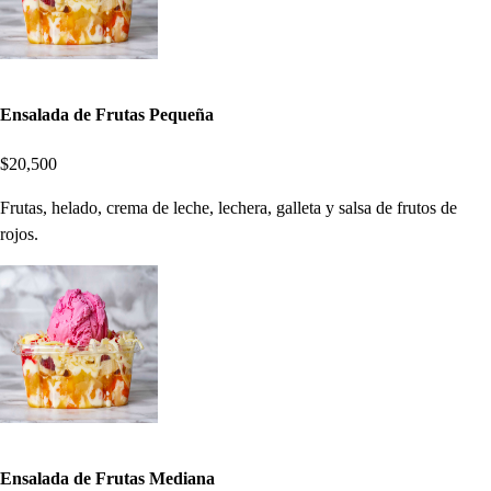
Ensalada de Frutas Pequeña
$20,500
Frutas, helado, crema de leche, lechera, galleta y salsa de frutos de
rojos.
Ensalada de Frutas Mediana