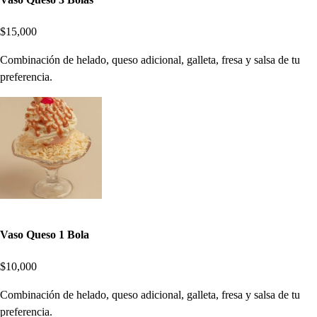
$15,000
Combinación de helado, queso adicional, galleta, fresa y salsa de tu
preferencia.
Vaso Queso 1 Bola
$10,000
Combinación de helado, queso adicional, galleta, fresa y salsa de tu
preferencia.