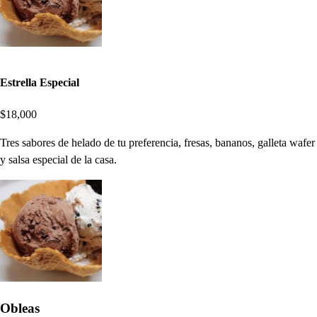
Estrella Especial
$18,000
Tres sabores de helado de tu preferencia, fresas, bananos, galleta wafer
y salsa especial de la casa.
Obleas