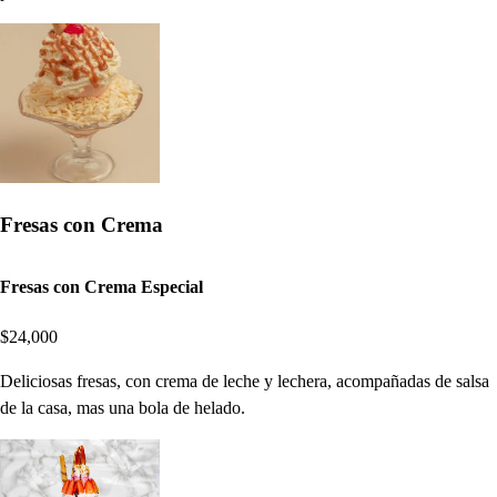
Fresas con Crema
Fresas con Crema Especial
$24,000
Deliciosas fresas, con crema de leche y lechera, acompañadas de salsa
de la casa, mas una bola de helado.