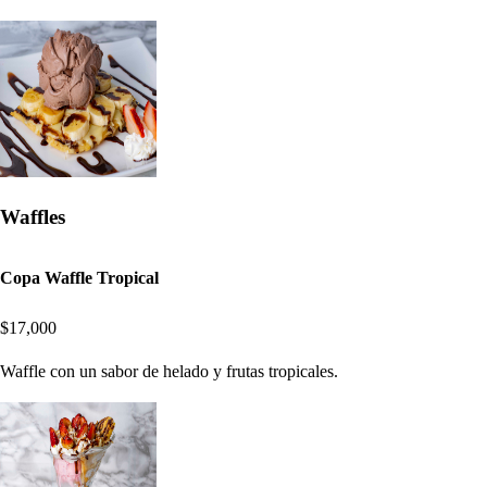
Waffles
Copa Waffle Tropical
$17,000
Waffle con un sabor de helado y frutas tropicales.