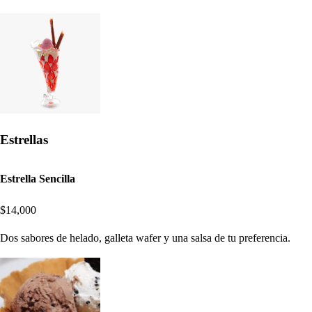
Estrellas
Estrella Sencilla
$14,000
Dos sabores de helado, galleta wafer y una salsa de tu preferencia.