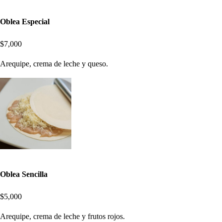
Oblea Especial
$7,000
Arequipe, crema de leche y queso.
Oblea Sencilla
$5,000
Arequipe, crema de leche y frutos rojos.