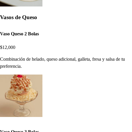
Vasos de Queso
Vaso Queso 2 Bolas
$12,000
Combinación de helado, queso adicional, galleta, fresa y salsa de tu
preferencia.
Vaso Queso 3 Bolas