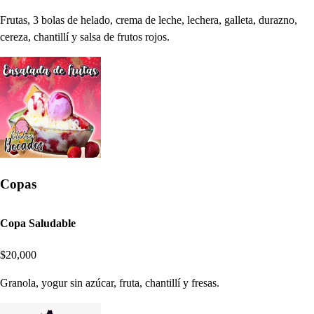
Frutas, 3 bolas de helado, crema de leche, lechera, galleta, durazno,
cereza, chantillí y salsa de frutos rojos.
Copas
Copa Saludable
$20,000
Granola, yogur sin azúcar, fruta, chantillí y fresas.