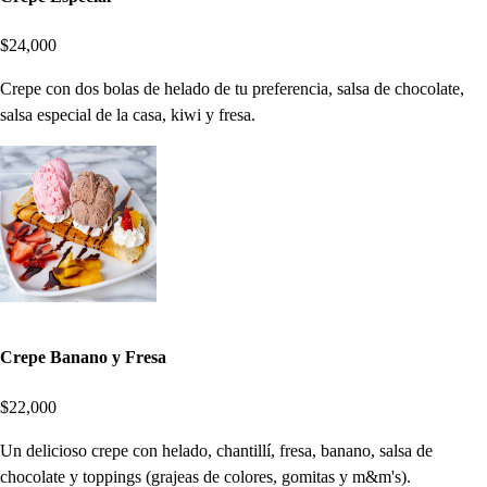
$24,000
Crepe con dos bolas de helado de tu preferencia, salsa de chocolate,
salsa especial de la casa, kiwi y fresa.
Crepe Banano y Fresa
$22,000
Un delicioso crepe con helado, chantillí, fresa, banano, salsa de
chocolate y toppings (grajeas de colores, gomitas y m&m's).