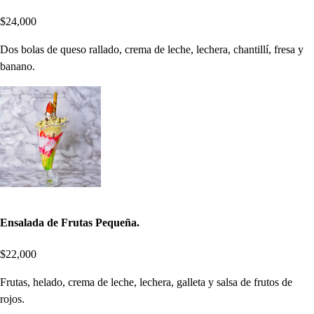
$24,000
Dos bolas de queso rallado, crema de leche, lechera, chantillí, fresa y
banano.
Ensalada de Frutas Pequeña.
$22,000
Frutas, helado, crema de leche, lechera, galleta y salsa de frutos de
rojos.