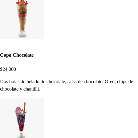
Copa Chocolate
$24,000
Dos bolas de helado de chocolate, salsa de chocolate, Oreo, chips de
chocolate y chantillí.