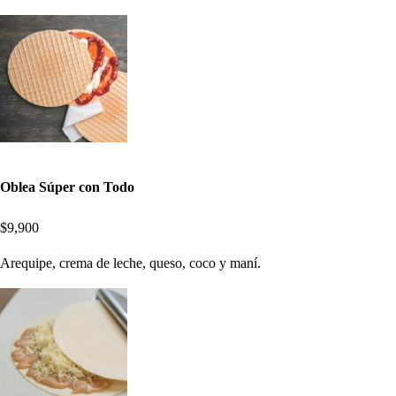
Oblea Súper con Todo
$9,900
Arequipe, crema de leche, queso, coco y maní.