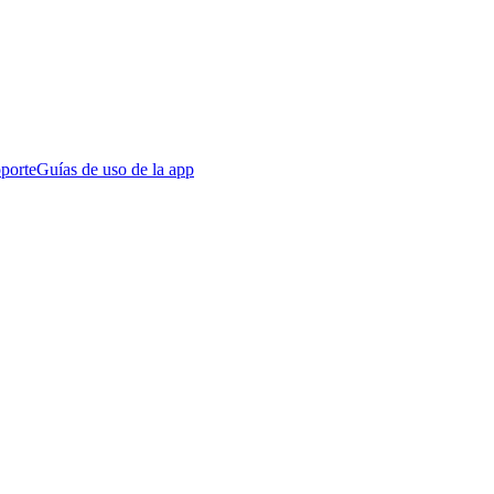
porte
Guías de uso de la app