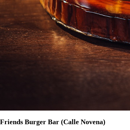
Friends Burger Bar (Calle Novena)