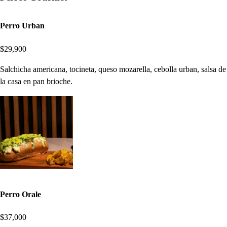
Perro Urban
$29,900
Salchicha americana, tocineta, queso mozarella, cebolla urban, salsa de
la casa en pan brioche.
Perro Orale
$37,000