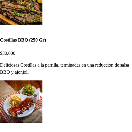
Costillas BBQ (250 Gr)
$30,000
Deliciosas Costillas a la parrilla, terminadas en una reduccion de salsa
BBQ y ajonjoli