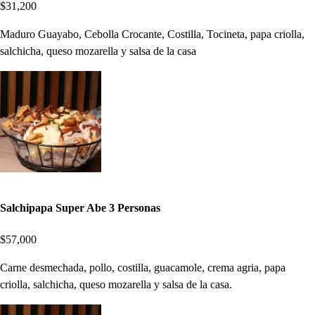
$31,200
Maduro Guayabo, Cebolla Crocante, Costilla, Tocineta, papa criolla,
salchicha, queso mozarella y salsa de la casa
Salchipapa Super Abe 3 Personas
$57,000
Carne desmechada, pollo, costilla, guacamole, crema agria, papa
criolla, salchicha, queso mozarella y salsa de la casa.