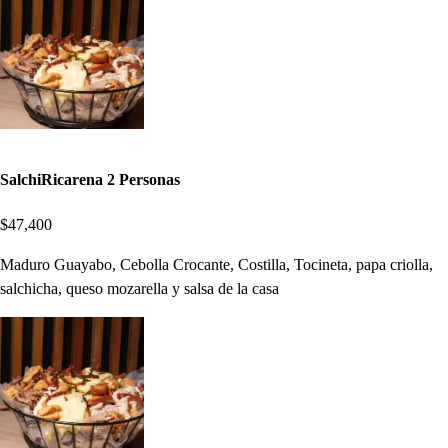
SalchiRicarena 2 Personas
$47,400
Maduro Guayabo, Cebolla Crocante, Costilla, Tocineta, papa criolla,
salchicha, queso mozarella y salsa de la casa