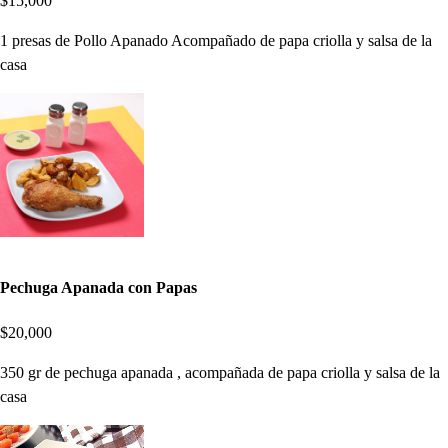
$15,000
1 presas de Pollo Apanado Acompañado de papa criolla y salsa de la
casa
Pechuga Apanada con Papas
$20,000
350 gr de pechuga apanada , acompañada de papa criolla y salsa de la
casa