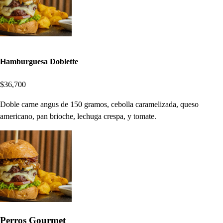
Hamburguesa Doblette
$36,700
Doble carne angus de 150 gramos, cebolla caramelizada, queso
americano, pan brioche, lechuga crespa, y tomate.
Perros Gourmet