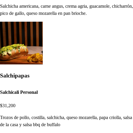
Salchicha americana, carne angus, crema agria, guacamole, chicharrón,
pico de gallo, queso mozarella en pan brioche.
Salchipapas
Salchicali Personal
$31,200
Trozos de pollo, costilla, salchicha, queso mozarella, papa criolla, salsa
de la casa y salsa bbq de buffalo