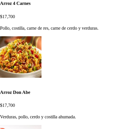
Arroz 4 Carnes
$17,700
Pollo, costilla, carne de res, carne de cerdo y verduras.
Arroz Don Abe
$17,700
Verduras, pollo, cerdo y costilla ahumada.