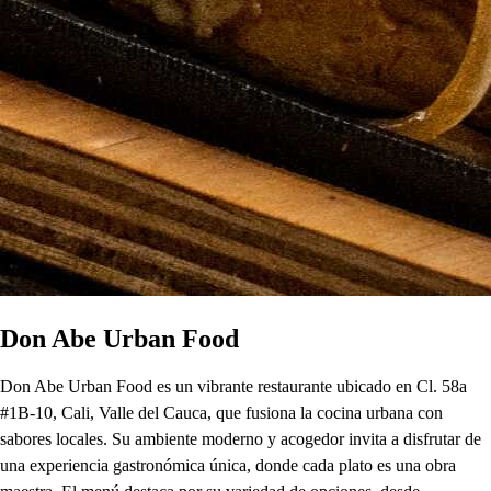
Don Abe Urban Food
Don Abe Urban Food es un vibrante restaurante ubicado en Cl. 58a
#1B-10, Cali, Valle del Cauca, que fusiona la cocina urbana con
sabores locales. Su ambiente moderno y acogedor invita a disfrutar de
una experiencia gastronómica única, donde cada plato es una obra