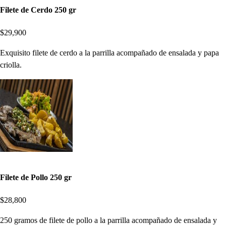
Filete de Cerdo 250 gr
$29,900
Exquisito filete de cerdo a la parrilla acompañado de ensalada y papa
criolla.
Filete de Pollo 250 gr
$28,800
250 gramos de filete de pollo a la parrilla acompañado de ensalada y