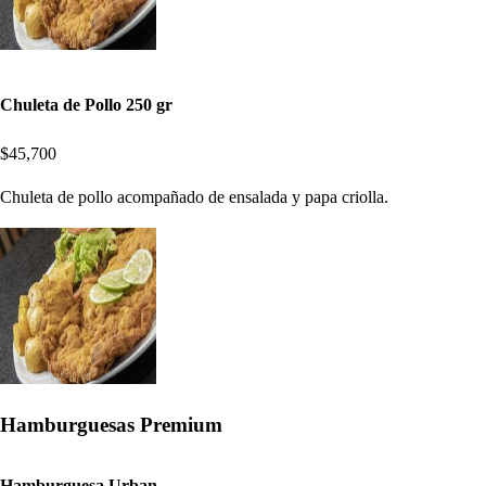
Chuleta de Pollo 250 gr
$45,700
Chuleta de pollo acompañado de ensalada y papa criolla.
Hamburguesas Premium
Hamburguesa Urban