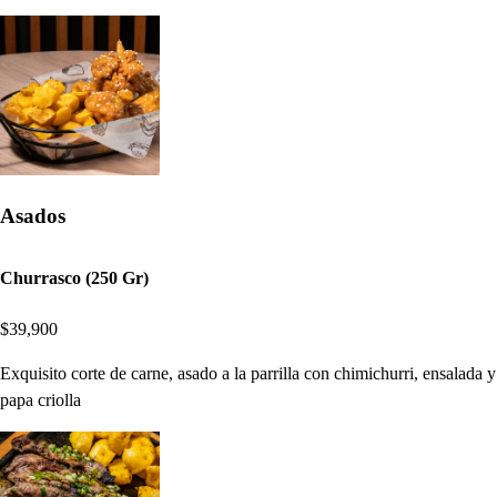
Asados
Churrasco (250 Gr)
$39,900
Exquisito corte de carne, asado a la parrilla con chimichurri, ensalada y
papa criolla