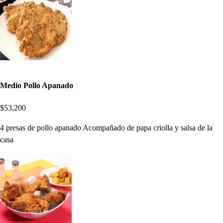
Medio Pollo Apanado
$53,200
4 presas de pollo apanado Acompañado de papa criolla y salsa de la
casa