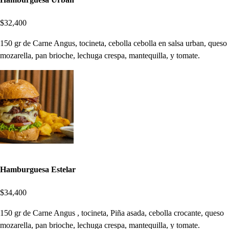
$32,400
150 gr de Carne Angus, tocineta, cebolla cebolla en salsa urban, queso
mozarella, pan brioche, lechuga crespa, mantequilla, y tomate.
Hamburguesa Estelar
$34,400
150 gr de Carne Angus , tocineta, Piña asada, cebolla crocante, queso
mozarella, pan brioche, lechuga crespa, mantequilla, y tomate.