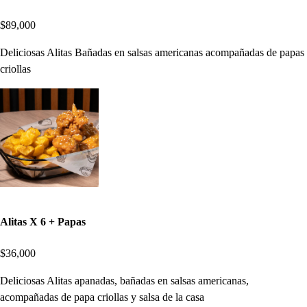
$89,000
Deliciosas Alitas Bañadas en salsas americanas acompañadas de papas
criollas
Alitas X 6 + Papas
$36,000
Deliciosas Alitas apanadas, bañadas en salsas americanas,
acompañadas de papa criollas y salsa de la casa