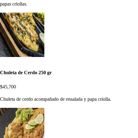
papas criollas.
Chuleta de Cerdo 250 gr
$45,700
Chuleta de cerdo acompañado de ensalada y papa criolla.