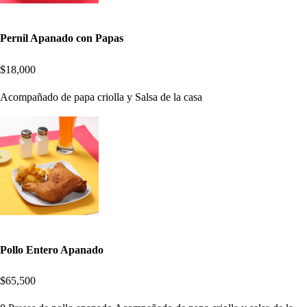
Pernil Apanado con Papas
$18,000
Acompañado de papa criolla y Salsa de la casa
Pollo Entero Apanado
$65,500