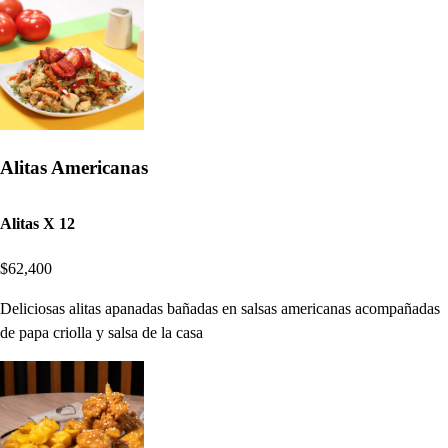
Alitas Americanas
Alitas X 12
$62,400
Deliciosas alitas apanadas bañadas en salsas americanas acompañadas
de papa criolla y salsa de la casa