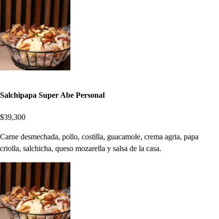
Salchipapa Super Abe Personal
$39,300
Carne desmechada, pollo, costilla, guacamole, crema agria, papa
criolla, salchicha, queso mozarella y salsa de la casa.