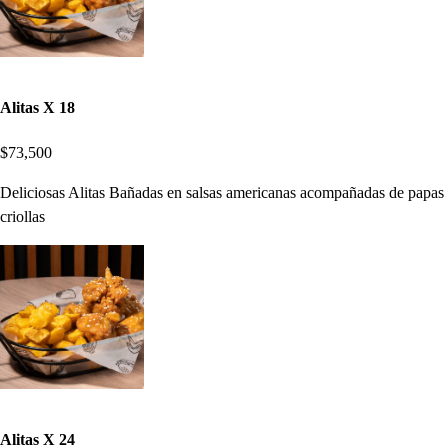
Alitas X 18
$73,500
Deliciosas Alitas Bañadas en salsas americanas acompañadas de papas
criollas
Alitas X 24