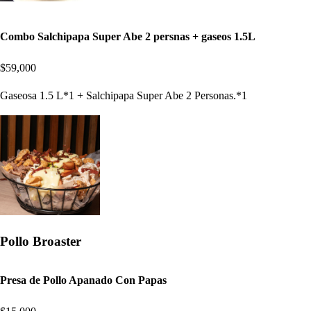
Combo Salchipapa Super Abe 2 persnas + gaseos 1.5L
$59,000
Gaseosa 1.5 L*1 + Salchipapa Super Abe 2 Personas.*1
Pollo Broaster
Presa de Pollo Apanado Con Papas