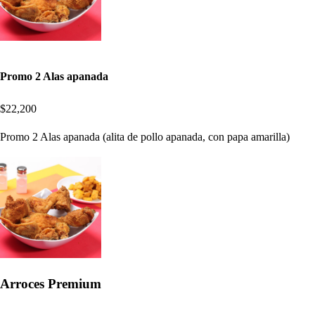
Promo 2 Alas apanada
$22,200
Promo 2 Alas apanada (alita de pollo apanada, con papa amarilla)
Arroces Premium