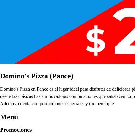
Domino's Pizza (Pance)
Domino's Pizza en Pance es el lugar ideal para disfrutar de deliciosas
desde las clásicas hasta innovadoras combinaciones que satisfacen todos 
Además, cuenta con promociones especiales y un menú que
Menú
Promociones