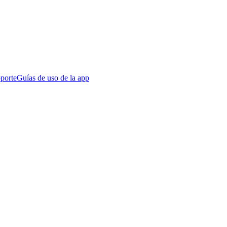
porte
Guías de uso de la app