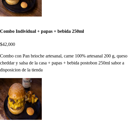
Combo Individual + papas + bebida 250ml
$42,000
Combo con Pan brioche artesanal, carne 100% artesanal 200 g, queso
cheddar y salsa de la casa + papas + bebida postobon 250ml sabor a
disposicion de la tienda