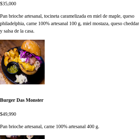
$35,000
Pan brioche artesanal, tocineta caramelizada en miel de maple, queso
philadelphia, carne 100% artesanal 100 g, miel mostaza, queso cheddar
y salsa de la casa.
Burger Das Monster
$49,990
Pan brioche artesanal, carne 100% artesanal 400 g.