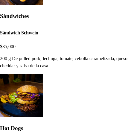
Sándwiches
Sándwich Schwein
$35,000
200 g De pulled pork, lechuga, tomate, cebolla caramelizada, queso
cheddar y salsa de la casa.
Hot Dogs