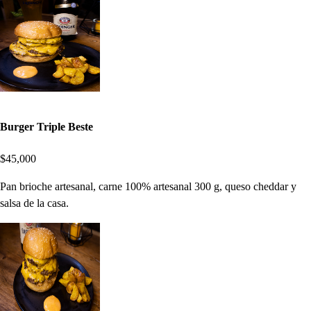
Burger Triple Beste
$45,000
Pan brioche artesanal, carne 100% artesanal 300 g, queso cheddar y
salsa de la casa.