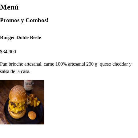
Menú
Promos y Combos!
Burger Doble Beste
$34,900
Pan brioche artesanal, carne 100% artesanal 200 g, queso cheddar y
salsa de la casa.