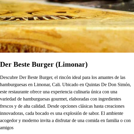
Der Beste Burger (Limonar)
Descubre Der Beste Burger, el rincón ideal para los amantes de las
hamburguesas en Limonar, Cali. Ubicado en Quintas De Don Simón,
este restaurante ofrece una experiencia culinaria única con una
variedad de hamburguesas gourmet, elaboradas con ingredientes
frescos y de alta calidad. Desde opciones clásicas hasta creaciones
innovadoras, cada bocado es una explosión de sabor. El ambiente
acogedor y moderno invita a disfrutar de una comida en familia o con
amigos