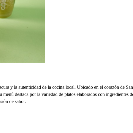
cura y la autenticidad de la cocina local. Ubicado en el corazón de Sa
Su menú destaca por la variedad de platos elaborados con ingredientes 
sión de sabor.