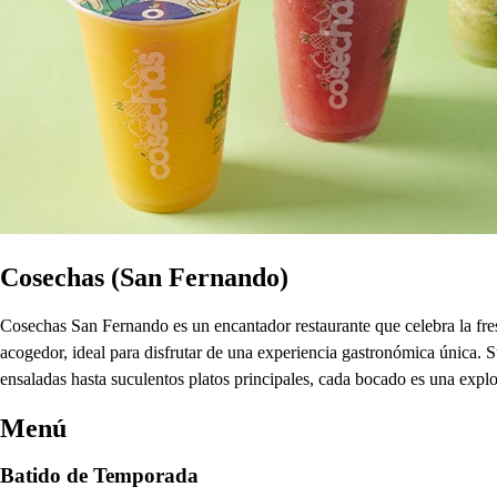
Cosechas (San Fernando)
Cosechas San Fernando es un encantador restaurante que celebra la fres
acogedor, ideal para disfrutar de una experiencia gastronómica única. 
ensaladas hasta suculentos platos principales, cada bocado es una explo
Menú
Batido de Temporada