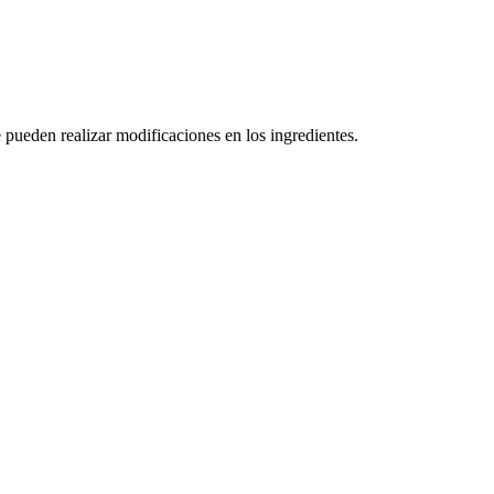
 pueden realizar modificaciones en los ingredientes.