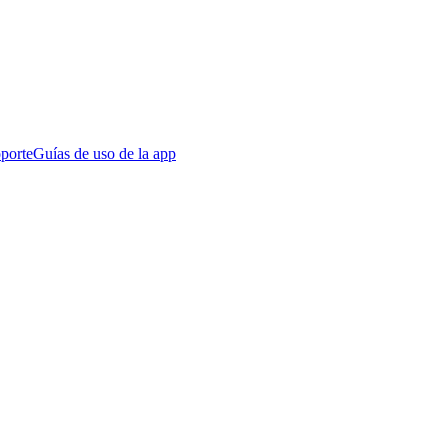
porte
Guías de uso de la app