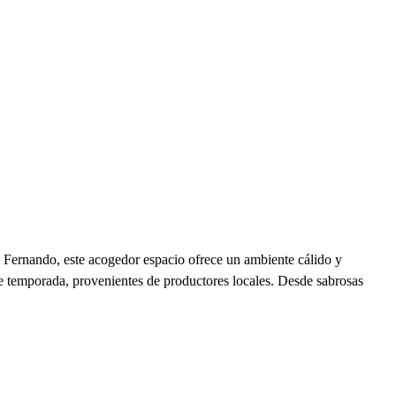
n Fernando, este acogedor espacio ofrece un ambiente cálido y
de temporada, provenientes de productores locales. Desde sabrosas