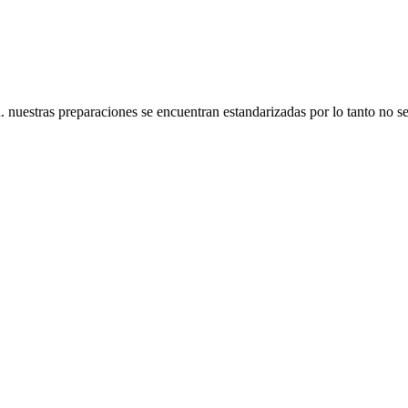
 nuestras preparaciones se encuentran estandarizadas por lo tanto no se