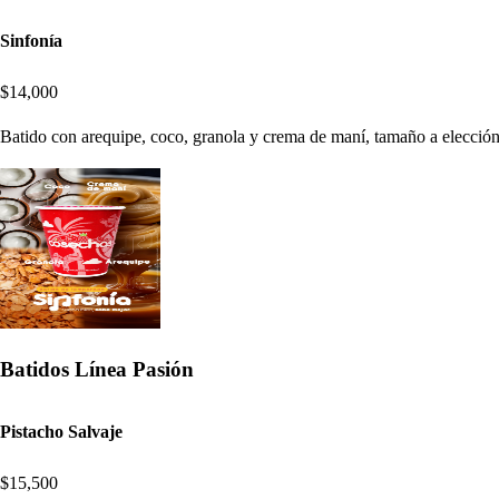
Sinfonía
$14,000
Batido con arequipe, coco, granola y crema de maní, tamaño a elección.
Batidos Línea Pasión
Pistacho Salvaje
$15,500