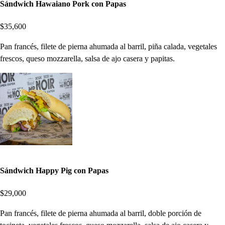
Sándwich Hawaiano Pork con Papas
$35,600
Pan francés, filete de pierna ahumada al barril, piña calada, vegetales
frescos, queso mozzarella, salsa de ajo casera y papitas.
Sándwich Happy Pig con Papas
$29,000
Pan francés, filete de pierna ahumada al barril, doble porción de