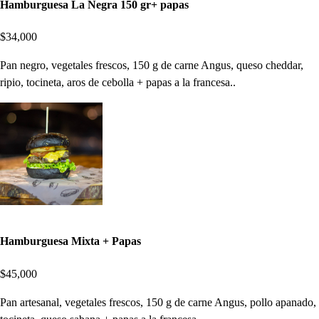
Hamburguesa La Negra 150 gr+ papas
$34,000
Pan negro, vegetales frescos, 150 g de carne Angus, queso cheddar,
ripio, tocineta, aros de cebolla + papas a la francesa..
Hamburguesa Mixta + Papas
$45,000
Pan artesanal, vegetales frescos, 150 g de carne Angus, pollo apanado,