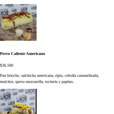
Perro Caliente Americano
$36,500
Pan brioche, salchicha americana, ripio, cebolla caramelizada,
maicitos, queso mozzarella, tocineta y papitas.