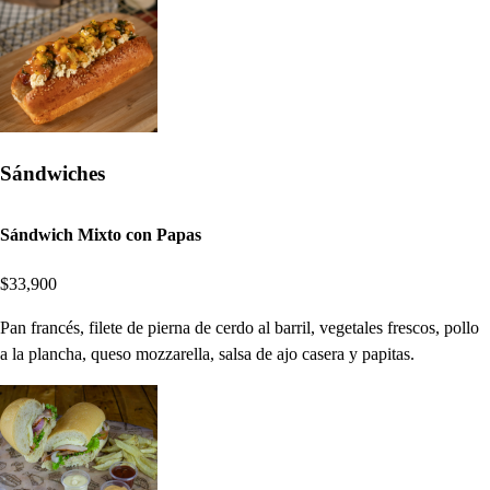
Sándwiches
Sándwich Mixto con Papas
$33,900
Pan francés, filete de pierna de cerdo al barril, vegetales frescos, pollo
a la plancha, queso mozzarella, salsa de ajo casera y papitas.