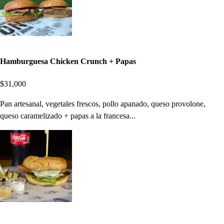
Hamburguesa Chicken Crunch + Papas
$31,000
Pan artesanal, vegetales frescos, pollo apanado, queso provolone,
queso caramelizado + papas a la francesa...