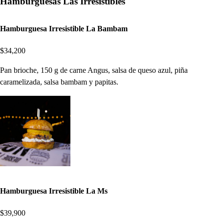
Hamburguesas Las Irresistibles
Hamburguesa Irresistible La Bambam
$34,200
Pan brioche, 150 g de carne Angus, salsa de queso azul, piña
caramelizada, salsa bambam y papitas.
Hamburguesa Irresistible La Ms
$39,900