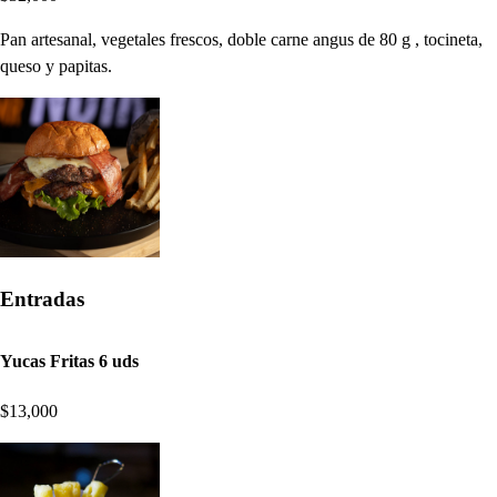
Pan artesanal, vegetales frescos, doble carne angus de 80 g , tocineta,
queso y papitas.
Entradas
Yucas Fritas 6 uds
$13,000