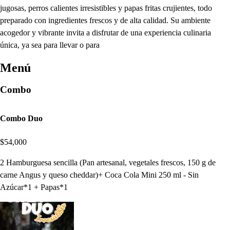
jugosas, perros calientes irresistibles y papas fritas crujientes, todo
preparado con ingredientes frescos y de alta calidad. Su ambiente
acogedor y vibrante invita a disfrutar de una experiencia culinaria
única, ya sea para llevar o para
Menú
Combo
Combo Duo
$54,000
2 Hamburguesa sencilla (Pan artesanal, vegetales frescos, 150 g de
carne Angus y queso cheddar)+ Coca Cola Mini 250 ml - Sin
Azúcar*1 + Papas*1