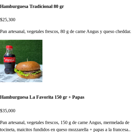
Hamburguesa Tradicional 80 gr
$25,300
Pan artesanal, vegetales frescos, 80 g de carne Angus y queso cheddar.
Hamburguesa La Favorita 150 gr + Papas
$35,000
Pan artesanal, vegetales frescos, 150 g de carne Angus, mermelada de
tocineta, maicitos fundidos en queso mozzarella + papas a la francesa..