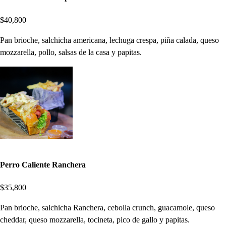
$40,800
Pan brioche, salchicha americana, lechuga crespa, piña calada, queso
mozzarella, pollo, salsas de la casa y papitas.
Perro Caliente Ranchera
$35,800
Pan brioche, salchicha Ranchera, cebolla crunch, guacamole, queso
cheddar, queso mozzarella, tocineta, pico de gallo y papitas.