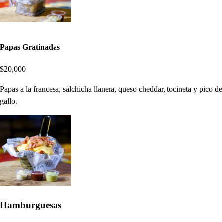
Papas Gratinadas
$20,000
Papas a la francesa, salchicha llanera, queso cheddar, tocineta y pico de
gallo.
Hamburguesas