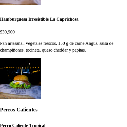
Hamburguesa Irresistible La Caprichosa
$39,900
Pan artesanal, vegetales frescos, 150 g de carne Angus, salsa de
champiñones, tocineta, queso cheddar y papitas.
Perros Calientes
Perro Caliente Tropical