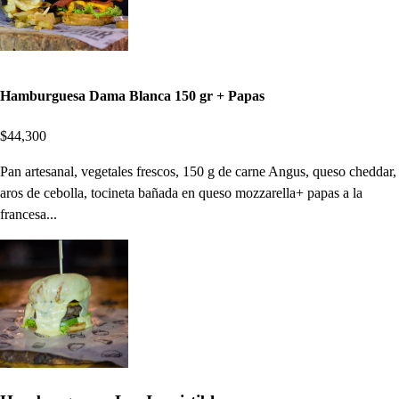
Hamburguesa Dama Blanca 150 gr + Papas
$44,300
Pan artesanal, vegetales frescos, 150 g de carne Angus, queso cheddar,
aros de cebolla, tocineta bañada en queso mozzarella+ papas a la
francesa...