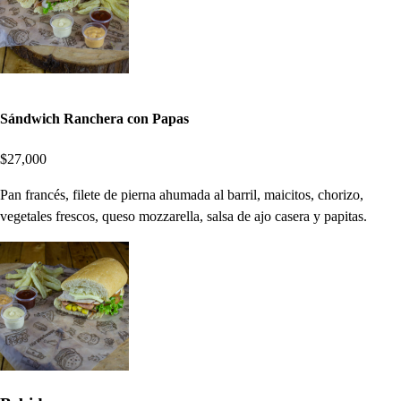
Sándwich Ranchera con Papas
$27,000
Pan francés, filete de pierna ahumada al barril, maicitos, chorizo,
vegetales frescos, queso mozzarella, salsa de ajo casera y papitas.