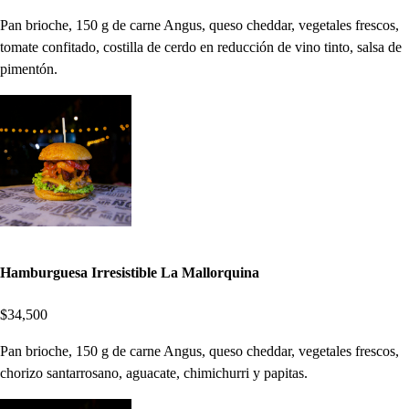
Pan brioche, 150 g de carne Angus, queso cheddar, vegetales frescos,
tomate confitado, costilla de cerdo en reducción de vino tinto, salsa de
pimentón.
Hamburguesa Irresistible La Mallorquina
$34,500
Pan brioche, 150 g de carne Angus, queso cheddar, vegetales frescos,
chorizo santarrosano, aguacate, chimichurri y papitas.