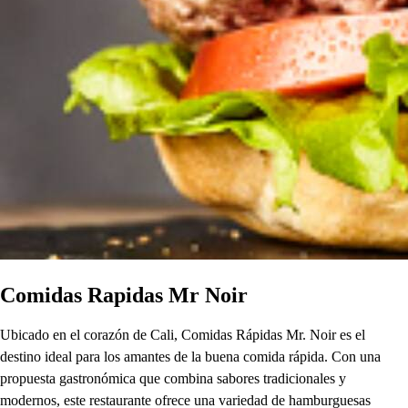
Comidas Rapidas Mr Noir
Ubicado en el corazón de Cali, Comidas Rápidas Mr. Noir es el
destino ideal para los amantes de la buena comida rápida. Con una
propuesta gastronómica que combina sabores tradicionales y
modernos, este restaurante ofrece una variedad de hamburguesas