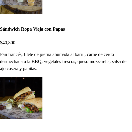
Sándwich Ropa Vieja con Papas
$40,800
Pan francés, filete de pierna ahumada al barril, carne de cerdo
desmechada a la BBQ, vegetales frescos, queso mozzarella, salsa de
ajo casera y papitas.