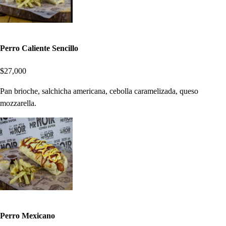
Perro Caliente Sencillo
$27,000
Pan brioche, salchicha americana, cebolla caramelizada, queso
mozzarella.
Perro Mexicano