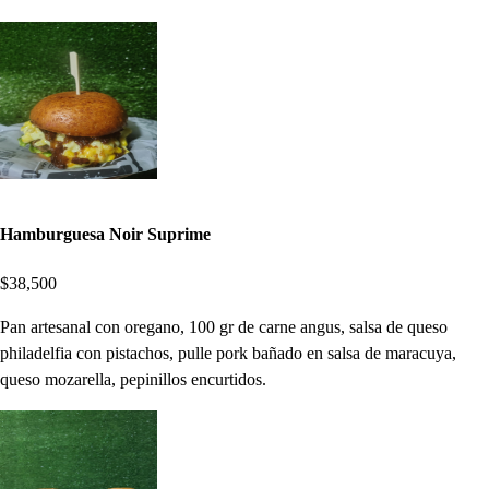
Hamburguesa Noir Suprime
$38,500
Pan artesanal con oregano, 100 gr de carne angus, salsa de queso
philadelfia con pistachos, pulle pork bañado en salsa de maracuya,
queso mozarella, pepinillos encurtidos.