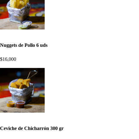
Nuggets de Pollo 6 uds
$16,000
Ceviche de Chicharrón 300 gr