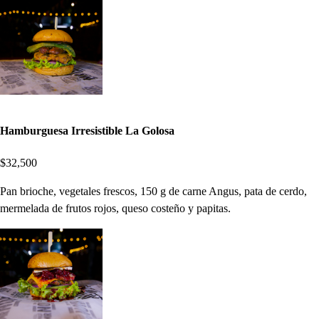
Hamburguesa Irresistible La Golosa
$32,500
Pan brioche, vegetales frescos, 150 g de carne Angus, pata de cerdo,
mermelada de frutos rojos, queso costeño y papitas.