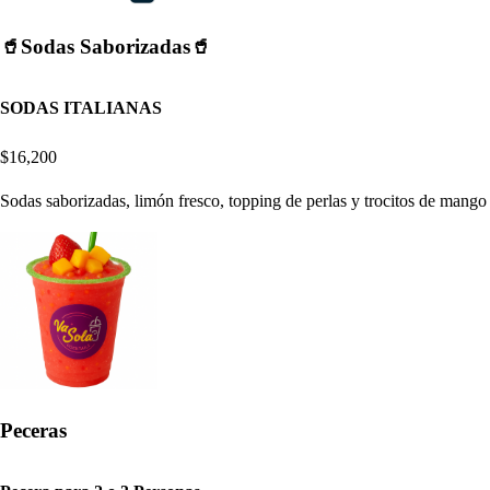
🥤Sodas Saborizadas🥤
SODAS ITALIANAS
$16,200
Sodas saborizadas, limón fresco, topping de perlas y trocitos de mango
Peceras