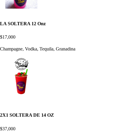
LA SOLTERA 12 Onz
$17,000
Champagne, Vodka, Tequila, Granadina
2X1 SOLTERA DE 14 OZ
$37,000