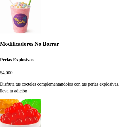
Modificadores No Borrar
Perlas Explosivas
$4,000
Disfruta tus cocteles complementandolos con tus perlas explosivas,
lleva tu adición