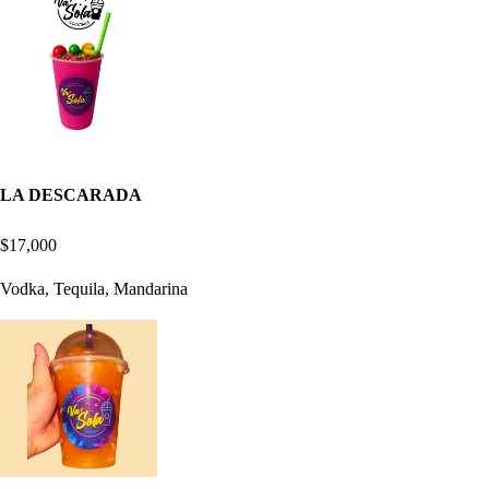
LA DESCARADA
$17,000
Vodka, Tequila, Mandarina