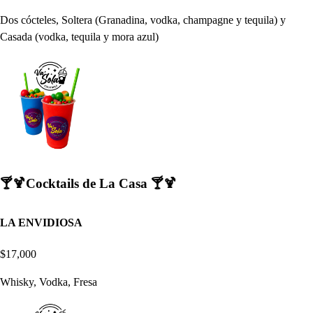
Dos cócteles, Soltera (Granadina, vodka, champagne y tequila) y
Casada (vodka, tequila y mora azul)
🍸🍹Cocktails de La Casa 🍸🍹
LA ENVIDIOSA
$17,000
Whisky, Vodka, Fresa