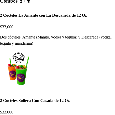
Combos 🍸+🍹
2 Cocteles La Amante con La Descarada de 12 Oz
$33,000
Dos cócteles, Amante (Mango, vodka y tequila) y Descarada (vodka,
tequila y mandarina)
2 Cocteles Soltera Con Casada de 12 Oz
$33,000