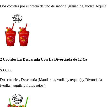
Dos cócteles por el precio de uno de sabor a: granadina, vodka, tequila
2 Cocteles La Descarada Con La Divorciada de 12 Oz
$33,000
Dos cócteles, Descarada (Mandarina, vodka y tequila) y Divorciada
(vodka, tequila y frutos rojos )