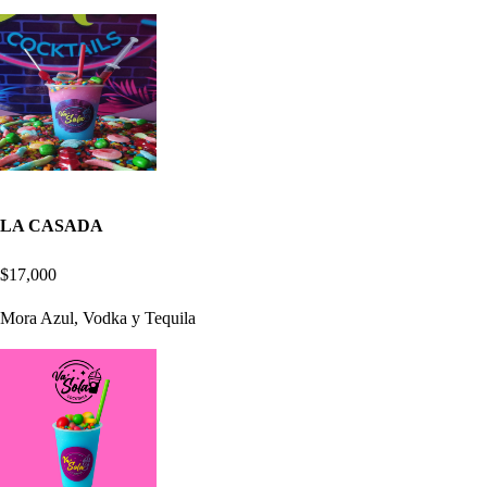
LA CASADA
$17,000
Mora Azul, Vodka y Tequila