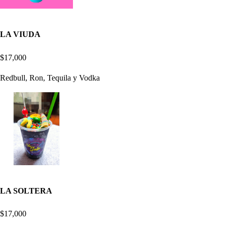
LA VIUDA
$17,000
Redbull, Ron, Tequila y Vodka
LA SOLTERA
$17,000