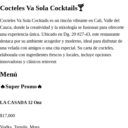
Cocteles Va Sola Cocktails🍸
Cocteles Va Sola Cocktails es un rincón vibrante en Cali, Valle del
Cauca, donde la creatividad y la mixología se fusionan para ofrecerte
una experiencia única. Ubicado en Dg. 29 #27-43, este restaurante
destaca por su ambiente acogedor y moderno, ideal para disfrutar de
una velada con amigos o una cita especial. Su carta de cocteles,
elaborada con ingredientes frescos y locales, incluye opciones
innovadoras y clásicos reinvent
Menú
🔥Super Promo🔥
LA CASADA 12 Onz
$17,000
Vodka, Tequila, Mora