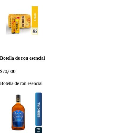
Botella de ron esencial
$70,000
Botella de ron esencial