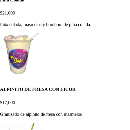
$21,000
Piña colada, masmelos y bombom de piña colada.
ALPINITO DE FRESA CON LICOR
$17,000
Granizado de alpinito de fresa con masmelos