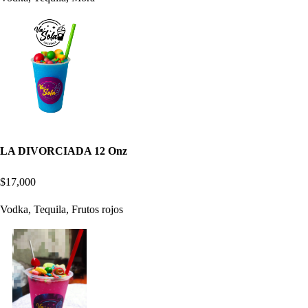
LA DIVORCIADA 12 Onz
$17,000
Vodka, Tequila, Frutos rojos