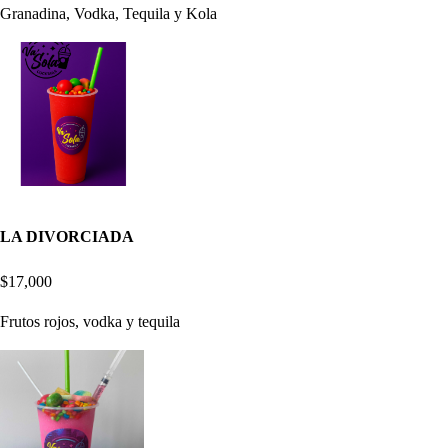
Granadina, Vodka, Tequila y Kola
LA DIVORCIADA
$17,000
Frutos rojos, vodka y tequila