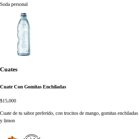
Soda personal
Cuates
Cuate Con Gomitas Enchiladas
$15,000
Cuate de tu sabor preferido, con trocitos de mango, gomitas enchiladas
y limon