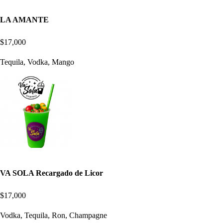
LA AMANTE
$17,000
Tequila, Vodka, Mango
VA SOLA Recargado de Licor
$17,000
Vodka, Tequila, Ron, Champagne