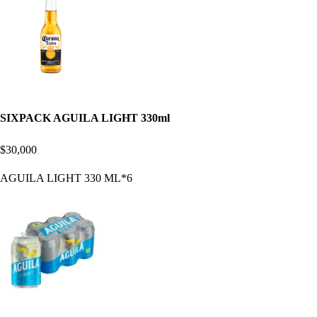
SIXPACK AGUILA LIGHT 330ml
$30,000
AGUILA LIGHT 330 ML*6