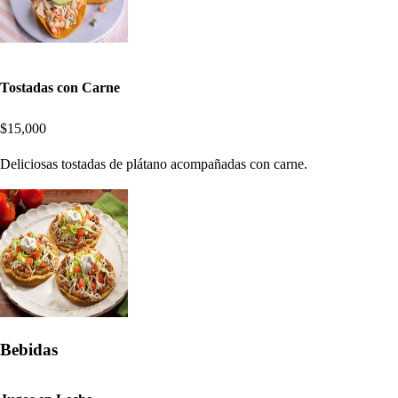
Tostadas con Carne
$15,000
Deliciosas tostadas de plátano acompañadas con carne.
Bebidas