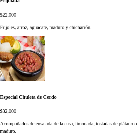
Frijolada
$22,000
Frijoles, arroz, aguacate, maduro y chicharrón.
Especial Chuleta de Cerdo
$32,000
Acompañados de ensalada de la casa, limonada, tostadas de plátano o
maduro.