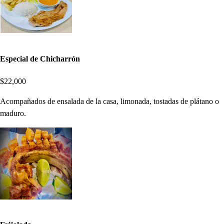
Especial de Chicharrón
$22,000
Acompañados de ensalada de la casa, limonada, tostadas de plátano o
maduro.