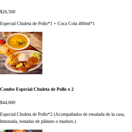
$26,500
Especial Chuleta de Pollo*1 + Coca Cola 400ml*1
Combo Especial Chuleta de Pollo x 2
$44,000
Especial Chuleta de Pollo*2 (Acompañados de ensalada de la casa,
limonada, tostadas de plátano o maduro.)