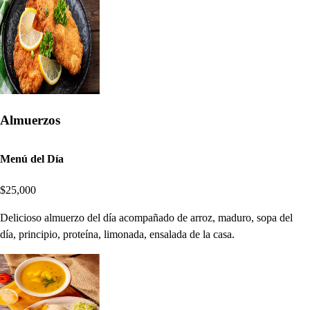
Almuerzos
Menú del Día
$25,000
Delicioso almuerzo del día acompañado de arroz, maduro, sopa del
día, principio, proteína, limonada, ensalada de la casa.