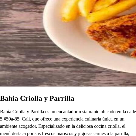
Bahia Criolla y Parrilla
Bahía Criolla y Parrilla es un encantador restaurante ubicado en la calle
5 #59a-85, Cali, que ofrece una experiencia culinaria única en un
ambiente acogedor. Especializado en la deliciosa cocina criolla, el
menú destaca por sus frescos mariscos y jugosas carnes a la parrilla,