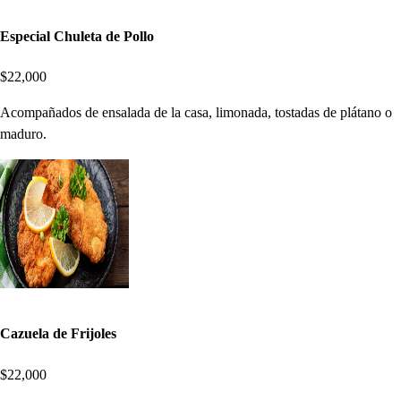
Especial Chuleta de Pollo
$22,000
Acompañados de ensalada de la casa, limonada, tostadas de plátano o
maduro.
Cazuela de Frijoles
$22,000