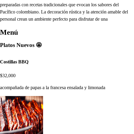
preparadas con recetas tradicionales que evocan los sabores del
Pacífico colombiano. La decoración rústica y la atención amable del
personal crean un ambiente perfecto para disfrutar de una
Menú
Platos Nuevos 🤩
Costillas BBQ
$32,000
acompañada de papas a la francesa ensalada y limonada