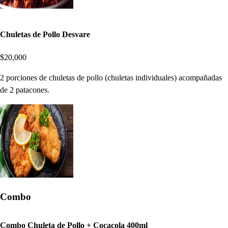
Chuletas de Pollo Desvare
$20,000
2 porciones de chuletas de pollo (chuletas individuales) acompañadas
de 2 patacones.
Combo
Combo Chuleta de Pollo + Cocacola 400ml