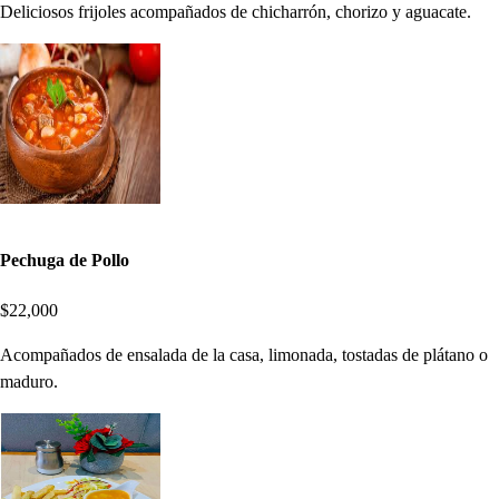
Deliciosos frijoles acompañados de chicharrón, chorizo y aguacate.
Pechuga de Pollo
$22,000
Acompañados de ensalada de la casa, limonada, tostadas de plátano o
maduro.