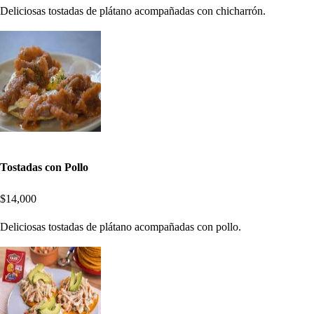
Deliciosas tostadas de plátano acompañadas con chicharrón.
Tostadas con Pollo
$14,000
Deliciosas tostadas de plátano acompañadas con pollo.