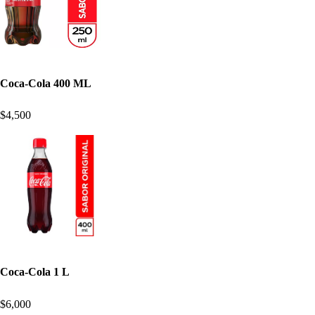
Coca-Cola 400 ML
$4,500
Coca-Cola 1 L
$6,000