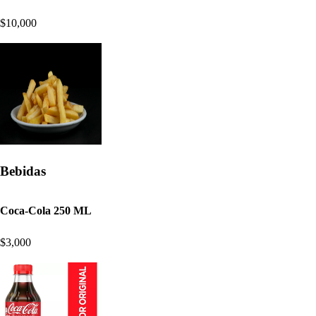
$10,000
Bebidas
Coca-Cola 250 ML
$3,000