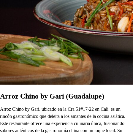
Arroz Chino by Gari (Guadalupe)
Arroz Chino by Gari, ubicado en la Cra 51#17-22 en Cali, es un
rincón gastronómico que deleita a los amantes de la cocina asiática.
Este restaurante ofrece una experiencia culinaria única, fusionando
sabores auténticos de la gastronomía china con un toque local. Su