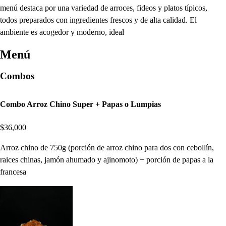
menú destaca por una variedad de arroces, fideos y platos típicos,
todos preparados con ingredientes frescos y de alta calidad. El
ambiente es acogedor y moderno, ideal
Menú
Combos
Combo Arroz Chino Super + Papas o Lumpias
$36,000
Arroz chino de 750g (porción de arroz chino para dos con cebollín,
raices chinas, jamón ahumado y ajinomoto) + porción de papas a la
francesa