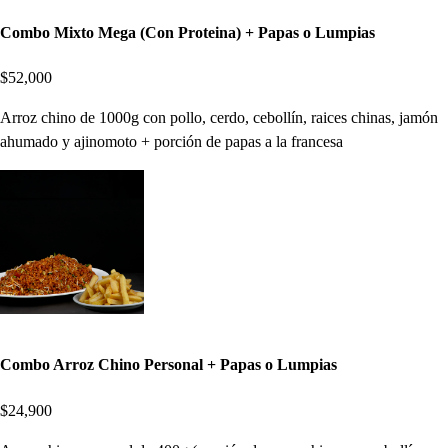
Combo Mixto Mega (Con Proteina) + Papas o Lumpias
$52,000
Arroz chino de 1000g con pollo, cerdo, cebollín, raices chinas, jamón
ahumado y ajinomoto + porción de papas a la francesa
Combo Arroz Chino Personal + Papas o Lumpias
$24,900