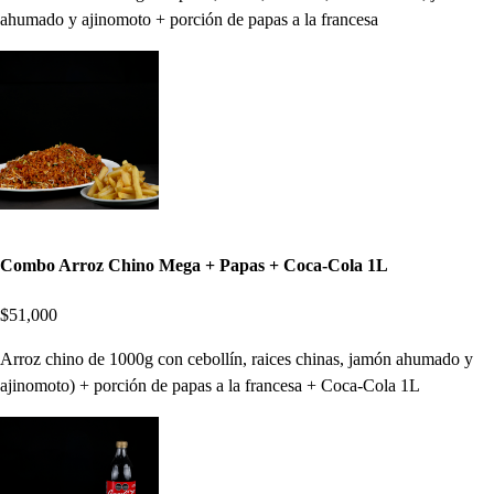
ahumado y ajinomoto + porción de papas a la francesa
Combo Arroz Chino Mega + Papas + Coca-Cola 1L
$51,000
Arroz chino de 1000g con cebollín, raices chinas, jamón ahumado y
ajinomoto) + porción de papas a la francesa + Coca-Cola 1L