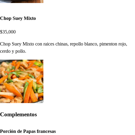
Chop Suey Mixto
$35,000
Chop Suey Mixto con raices chinas, repollo blanco, pimenton rojo,
cerdo y pollo.
Complementos
Porción de Papas francesas