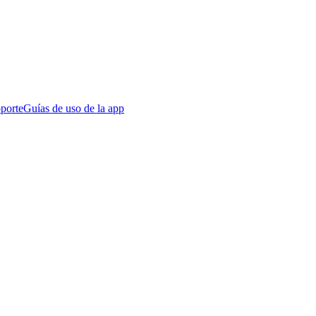
porte
Guías de uso de la app