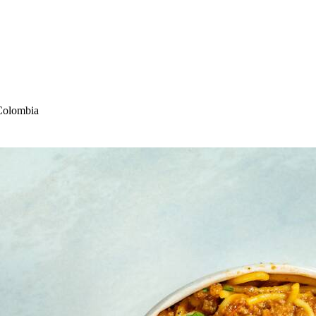
Colombia