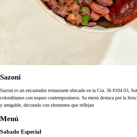
Sazoni
Sazoni es un encantador restaurante ubicado en la Cra. 36 #104 03, Sot
colombianos con toques contemporáneos. Su menú destaca por la frescura
y amigable, decorado con elementos que reflejan
Menú
Sabado Especial