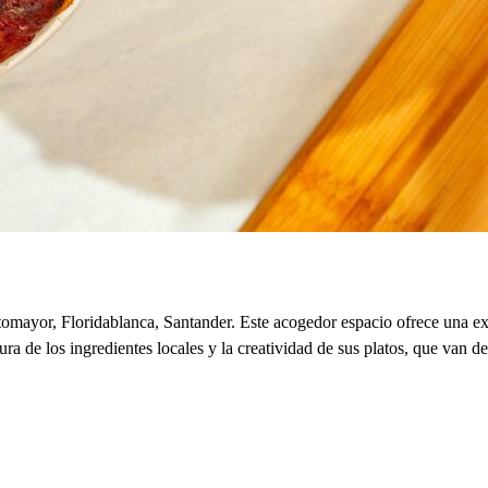
omayor, Floridablanca, Santander. Este acogedor espacio ofrece una exp
 de los ingredientes locales y la creatividad de sus platos, que van de