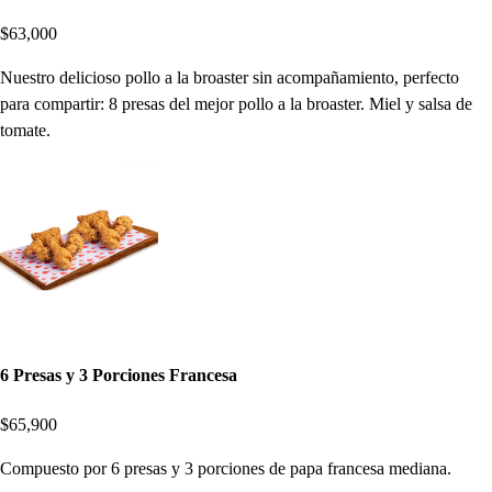
$63,000
Nuestro delicioso pollo a la broaster sin acompañamiento, perfecto
para compartir: 8 presas del mejor pollo a la broaster. Miel y salsa de
tomate.
6 Presas y 3 Porciones Francesa
$65,900
Compuesto por 6 presas y 3 porciones de papa francesa mediana.