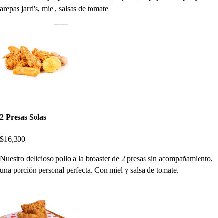
arepas jarri's, miel, salsas de tomate.
2 Presas Solas
$16,300
Nuestro delicioso pollo a la broaster de 2 presas sin acompañamiento,
una porción personal perfecta. Con miel y salsa de tomate.