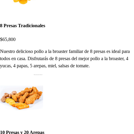
8 Presas Tradicionales
$65,800
Nuestro delicioso pollo a la broaster familiar de 8 presas es ideal para
todos en casa. Disfrutarás de 8 presas del mejor pollo a la broaster, 4
yucas, 4 papas, 5 arepas, miel, salsas de tomate.
10 Presas y 20 Arepas