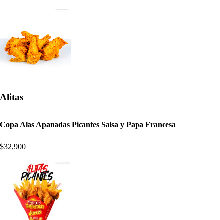
Alitas
Copa Alas Apanadas Picantes Salsa y Papa Francesa
$32,900