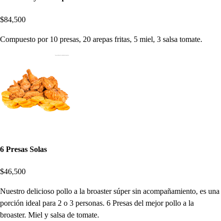
$84,500
Compuesto por 10 presas, 20 arepas fritas, 5 miel, 3 salsa tomate.
6 Presas Solas
$46,500
Nuestro delicioso pollo a la broaster súper sin acompañamiento, es una
porción ideal para 2 o 3 personas. 6 Presas del mejor pollo a la
broaster. Miel y salsa de tomate.