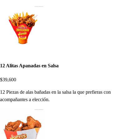
12 Alitas Apanadas en Salsa
$39,600
12 Piezas de alas bañadas en la salsa la que prefieras con
acompañantes a elección.