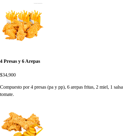
4 Presas y 6 Arepas
$34,900
Compuesto por 4 presas (pa y pp), 6 arepas fritas, 2 miel, 1 salsa
tomate.