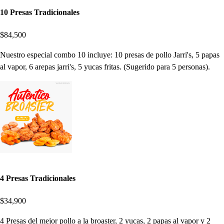
10 Presas Tradicionales
$84,500
Nuestro especial combo 10 incluye: 10 presas de pollo Jarri's, 5 papas
al vapor, 6 arepas jarri's, 5 yucas fritas. (Sugerido para 5 personas).
4 Presas Tradicionales
$34,900
4 Presas del mejor pollo a la broaster, 2 yucas, 2 papas al vapor y 2