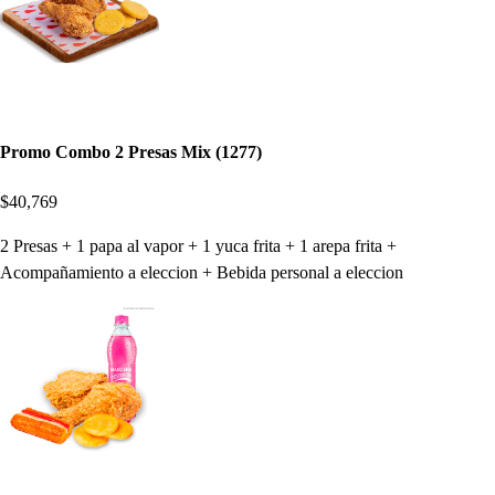
Promo Combo 2 Presas Mix (1277)
$40,769
2 Presas + 1 papa al vapor + 1 yuca frita + 1 arepa frita +
Acompañamiento a eleccion + Bebida personal a eleccion