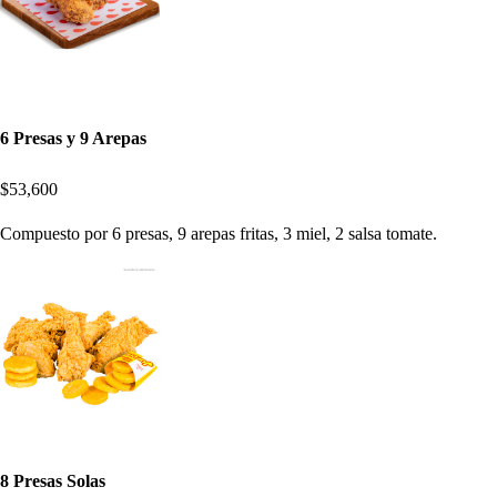
6 Presas y 9 Arepas
$53,600
Compuesto por 6 presas, 9 arepas fritas, 3 miel, 2 salsa tomate.
8 Presas Solas