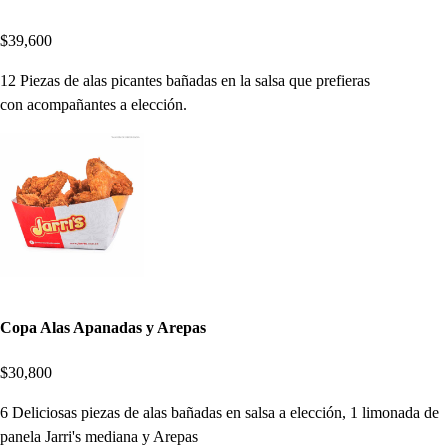
$39,600
12 Piezas de alas picantes bañadas en la salsa que prefieras
con acompañantes a elección.
Copa Alas Apanadas y Arepas
$30,800
6 Deliciosas piezas de alas bañadas en salsa a elección, 1 limonada de
panela Jarri's mediana y Arepas