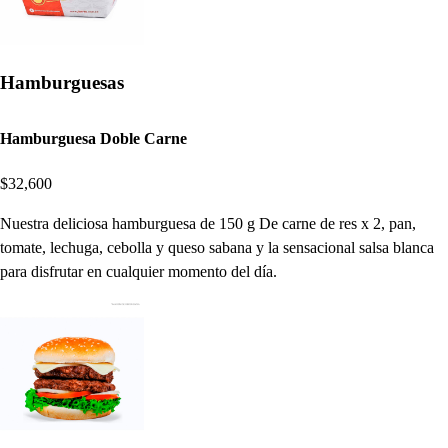
Hamburguesas
Hamburguesa Doble Carne
$32,600
Nuestra deliciosa hamburguesa de 150 g De carne de res x 2, pan,
tomate, lechuga, cebolla y queso sabana y la sensacional salsa blanca
para disfrutar en cualquier momento del día.