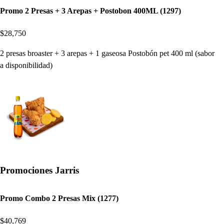
Promo 2 Presas + 3 Arepas + Postobon 400ML (1297)
$28,750
2 presas broaster + 3 arepas + 1 gaseosa Postobón pet 400 ml (sabor
a disponibilidad)
Promociones Jarris
Promo Combo 2 Presas Mix (1277)
$40,769