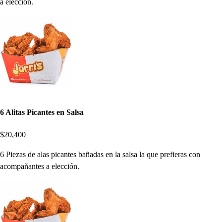
a elección.
6 Alitas Picantes en Salsa
$20,400
6 Piezas de alas picantes bañadas en la salsa la que prefieras con
acompañantes a elección.