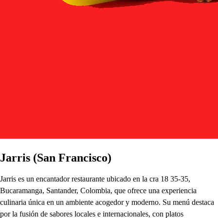
Jarris (San Francisco)
Jarris es un encantador restaurante ubicado en la cra 18 35-35,
Bucaramanga, Santander, Colombia, que ofrece una experiencia
culinaria única en un ambiente acogedor y moderno. Su menú destaca
por la fusión de sabores locales e internacionales, con platos