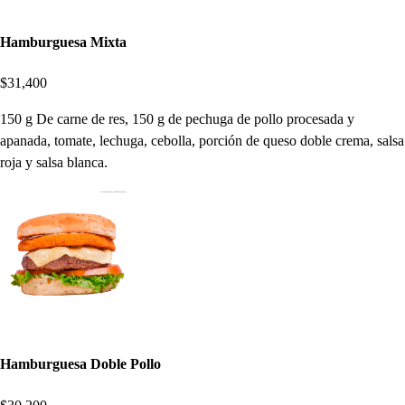
Hamburguesa Mixta
$31,400
150 g De carne de res, 150 g de pechuga de pollo procesada y
apanada, tomate, lechuga, cebolla, porción de queso doble crema, salsa
roja y salsa blanca.
Hamburguesa Doble Pollo