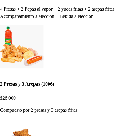
4 Presas + 2 Papas al vapor + 2 yucas fritas + 2 arepas fritas +
Acompañamiento a eleccion + Bebida a eleccion
2 Presas y 3 Arepas (1006)
$26,000
Compuesto por 2 presas y 3 arepas fritas.