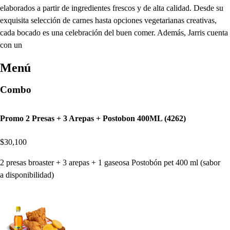
elaborados a partir de ingredientes frescos y de alta calidad. Desde su
exquisita selección de carnes hasta opciones vegetarianas creativas,
cada bocado es una celebración del buen comer. Además, Jarris cuenta
con un
Menú
Combo
Promo 2 Presas + 3 Arepas + Postobon 400ML (4262)
$30,100
2 presas broaster + 3 arepas + 1 gaseosa Postobón pet 400 ml (sabor
a disponibilidad)