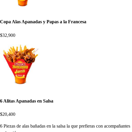
Copa Alas Apanadas y Papas a la Francesa
$32,900
6 Alitas Apanadas en Salsa
$20,400
6 Piezas de alas bañadas en la salsa la que prefieras con acompañantes