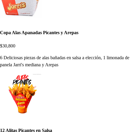
Copa Alas Apanadas Picantes y Arepas
$30,800
6 Deliciosas piezas de alas bañadas en salsa a elección, 1 limonada de
panela Jarri's mediana y Arepas
12 Alitas Picantes en Salsa