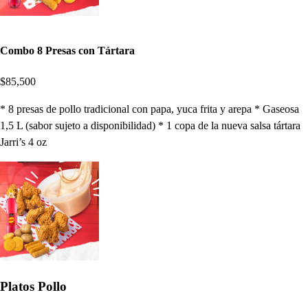
Combo 8 Presas con Tártara
$85,500
* 8 presas de pollo tradicional con papa, yuca frita y arepa * Gaseosa
1,5 L (sabor sujeto a disponibilidad) * 1 copa de la nueva salsa tártara
Jarri’s 4 oz
Platos Pollo