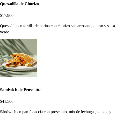
Quesadilla de Chorizo
$17,900
Quesadilla en tortilla de harina con chorizo santarrosano, queso y salsa
verde
Sandwich de Prosciutto
$41,500
Sándwich en pan focaccia con prosciutto, mix de lechugas, tomate y