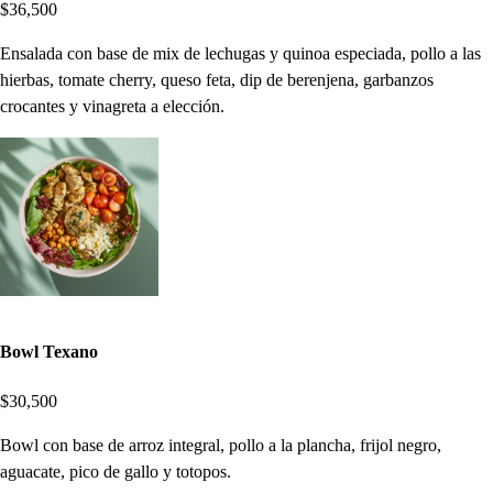
$36,500
Ensalada con base de mix de lechugas y quinoa especiada, pollo a las
hierbas, tomate cherry, queso feta, dip de berenjena, garbanzos
crocantes y vinagreta a elección.
Bowl Texano
$30,500
Bowl con base de arroz integral, pollo a la plancha, frijol negro,
aguacate, pico de gallo y totopos.