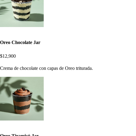
Oreo Chocolate Jar
$12,900
Crema de chocolate con capas de Oreo triturada.
Oreo Tiramisú Jar