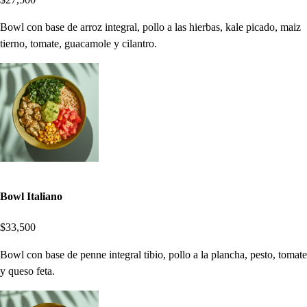
Bowl con base de arroz integral, pollo a las hierbas, kale picado, maiz
tierno, tomate, guacamole y cilantro.
Bowl Italiano
$33,500
Bowl con base de penne integral tibio, pollo a la plancha, pesto, tomate
y queso feta.