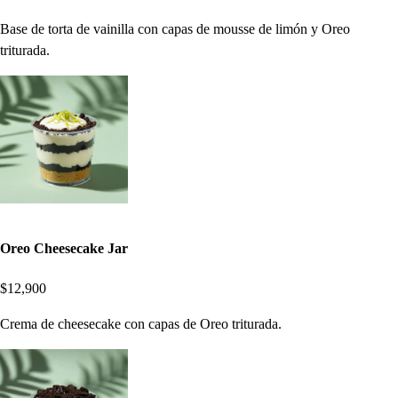
Base de torta de vainilla con capas de mousse de limón y Oreo
triturada.
Oreo Cheesecake Jar
$12,900
Crema de cheesecake con capas de Oreo triturada.