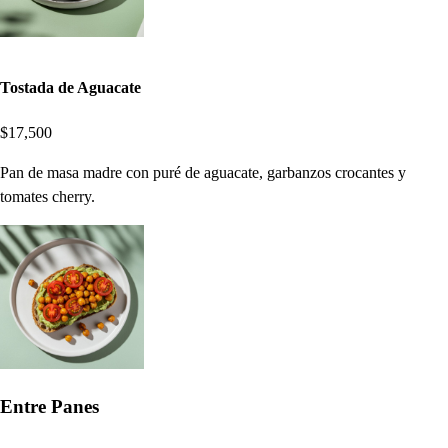
Tostada de Aguacate
$17,500
Pan de masa madre con puré de aguacate, garbanzos crocantes y
tomates cherry.
Entre Panes