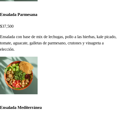
Ensalada Parmesana
$37,500
Ensalada con base de mix de lechugas, pollo a las hierbas, kale picado,
tomate, aguacate, galletas de parmesano, crutones y vinagreta a
elección.
Ensalada Mediterránea