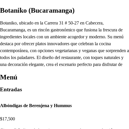
Botaniko (Bucaramanga)
Botaniko, ubicado en la Carrera 31 # 50-27 en Cabecera,
Bucaramanga, es un rincón gastronómico que fusiona la frescura de
ingredientes locales con un ambiente acogedor y moderno. Su menú
destaca por ofrecer platos innovadores que celebran la cocina
contemporánea, con opciones vegetarianas y veganas que sorprenden a
todos los paladares. El diseño del restaurante, con toques naturales y
una decoración elegante, crea el escenario perfecto para disfrutar de
Menú
Entradas
Albóndigas de Berenjena y Hummus
$17,500