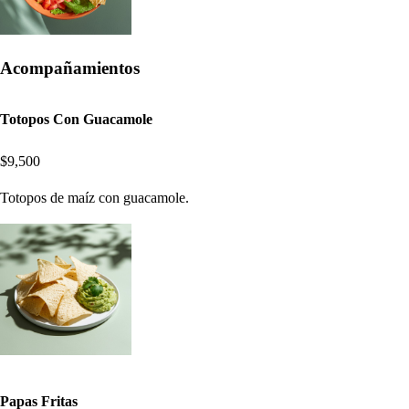
Acompañamientos
Totopos Con Guacamole
$9,500
Totopos de maíz con guacamole.
Papas Fritas