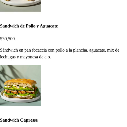
Sandwich de Pollo y Aguacate
$30,500
Sándwich en pan focaccia con pollo a la plancha, aguacate, mix de
lechugas y mayonesa de ajo.
Sandwich Capresse