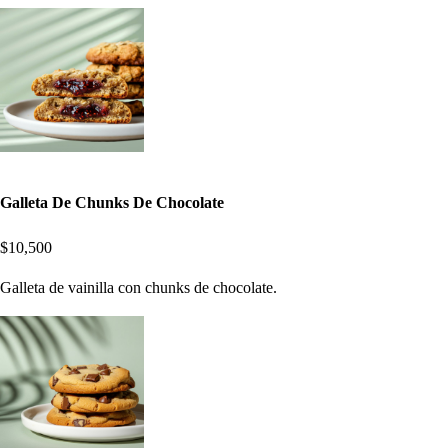
Galleta De Chunks De Chocolate
$10,500
Galleta de vainilla con chunks de chocolate.