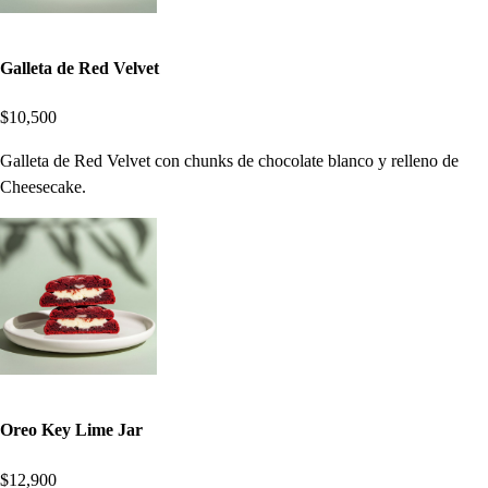
Galleta de Red Velvet
$10,500
Galleta de Red Velvet con chunks de chocolate blanco y relleno de
Cheesecake.
Oreo Key Lime Jar
$12,900