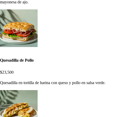
mayonesa de ajo.
Quesadilla de Pollo
$23,500
Quesadilla en tortilla de harina con queso y pollo en salsa verde.