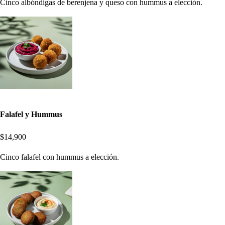
Cinco albóndigas de berenjena y queso con hummus a elección.
Falafel y Hummus
$14,900
Cinco falafel con hummus a elección.