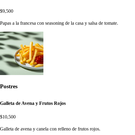
$9,500
Papas a la francesa con seasoning de la casa y salsa de tomate.
Postres
Galleta de Avena y Frutos Rojos
$10,500
Galleta de avena y canela con relleno de frutos rojos.