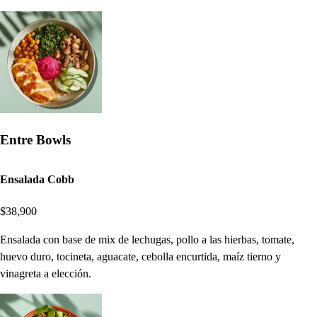
Entre Bowls
Ensalada Cobb
$38,900
Ensalada con base de mix de lechugas, pollo a las hierbas, tomate,
huevo duro, tocineta, aguacate, cebolla encurtida, maíz tierno y
vinagreta a elección.