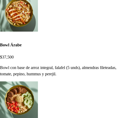
Bowl Árabe
$37,500
Bowl con base de arroz integral, falafel (5 unds), almendras fileteadas,
tomate, pepino, hummus y perejil.