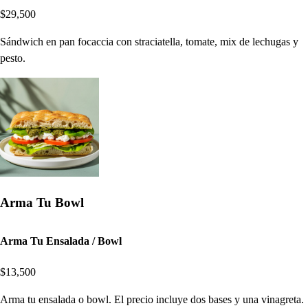
$29,500
Sándwich en pan focaccia con straciatella, tomate, mix de lechugas y
pesto.
Arma Tu Bowl
Arma Tu Ensalada / Bowl
$13,500
Arma tu ensalada o bowl. El precio incluye dos bases y una vinagreta.